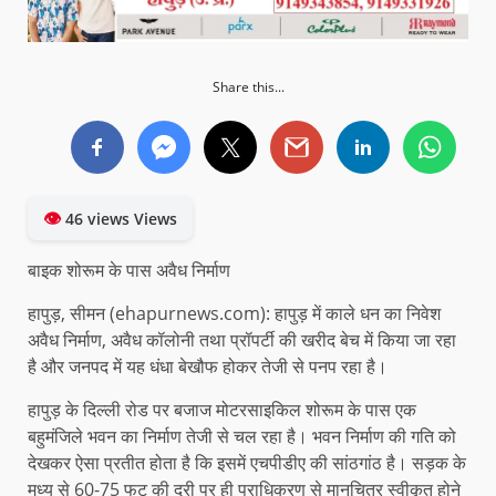
Share this...
👁
46 views Views
बाइक शोरूम के पास अवैध निर्माण
हापुड़, सीमन (ehapurnews.com): हापुड़ में काले धन का निवेश
अवैध निर्माण, अवैध कॉलोनी तथा प्रॉपर्टी की खरीद बेच में किया जा रहा
है और जनपद में यह धंधा बेखौफ होकर तेजी से पनप रहा है।
हापुड़ के दिल्ली रोड पर बजाज मोटरसाइकिल शोरूम के पास एक
बहुमंजिले भवन का निर्माण तेजी से चल रहा है। भवन निर्माण की गति को
देखकर ऐसा प्रतीत होता है कि इसमें एचपीडीए की सांठगांठ है। सड़क के
मध्य से 60-75 फुट की दूरी पर ही प्राधिकरण से मानचित्र स्वीकृत होने