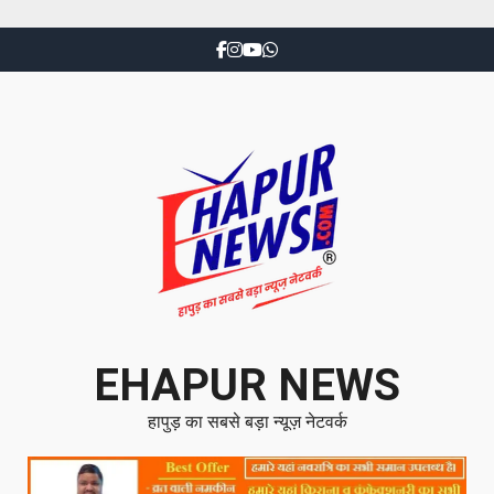
EHAPUR NEWS
हापुड़ का सबसे बड़ा न्यूज़ नेटवर्क