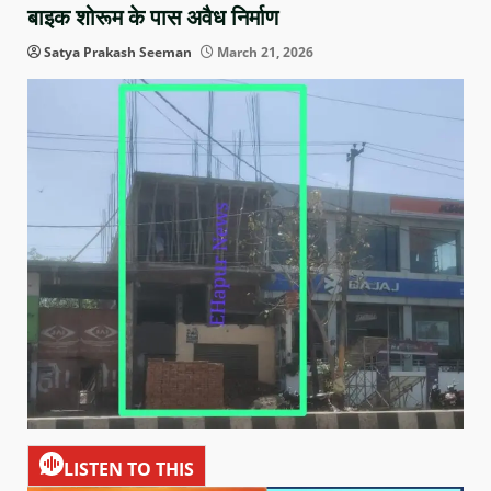
बाइक शोरूम के पास अवैध निर्माण
Satya Prakash Seeman
March 21, 2026
LISTEN TO THIS