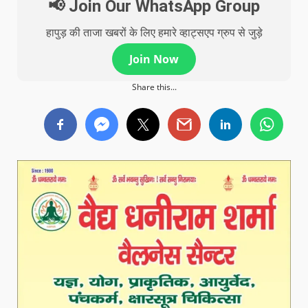
📢 Join Our WhatsApp Group
हापुड़ की ताजा खबरों के लिए हमारे व्हाट्सएप ग्रुप से जुड़े
Join Now
Share this...