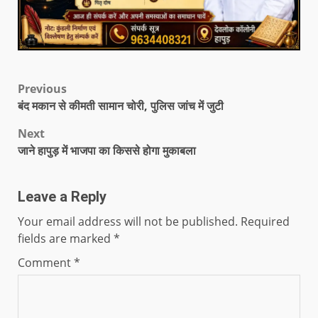
Previous
बंद मकान से कीमती सामान चोरी, पुलिस जांच में जुटी
Next
जाने हापुड़ में भाजपा का किससे होगा मुकाबला
Leave a Reply
Your email address will not be published.
Required
fields are marked
*
Comment
*