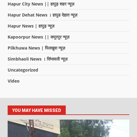
Hapur City News || हापुड़ शहर न्यूज़
Hapur Dehat News । हापुड देहात न्यूज़
Hapur News | हापुड़ न्यूज़
Kapoorpur News || कपूरपुर न्यूज़
Pilkhuwa News | पिलखुवा न्यूज़
Simbhaoli News । सिंभावली न्यूज़
Uncategorized
Video
YOU MAY HAVE MISSED