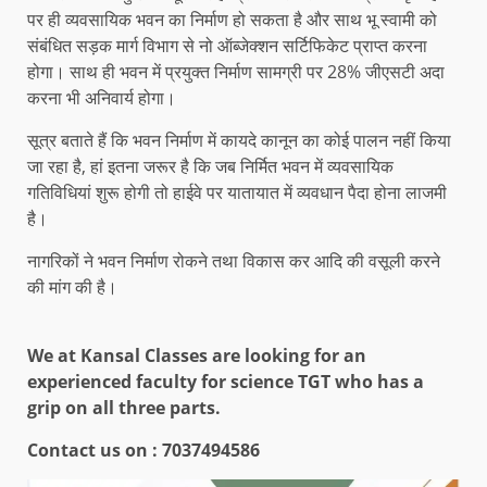
पर ही व्यवसायिक भवन का निर्माण हो सकता है और साथ भू स्वामी को
संबंधित सड़क मार्ग विभाग से नो ऑब्जेक्शन सर्टिफिकेट प्राप्त करना
होगा। साथ ही भवन में प्रयुक्त निर्माण सामग्री पर 28% जीएसटी अदा
करना भी अनिवार्य होगा।
सूत्र बताते हैं कि भवन निर्माण में कायदे कानून का कोई पालन नहीं किया
जा रहा है, हां इतना जरूर है कि जब निर्मित भवन में व्यवसायिक
गतिविधियां शुरू होगी तो हाईवे पर यातायात में व्यवधान पैदा होना लाजमी
है।
नागरिकों ने भवन निर्माण रोकने तथा विकास कर आदि की वसूली करने
की मांग की है।
We at Kansal Classes are looking for an
experienced faculty for science TGT who has a
grip on all three parts.
Contact us on : 7037494586