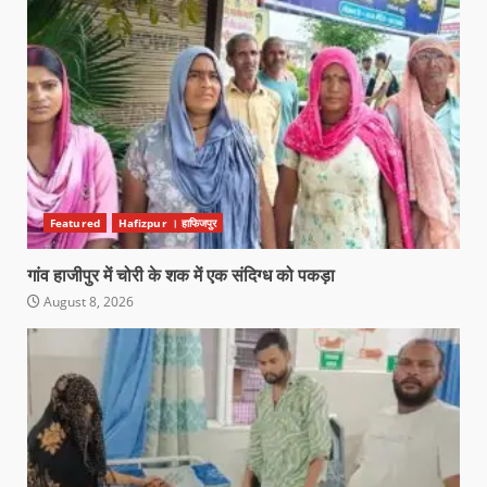
Featured
Hafizpur । हाफिजपुर
गांव हाजीपुर में चोरी के शक में एक संदिग्ध को पकड़ा
August 8, 2026