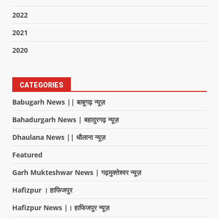
2022
2021
2020
CATEGORIES
Babugarh News || बाबूगढ़ न्यूज़
Bahadurgarh News | बहादुरगढ़ न्यूज़
Dhaulana News || धौलाना न्यूज़
Featured
Garh Mukteshwar News | गढ़मुक्तेश्वर न्यूज़
Hafizpur । हाफिजपुर
Hafizpur News |। हाफिजपुर न्यूज़