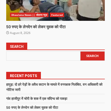
Dhaulana News || धौलाना न्यूज़
Featured
50 रुपए के लेनदेन को लेकर युवक को पीटा
August 8, 2026
SEARCH
SEARCH
RECENT POSTS
हापुड़: दो हरे पेड़ों के अवैध कटान के मामले में वनरक्षक निलंबित, वन अधिकारी को
नोटिस जारी
गांव हाजीपुर में चोरी के शक में एक संदिग्ध को पकड़ा
50 रुपए के लेनदेन को लेकर युवक को पीटा