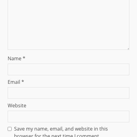
Name
*
Email
*
Website
Save my name, email, and website in this
browser for the next time I comment.