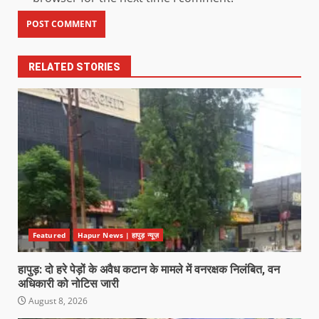
RELATED STORIES
Featured
Hapur News | हापुड़ न्यूज़
हापुड़: दो हरे पेड़ों के अवैध कटान के मामले में वनरक्षक निलंबित, वन
अधिकारी को नोटिस जारी
August 8, 2026