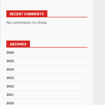
RECENT COMMENTS
No comments to show.
ARCHIVES
2026
2025
2024
2023
2022
2021
2020