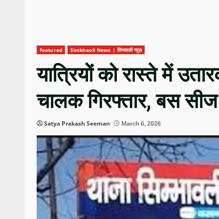
Featured
Simbhaoli News । सिंभावली न्यूज़
यात्रियों को रास्ते में उ
चालक गिरफ्तार, बस सीज
Satya Prakash Seeman
March 6, 2026