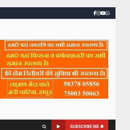
SUBSCRIBE ME 🔔