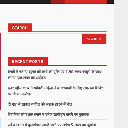
SEARCH
SEARCH
RECENT POSTS
बैनामे में स्टाम्प शुल्क की कमी की पुष्टि पर 1.90 लाख वसूली के साथ
लगाया एक लाख का अर्थदंड
इनर व्हील क्लब ने गर्भवती महिलाओं व जच्चाओं के लिए स्वास्थ्य शिविर
का किया आयोजन
दो माह से लापता व्यक्ति की सड़क हादसे में मौत
विवाहिता को बंधक बनाने व दहेज उत्पीड़न करने पर मुकदमा
अवैध खनन में बुलडोजर पकड़े जाने पर लगेगा 5 लाख का जुर्माना