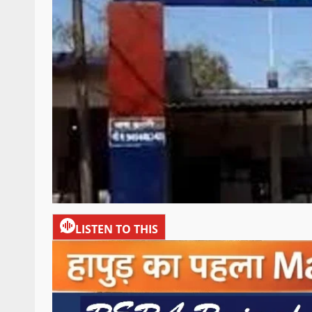
LISTEN TO THIS