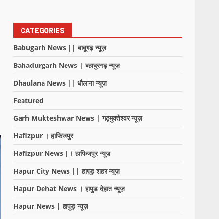
CATEGORIES
Babugarh News || बाबूगढ़ न्यूज़
Bahadurgarh News | बहादुरगढ़ न्यूज़
Dhaulana News || धौलाना न्यूज़
Featured
Garh Mukteshwar News | गढ़मुक्तेश्वर न्यूज़
Hafizpur । हाफिजपुर
Hafizpur News |। हाफिजपुर न्यूज़
Hapur City News || हापुड़ शहर न्यूज़
Hapur Dehat News । हापुड देहात न्यूज़
Hapur News | हापुड़ न्यूज़