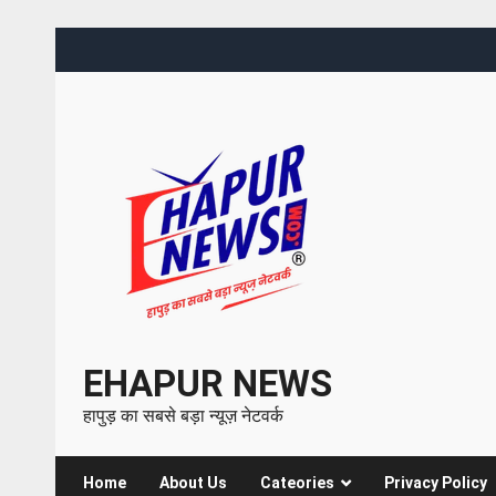
EHAPUR NEWS
हापुड़ का सबसे बड़ा न्यूज़ नेटवर्क
Home
About Us
Cateories
Privacy Policy