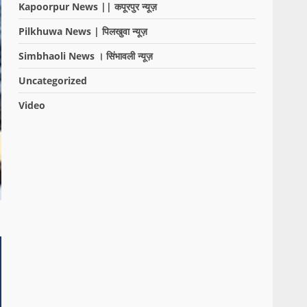
Kapoorpur News || कपूरपुर न्यूज़
Pilkhuwa News | पिलखुवा न्यूज़
Simbhaoli News । सिंभावली न्यूज़
Uncategorized
Video