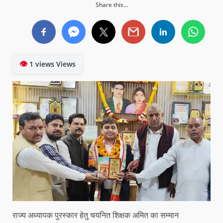
Share this...
👁
1 views Views
राज्य अध्यापक पुरस्कार हेतु चयनित शिक्षक अमित का सम्मान