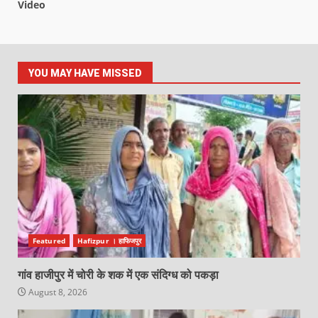
Video
YOU MAY HAVE MISSED
Featured
Hafizpur । हाफिजपुर
गांव हाजीपुर में चोरी के शक में एक संदिग्ध को पकड़ा
August 8, 2026