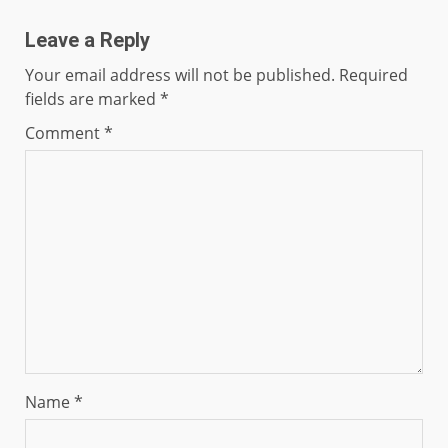
Leave a Reply
Your email address will not be published.
Required
fields are marked
*
Comment
*
Name
*