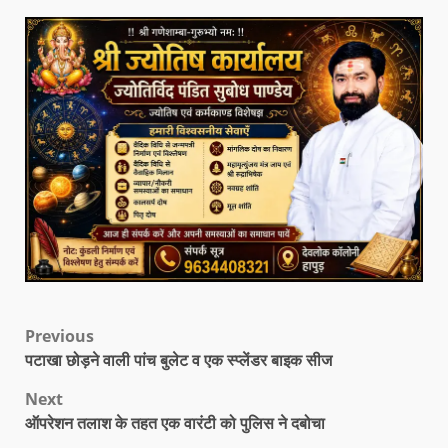
Previous
पटाखा छोड़ने वाली पांच बुलेट व एक स्प्लेंडर बाइक सीज
Next
ऑपरेशन तलाश के तहत एक वारंटी को पुलिस ने दबोचा