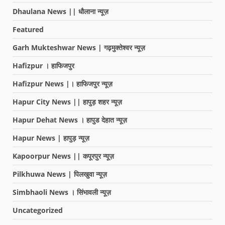
Dhaulana News || धौलाना न्यूज़
Featured
Garh Mukteshwar News | गढ़मुक्तेश्वर न्यूज़
Hafizpur । हाफिजपुर
Hafizpur News |। हाफिजपुर न्यूज़
Hapur City News || हापुड़ शहर न्यूज़
Hapur Dehat News । हापुड देहात न्यूज़
Hapur News | हापुड़ न्यूज़
Kapoorpur News || कपूरपुर न्यूज़
Pilkhuwa News | पिलखुवा न्यूज़
Simbhaoli News । सिंभावली न्यूज़
Uncategorized