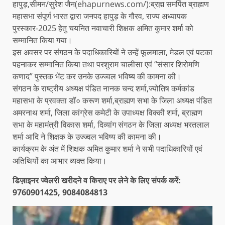
हापुड़,सीमन/सुरेश जैन(ehapurnews.com/):ब्रह्म समर्पित ब्राह्मण
महासभा संपूर्ण भारत द्वारा जनपद हापुड़ के गौरव, राज्य अध्यापक
पुरस्कार-2025 हेतु चयनित नवाचारी शिक्षक अमित कुमार शर्मा को
सम्मानित किया गया।
इस अवसर पर संगठन के पदाधिकारियों ने उन्हें फूलमाला, मेडल एवं पटका
पहनाकर सम्मानित किया तथा परशुराम चालीसा एवं “संसार शिरोमणि
कणाद” पुस्तक भेंट कर उनके उज्ज्वल भविष्य की कामना की।
संगठन के राष्ट्रीय अध्यक्ष पंडित नानक चन्द शर्मा,ज्योतिष कर्मकांड
महासभा के प्रवक्ता डॉ० करूण शर्मा,ब्राह्मण सभा के जिला अध्यक्ष पंडित
अमरनाथ शर्मा, जिला कांग्रेस कमेटी के उपाध्यक्ष विक्की शर्मा, ब्राह्मण
सभा के महामंत्री विकास शर्मा, दिव्यांग संगठन के जिला अध्यक्ष भरतलाल
शर्मा आदि ने शिक्षक के उज्ज्वल भविष्य की कामना की।
कार्यक्रम के अंत में शिक्षक अमित कुमार शर्मा ने सभी पदाधिकारियों एवं
अतिथियों का आभार व्यक्त किया।
डिज़ाइनर ज्वेलरी खरीदने व किराए पर लेने के लिए संपर्क करें:
9760901425, 9084084813