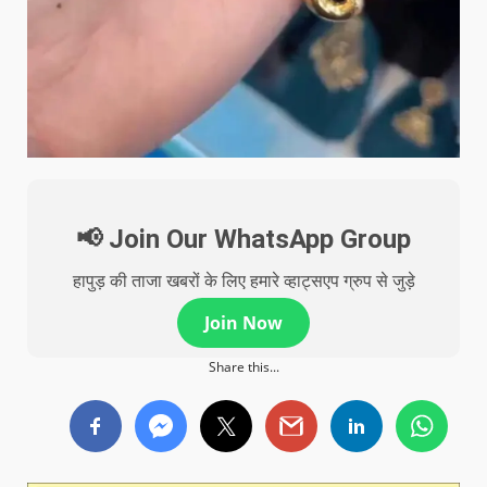
📢 Join Our WhatsApp Group
हापुड़ की ताजा खबरों के लिए हमारे व्हाट्सएप ग्रुप से जुड़े
Join Now
Share this...