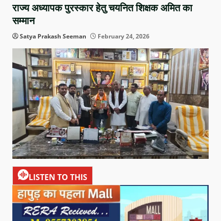
राज्य अध्यापक पुरस्कार हेतु चयनित शिक्षक अमित का
सम्मान
Satya Prakash Seeman
February 24, 2026
LISTEN TO THIS