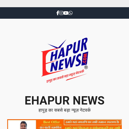
EHAPUR NEWS
हापुड़ का सबसे बड़ा न्यूज़ नेटवर्क