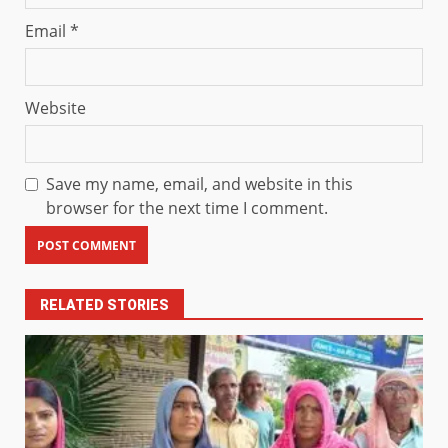
Email
*
Website
Save my name, email, and website in this
browser for the next time I comment.
RELATED STORIES