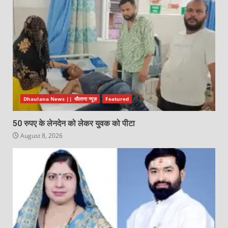
Dhaulana News || धौलाना न्यूज़
Featured
50 रुपए के लेनदेन को लेकर युवक को पीटा
August 8, 2026