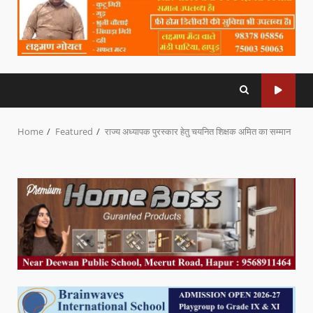
Home
Featured
राज्य अध्यापक पुरस्कार हेतु चयनित शिक्षक अमित का सम्मान