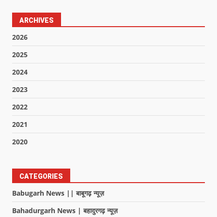
ARCHIVES
2026
2025
2024
2023
2022
2021
2020
CATEGORIES
Babugarh News || बाबूगढ़ न्यूज़
Bahadurgarh News | बहादुरगढ़ न्यूज़