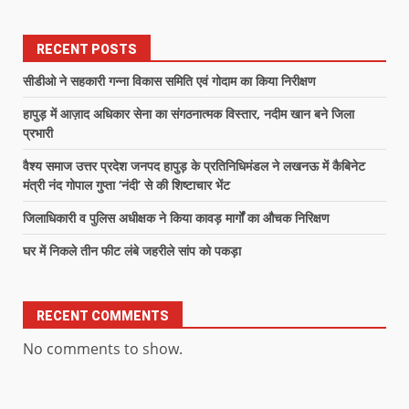
RECENT POSTS
सीडीओ ने सहकारी गन्ना विकास समिति एवं गोदाम का किया निरीक्षण
हापुड़ में आज़ाद अधिकार सेना का संगठनात्मक विस्तार, नदीम खान बने जिला
प्रभारी
वैश्य समाज उत्तर प्रदेश जनपद हापुड़ के प्रतिनिधिमंडल ने लखनऊ में कैबिनेट
मंत्री नंद गोपाल गुप्ता ‘नंदी’ से की शिष्टाचार भेंट
जिलाधिकारी व पुलिस अधीक्षक ने किया कावड़ मार्गों का औचक निरिक्षण
घर में निकले तीन फीट लंबे जहरीले सांप को पकड़ा
RECENT COMMENTS
No comments to show.