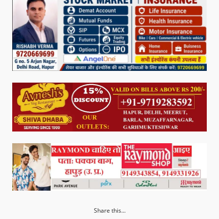
Share this...