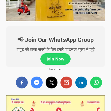
📢 Join Our WhatsApp Group
हापुड़ की ताजा खबरों के लिए हमारे व्हाट्सएप ग्रुप से जुड़े
Join Now
Share this...