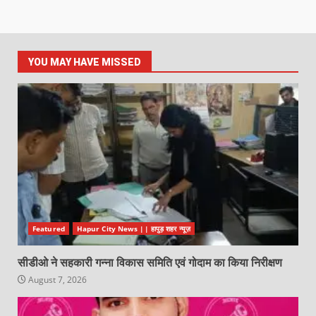
YOU MAY HAVE MISSED
Featured
Hapur City News || हापुड़ शहर न्यूज़
सीडीओ ने सहकारी गन्ना विकास समिति एवं गोदाम का किया निरीक्षण
August 7, 2026