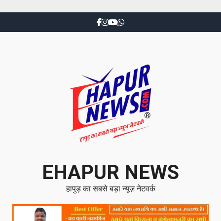
EHAPUR NEWS
हापुड़ का सबसे बड़ा न्यूज़ नेटवर्क