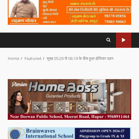
Home
Featured
सुबह 05:29 से 06:19 के बीच हुआ होलिका दहन