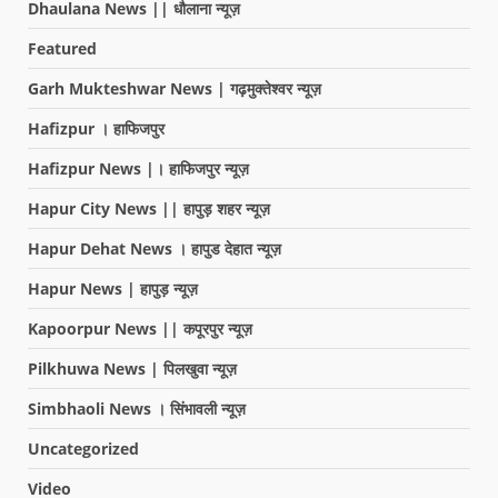
Dhaulana News || धौलाना न्यूज़
Featured
Garh Mukteshwar News | गढ़मुक्तेश्वर न्यूज़
Hafizpur । हाफिजपुर
Hafizpur News |। हाफिजपुर न्यूज़
Hapur City News || हापुड़ शहर न्यूज़
Hapur Dehat News । हापुड देहात न्यूज़
Hapur News | हापुड़ न्यूज़
Kapoorpur News || कपूरपुर न्यूज़
Pilkhuwa News | पिलखुवा न्यूज़
Simbhaoli News । सिंभावली न्यूज़
Uncategorized
Video