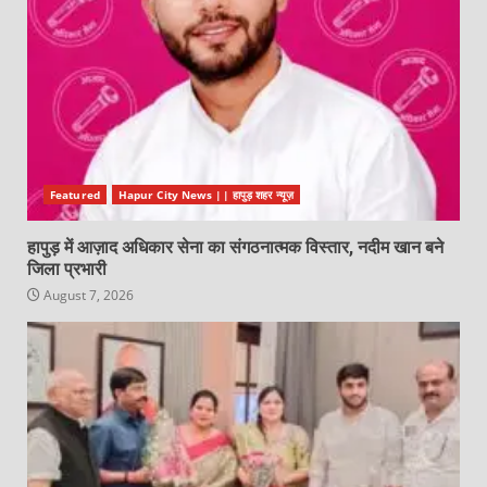
Featured
Hapur City News || हापुड़ शहर न्यूज़
हापुड़ में आज़ाद अधिकार सेना का संगठनात्मक विस्तार, नदीम खान बने
जिला प्रभारी
August 7, 2026