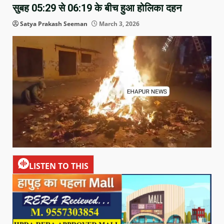
सुबह 05:29 से 06:19 के बीच हुआ होलिका दहन
Satya Prakash Seeman
March 3, 2026
LISTEN TO THIS