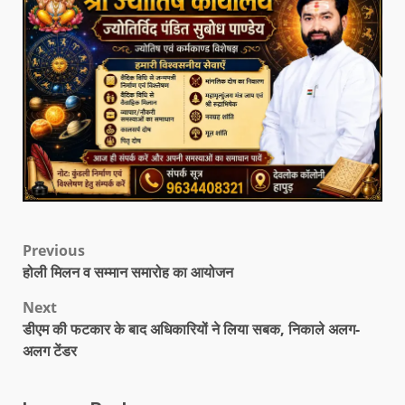
Previous
होली मिलन व सम्मान समारोह का आयोजन
Next
डीएम की फटकार के बाद अधिकारियों ने लिया सबक, निकाले अलग-
अलग टेंडर