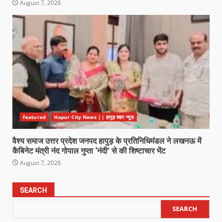
August 7, 2026
Featured
Hapur City News || हापुड़ शहर न्यूज़
वैश्य समाज उत्तर प्रदेश जनपद हापुड़ के प्रतिनिधिमंडल ने लखनऊ में
कैबिनेट मंत्री नंद गोपाल गुप्ता ‘नंदी’ से की शिष्टाचार भेंट
August 7, 2026
SEARCH
SEARCH