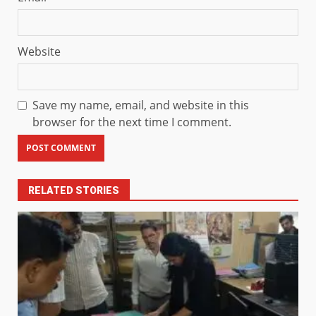
Website
Save my name, email, and website in this
browser for the next time I comment.
RELATED STORIES