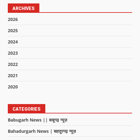
ARCHIVES
2026
2025
2024
2023
2022
2021
2020
CATEGORIES
Babugarh News || बाबूगढ़ न्यूज़
Bahadurgarh News | बहादुरगढ़ न्यूज़