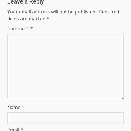
Leave a Reply
Your email address will not be published.
Required
fields are marked
*
Comment
*
Name
*
Email
*