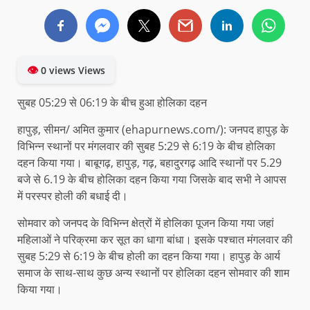
👁
0 views Views
सुबह 05:29 से 06:19 के बीच हुआ होलिका दहन
हापुड़, सीमन/ अमित कुमार (ehapurnews.com/): जनपद हापुड़ के
विभिन्न स्थानों पर मंगलवार की सुबह 5:29 से 6:19 के बीच होलिका
दहन किया गया। बाबूगढ़, हापुड़, गढ़, बहादुरगढ़ आदि स्थानों पर 5.29
बजे से 6.19 के बीच होलिका दहन किया गया जिसके बाद सभी ने आपस
में परस्पर होली की बधाई दी।
सोमवार को जनपद के विभिन्न क्षेत्रों में होलिका पूजन किया गया जहां
महिलाओं ने परिक्रमा कर सूत का धागा बांधा। इसके पश्चात मंगलवार की
सुबह 5:29 से 6:19 के बीच होली का दहन किया गया। हापुड़ के आर्य
समाज के साथ-साथ कुछ अन्य स्थानों पर होलिका दहन सोमवार की शाम
किया गया।