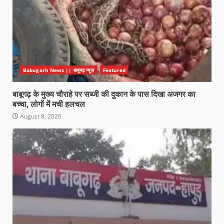
Babugarh News || बाबूगढ़ न्यूज़
Featured
बाबूगढ़ के मुख्य चौराहे पर सब्जी की दुकान के पास दिखा अजगर का
बच्चा, लोगों में मची हलचल
August 8, 2026