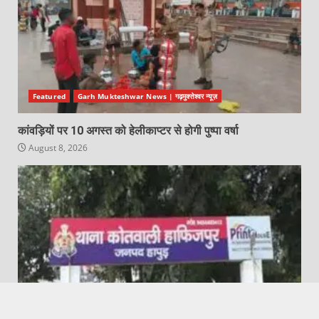
Featured
Garh Mukteshwar News | गढ़मुक्तेश्वर न्यूज़
कांवड़ियों पर 10 अगस्त को हेलीकाप्टर से होगी पुष्पा वर्षा
August 8, 2026
Featured
Hafizpur News |। हाफिजपुर न्यूज़