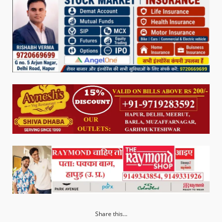
Share this...