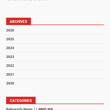
ARCHIVES
2026
2025
2024
2023
2022
2021
2020
CATEGORIES
Babugarh News || बाबूगढ़ न्यूज़