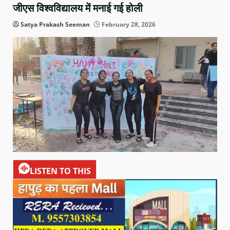
जीएस विश्वविद्यालय में मनाई गई होली
Satya Prakash Seeman
February 28, 2026
LISTEN TO THIS