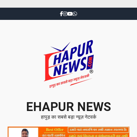
EHAPUR NEWS
हापुड़ का सबसे बड़ा न्यूज़ नेटवर्क