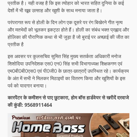
प्रतीक है। यही वजह है कि इस त्योहार को भारत सहित दुनिया के कई
देशों में भी खूब उत्साह और खुशी के साथ मनाया जाता है।
परंपरागत रूप से होली के दिन लोग एक दूसरे पर रंग बिखेरने गीत नृत्य
और मतभेदों को भूलकर इकट्ठा होते हैं। होली का संबंध भक्त प्रह्लाद और
होलिका की पौराणिक कथा से भी जुड़ा है जो बुराई पर अच्छाई की जीत का
प्रतीक है
इस अवसर पर कुलसचिव सुमित सिंह मुख्य सतर्कता अधिकारी मनोज
शिशोदिया उपनिदेशक एस0 एन0 सिंह सभी विभागाध्यक्ष शिक्षकगण एवं
एम0बी0बी0एस0 एवं पी0जी0 के छात्र-छात्राऐं उपस्थित रहे। कार्यक्रम
के अंत में सभी ने मिलकर मिठाइयों का वितरण किया और खुशियों के इस
पर्व को यादगार बनाया।
कारपेंटर के कमीशन से पाए छुटकारा, होम बॉस हार्डवेयर से खरीदें दरवाजे
की कुंडी: 9568911464