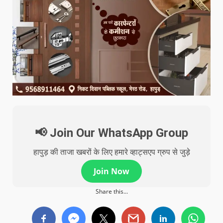
📢 Join Our WhatsApp Group
हापुड़ की ताजा खबरों के लिए हमारे व्हाट्सएप ग्रुप से जुड़े
Join Now
Share this...