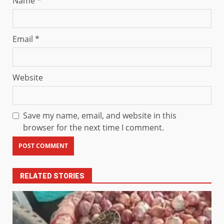
Name
*
Email
*
Website
Save my name, email, and website in this
browser for the next time I comment.
RELATED STORIES