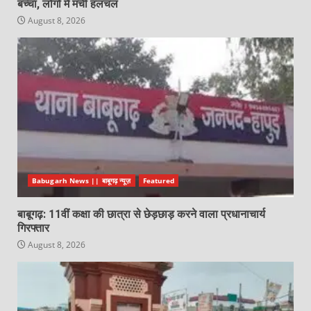
बच्चा, लोगों में मची हलचल
August 8, 2026
Babugarh News || बाबूगढ़ न्यूज़
Featured
बाबूगढ़: 11वीं कक्षा की छात्रा से छेड़छाड़ करने वाला प्रधानाचार्य
गिरफ्तार
August 8, 2026