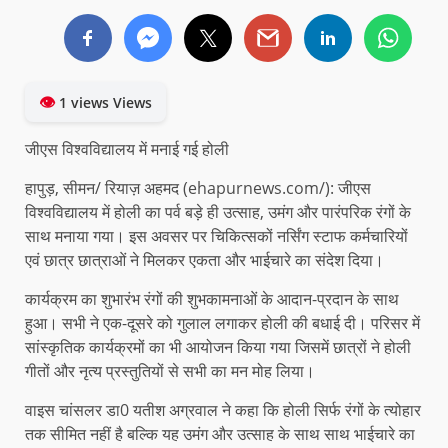
👁
1 views Views
जीएस विश्वविद्यालय में मनाई गई होली
हापुड़, सीमन/ रियाज़ अहमद (ehapurnews.com/): जीएस
विश्वविद्यालय में होली का पर्व बड़े ही उत्साह, उमंग और पारंपरिक रंगों के
साथ मनाया गया। इस अवसर पर चिकित्सकों नर्सिंग स्टाफ कर्मचारियों
एवं छात्र छात्राओं ने मिलकर एकता और भाईचारे का संदेश दिया।
कार्यक्रम का शुभारंभ रंगों की शुभकामनाओं के आदान-प्रदान के साथ
हुआ। सभी ने एक-दूसरे को गुलाल लगाकर होली की बधाई दी। परिसर में
सांस्कृतिक कार्यक्रमों का भी आयोजन किया गया जिसमें छात्रों ने होली
गीतों और नृत्य प्रस्तुतियों से सभी का मन मोह लिया।
वाइस चांसलर डा0 यतीश अग्रवाल ने कहा कि होली सिर्फ रंगों के त्योहार
तक सीमित नहीं है बल्कि यह उमंग और उत्साह के साथ साथ भाईचारे का