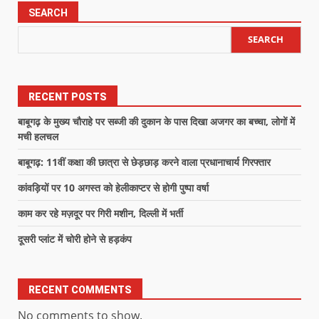
SEARCH
SEARCH
RECENT POSTS
बाबूगढ़ के मुख्य चौराहे पर सब्जी की दुकान के पास दिखा अजगर का बच्चा, लोगों में
मची हलचल
बाबूगढ़: 11वीं कक्षा की छात्रा से छेड़छाड़ करने वाला प्रधानाचार्य गिरफ्तार
कांवड़ियों पर 10 अगस्त को हेलीकाप्टर से होगी पुष्पा वर्षा
काम कर रहे मज़दूर पर गिरी मशीन, दिल्ली में भर्ती
दूसरी प्लांट में चोरी होने से हड़कंप
RECENT COMMENTS
No comments to show.