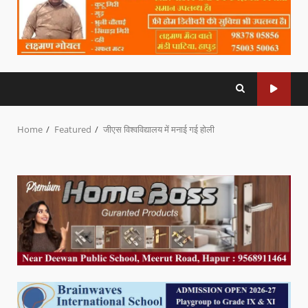
Home
Featured
जीएस विश्वविद्यालय में मनाई गई होली