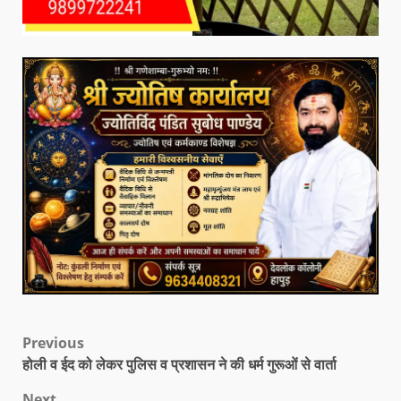
Previous
होली व ईद को लेकर पुलिस व प्रशासन ने की धर्म गुरूओं से वार्ता
Next