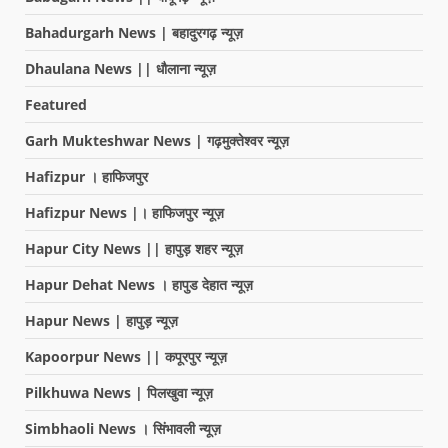
Bahadurgarh News | बहादुरगढ़ न्यूज़
Dhaulana News || धौलाना न्यूज़
Featured
Garh Mukteshwar News | गढ़मुक्तेश्वर न्यूज़
Hafizpur । हाफिजपुर
Hafizpur News |। हाफिजपुर न्यूज़
Hapur City News || हापुड़ शहर न्यूज़
Hapur Dehat News । हापुड देहात न्यूज़
Hapur News | हापुड़ न्यूज़
Kapoorpur News || कपूरपुर न्यूज़
Pilkhuwa News | पिलखुवा न्यूज़
Simbhaoli News । सिंभावली न्यूज़