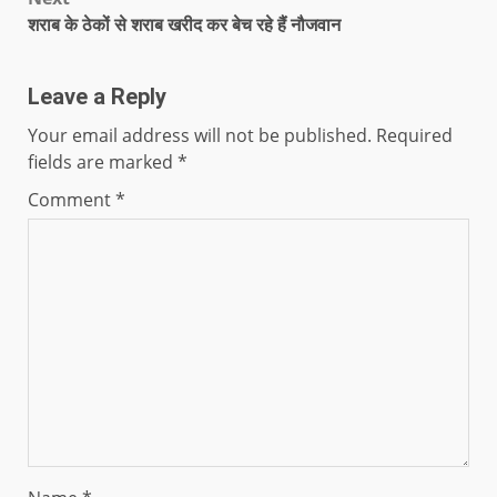
शराब के ठेकों से शराब खरीद कर बेच रहे हैं नौजवान
Leave a Reply
Your email address will not be published.
Required
fields are marked
*
Comment
*