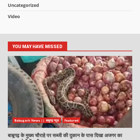
Uncategorized
Video
YOU MAY HAVE MISSED
Babugarh News || बाबूगढ़ न्यूज़
Featured
बाबूगढ़ के मुख्य चौराहे पर सब्जी की दुकान के पास दिखा अजगर का