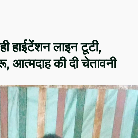
ही हाईटेंशन लाइन टूटी,
ू, आत्मदाह की दी चेतावनी