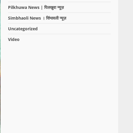
Pilkhuwa News | पिलखुवा न्यूज़
Simbhaoli News । सिंभावली न्यूज़
Uncategorized
Video