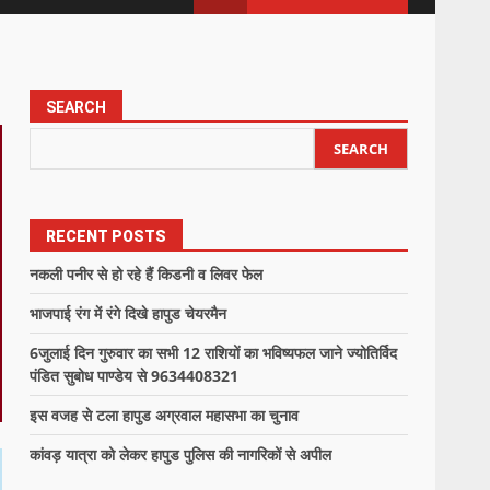
SEARCH
SEARCH
RECENT POSTS
नकली पनीर से हो रहे हैं किडनी व लिवर फेल
भाजपाई रंग में रंगे दिखे हापुड चेयरमैन
6जुलाई दिन गुरुवार का सभी 12 राशियों का भविष्यफल जाने ज्योतिर्विद
पंडित सुबोध पाण्डेय से 9634408321
इस वजह से टला हापुड अग्रवाल महासभा का चुनाव
कांवड़ यात्रा को लेकर हापुड पुलिस की नागरिकों से अपील