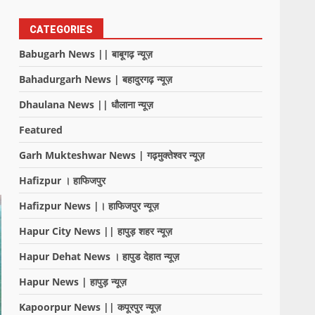
CATEGORIES
Babugarh News || बाबूगढ़ न्यूज़
Bahadurgarh News | बहादुरगढ़ न्यूज़
Dhaulana News || धौलाना न्यूज़
Featured
Garh Mukteshwar News | गढ़मुक्तेश्वर न्यूज़
Hafizpur । हाफिजपुर
Hafizpur News |। हाफिजपुर न्यूज़
Hapur City News || हापुड़ शहर न्यूज़
Hapur Dehat News । हापुड देहात न्यूज़
Hapur News | हापुड़ न्यूज़
Kapoorpur News || कपूरपुर न्यूज़