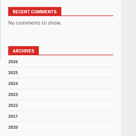
RECENT COMMENTS
No comments to show.
ARCHIVES
2026
2025
2024
2023
2022
2021
2020