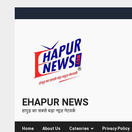
EHAPUR NEWS
हापुड़ का सबसे बड़ा न्यूज़ नेटवर्क
Home
About Us
Cateories
Privacy Policy