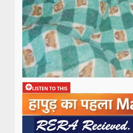
LISTEN TO THIS