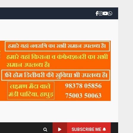
SUBSCRIBE ME 🔔