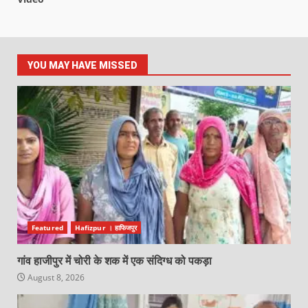
YOU MAY HAVE MISSED
Featured
Hafizpur । हाफिजपुर
गांव हाजीपुर में चोरी के शक में एक संदिग्ध को पकड़ा
August 8, 2026