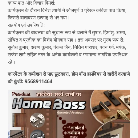
​काव्य पाठ और विचार विमर्श:
कार्यक्रम के दौरान दिनेश त्यागी ने ओजपूर्ण व प्रेरक कविता पाठ किया,
जिससे वातावरण उत्साह से भर गया।
​सहयोग एवं उपस्थिति:
कार्यक्रम की व्यवस्था को सुचारू रूप से चलाने में तुषार, हिमांशु, अभय,
संचित व प्रतीक का विशेष योगदान रहा। इस अवसर पर मुख्य रूप से:
​सुबोध कुमार, अरुण कुमार, पंकज जैन, ​नितिन पाराशर, पवन गर्ग, मयंक, ​
राजेश शर्मा सहित नगर के अनेक कार्यकर्ता व गणमान्य नागरिक उपस्थित
रहे।
कारपेंटर के कमीशन से पाए छुटकारा, होम बॉस हार्डवेयर से खरीदें दरवाजे
की कुंडी: 9568911464