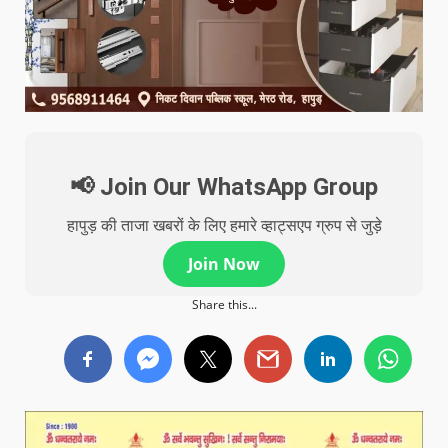
📢 Join Our WhatsApp Group
हापुड़ की ताजा खबरों के लिए हमारे व्हाट्सएप ग्रुप से जुड़े
Join Now
Share this...