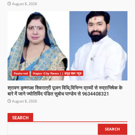
August 8, 2026
Featured
Hapur City News || हापुड़ शहर न्यूज़
श्रावण कृष्णपक्ष शिवरात्री पूजन विधि,विभिन्न द्रव्यों से रुद्राभिषेक के
बारे में जाने ज्योतिर्विद पंडित सुबोध पाण्डेय से 9634408321
August 8, 2026
SEARCH
SEARCH