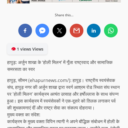
Share this...
👁
1 views Views
​हापुड़: अर्जुन शाखा के ‘होली मिलन’ में गूँजा राष्ट्रवाद और सामाजिक
समरसता का स्वर
​हापुड़, सीमन (ehapurnews.com/): हापुड़। राष्ट्रीय स्वयंसेवक
संघ, हापुड़ नगर की अर्जुन शाखा द्वारा स्वर्ग आश्रम रोड स्थित संघ स्थान
पर 'होली मिलन' कार्यक्रम अत्यंत उत्साह और हर्षोल्लास के साथ संपन्न
हुआ। इस कार्यक्रम में स्वयंसेवकों ने एक-दूसरे को तिलक लगाकर पर्व
की शुभकामनाएं दीं और राष्ट्र सेवा का संकल्प दोहराया।
​मुख्य वक्ता का संदेश:
कार्यक्रम के मुख्य वक्ता विपिन त्यागी ने अपने बौद्धिक संबोधन में होली के