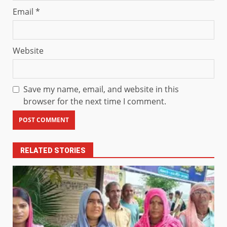
Email
*
Website
Save my name, email, and website in this
browser for the next time I comment.
RELATED STORIES