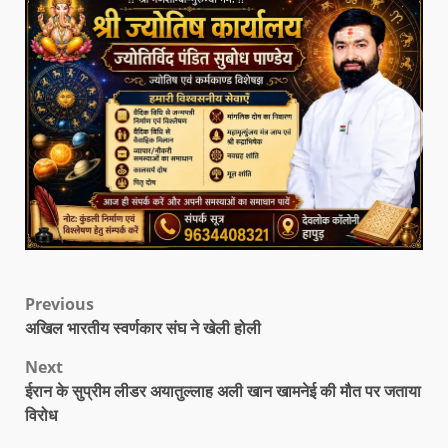
Previous
अखिल भारतीय स्वर्णकार संघ ने खेली होली
Next
ईरान के सुप्रीम लीडर अयातुल्लाह अली खान खामनेई की मौत पर जताया
विरोध