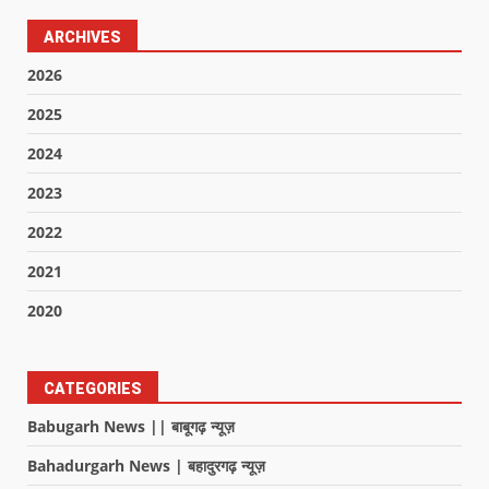
ARCHIVES
2026
2025
2024
2023
2022
2021
2020
CATEGORIES
Babugarh News || बाबूगढ़ न्यूज़
Bahadurgarh News | बहादुरगढ़ न्यूज़