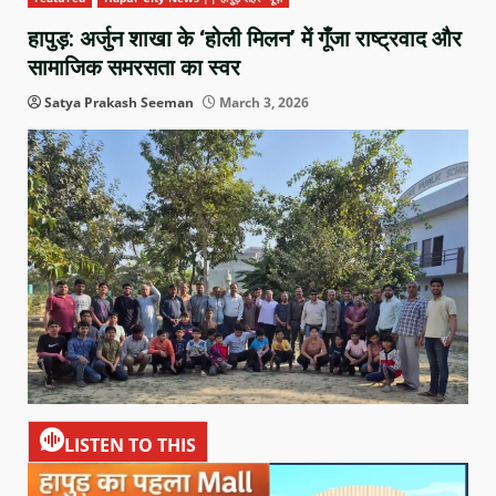
​हापुड़: अर्जुन शाखा के ‘होली मिलन’ में गूँजा राष्ट्रवाद और
सामाजिक समरसता का स्वर
Satya Prakash Seeman
March 3, 2026
LISTEN TO THIS