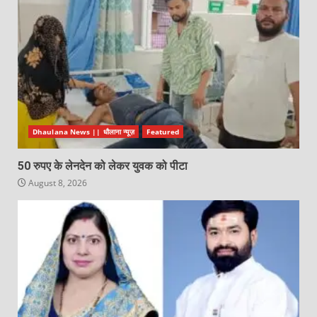
Dhaulana News || धौलाना न्यूज़
Featured
50 रुपए के लेनदेन को लेकर युवक को पीटा
August 8, 2026