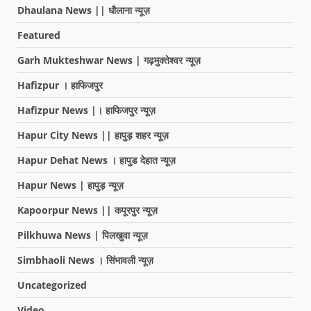
Dhaulana News || धौलाना न्यूज़
Featured
Garh Mukteshwar News | गढ़मुक्तेश्वर न्यूज़
Hafizpur । हाफिजपुर
Hafizpur News |। हाफिजपुर न्यूज़
Hapur City News || हापुड़ शहर न्यूज़
Hapur Dehat News । हापुड देहात न्यूज़
Hapur News | हापुड़ न्यूज़
Kapoorpur News || कपूरपुर न्यूज़
Pilkhuwa News | पिलखुवा न्यूज़
Simbhaoli News । सिंभावली न्यूज़
Uncategorized
Video