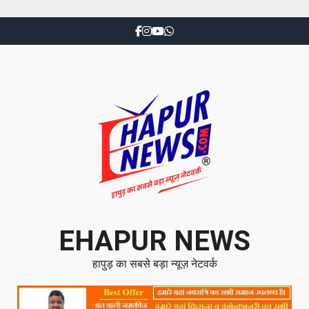
EHAPUR NEWS
हापुड़ का सबसे बड़ा न्यूज़ नेटवर्क