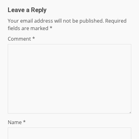
Leave a Reply
Your email address will not be published.
Required
fields are marked
*
Comment
*
Name
*