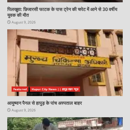
पिलखुवा: छिजारसी फाटक के पास ट्रेन की चपेट में आने से 30 वर्षीय
युवक की मौत
August 9, 2026
Featured
Hapur City News || हापुड़ शहर न्यूज़
आयुष्मान पैनल से हापुड़ के पांच अस्पताल बाहर
August 9, 2026