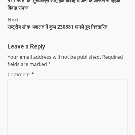
517 जोड़ों का मुख्यमंत्री सामूहिक विवाह योजना के अंतर्गत सामूहिक
विवाह संपन्न
Next
राष्ट्रीय लोक अदालत में कुल 230881 मामले हुए निस्तारित
Leave a Reply
Your email address will not be published.
Required
fields are marked
*
Comment
*