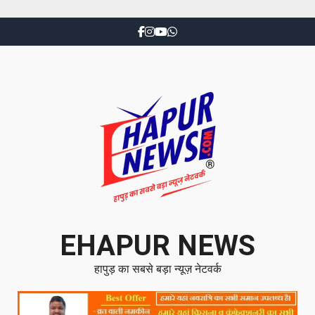
EHAPUR NEWS
हापुड़ का सबसे बड़ा न्यूज़ नेटवर्क