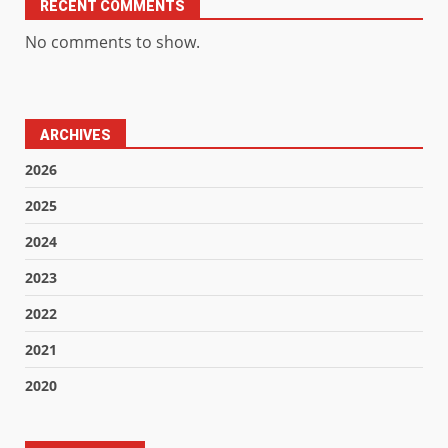
RECENT COMMENTS
No comments to show.
ARCHIVES
2026
2025
2024
2023
2022
2021
2020