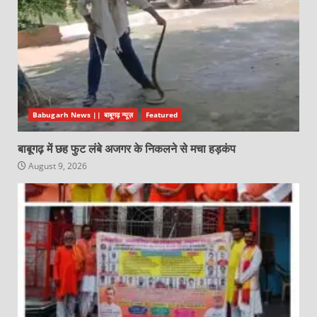
Babugarh News || बाबूगढ़ न्यूज़
Featured
बाबूगढ़ में छह फुट लंबे अजगर के निकलने से मचा हड़कंप
August 9, 2026