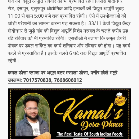
गांव की विद्युत आपूर्ति रविवार को भी प्रभावित रहेगी जिससे मोदीनगर
रोड, ईसापुर, यूसुफपुर औद्योगिक आदि इलाकों की विद्युत आपूर्ति सुबह
11:00 से शाम 5:00 बजे तक प्रभावित रहेगी। ऐसे में उपभोक्ताओं को
थोड़ी परेशानी का सामना करना पड़ सकता है। 33/11 केवी विद्युत केंद्र
मोदीनगर से जुड़े गांव की विद्युत आपूर्ति विशेष मरम्मत के चलते करीब छह
घंटे रविवार को भी प्रभावित रहेगी। एसडीओ ने बताया कि अमूल डेयरी
पोषक पर डबल सर्किट का कार्य शनिवार और रविवार को होगा। यह कार्य
पहले से प्रस्तावित है। इसके चलते 6 घंटे तक विद्युत आपूर्ति प्रभावित
रहेगी।
कमल डोसा प्लाजा पर अमूल बटर मसाला डोसा, पनीर छोले भटूरे
उपलब्ध: 7017570838, 7668606012