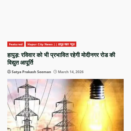
Featured
Hapur City News || हापुड़ शहर न्यूज़
हापुड़: रविवार को भी प्रभावित रहेगी मोदीनगर रोड की
विद्युत आपूर्ति
Satya Prakash Seeman
March 14, 2026