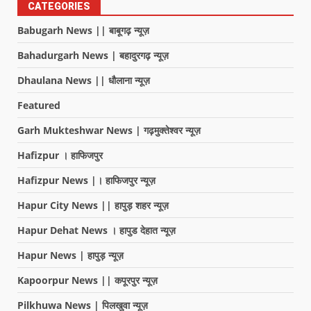
CATEGORIES
Babugarh News || बाबूगढ़ न्यूज़
Bahadurgarh News | बहादुरगढ़ न्यूज़
Dhaulana News || धौलाना न्यूज़
Featured
Garh Mukteshwar News | गढ़मुक्तेश्वर न्यूज़
Hafizpur । हाफिजपुर
Hafizpur News |। हाफिजपुर न्यूज़
Hapur City News || हापुड़ शहर न्यूज़
Hapur Dehat News । हापुड देहात न्यूज़
Hapur News | हापुड़ न्यूज़
Kapoorpur News || कपूरपुर न्यूज़
Pilkhuwa News | पिलखुवा न्यूज़