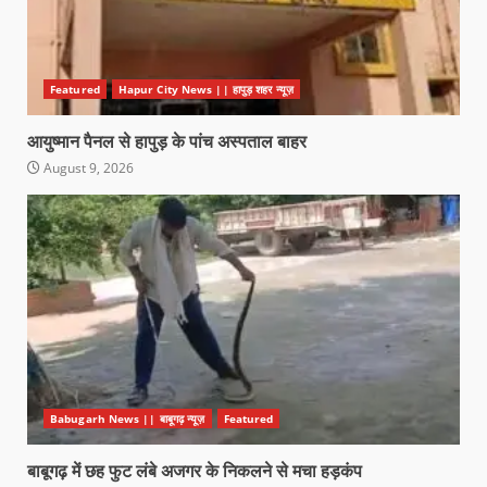
Featured
Hapur City News || हापुड़ शहर न्यूज़
आयुष्मान पैनल से हापुड़ के पांच अस्पताल बाहर
August 9, 2026
Babugarh News || बाबूगढ़ न्यूज़
Featured
बाबूगढ़ में छह फुट लंबे अजगर के निकलने से मचा हड़कंप