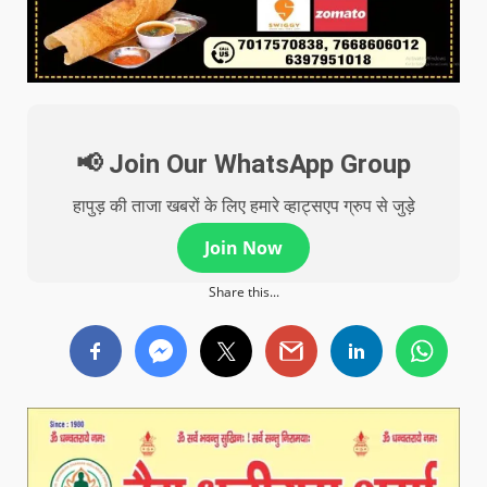
📢 Join Our WhatsApp Group
हापुड़ की ताजा खबरों के लिए हमारे व्हाट्सएप ग्रुप से जुड़े
Join Now
Share this...