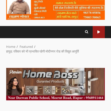
Home
Featured
हापुड़: रविवार को भी प्रभावित रहेगी मोदीनगर रोड की विद्युत आपूर्ति