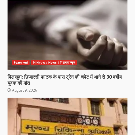
Featured
Pilkhuwa News | पिलखुवा न्यूज़
पिलखुवा: छिजारसी फाटक के पास ट्रेन की चपेट में आने से 30 वर्षीय
युवक की मौत
August 9, 2026