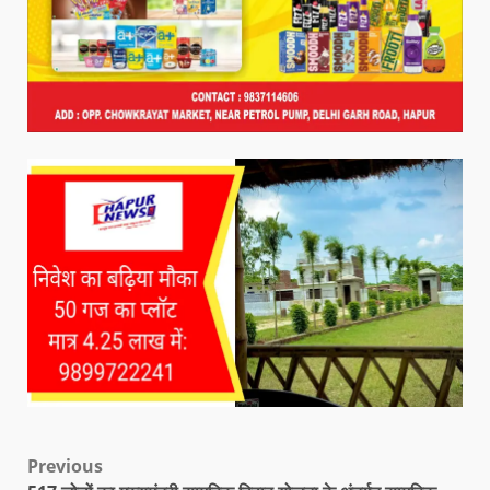
Previous