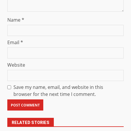
Name
*
Email
*
Website
Save my name, email, and website in this
browser for the next time I comment.
RELATED STORIES