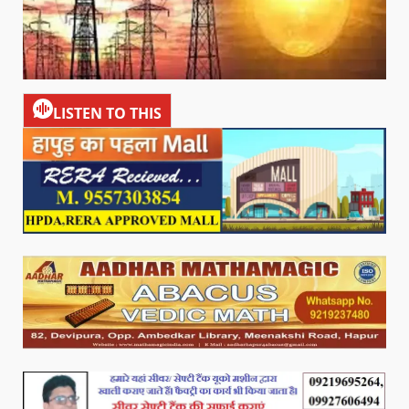
LISTEN TO THIS