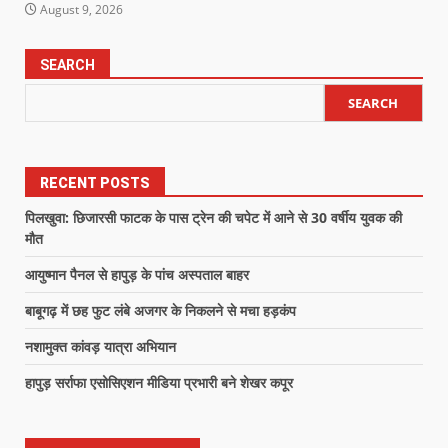
August 9, 2026
SEARCH
SEARCH
RECENT POSTS
पिलखुवा: छिजारसी फाटक के पास ट्रेन की चपेट में आने से 30 वर्षीय युवक की
मौत
आयुष्मान पैनल से हापुड़ के पांच अस्पताल बाहर
बाबूगढ़ में छह फुट लंबे अजगर के निकलने से मचा हड़कंप
नशामुक्त कांवड़ यात्रा अभियान
हापुड़ सर्राफा एसोसिएशन मीडिया प्रभारी बने शेखर कपूर