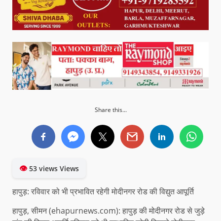
Share this...
👁
53 views Views
हापुड़: रविवार को भी प्रभावित रहेगी मोदीनगर रोड की विद्युत आपूर्ति
हापुड़, सीमन (ehapurnews.com): हापुड़ की मोदीनगर रोड से जुड़े