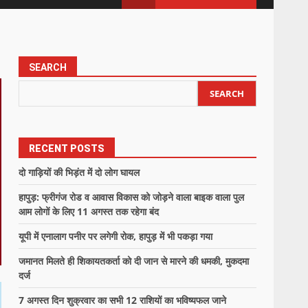
SEARCH
SEARCH
RECENT POSTS
दो गाड़ियों की भिड़ंत में दो लोग घायल
हापुड़: फ्रीगंज रोड व आवास विकास को जोड़ने वाला बाइक वाला पुल
आम लोगों के लिए 11 अगस्त तक रहेगा बंद
यूपी में एनालाग पनीर पर लगेगी रोक, हापुड़ में भी पकड़ा गया
जमानत मिलते ही शिकायतकर्ता को दी जान से मारने की धमकी, मुकदमा
दर्ज
7 अगस्त दिन शुक्रवार का सभी 12 राशियों का भविष्यफल जाने