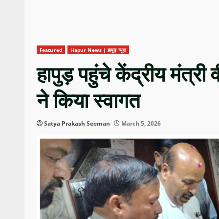
Featured
Hapur News | हापुड़ न्यूज़
हापुड़ पहुंचे केंद्रीय मंत्
ने किया स्वागत
Satya Prakash Seeman
March 5, 2026