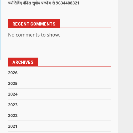
ज्योतिर्विद पंडित सुबोध पाण्डेय से 9634408321
RECENT COMMENTS
No comments to show.
ARCHIVES
2026
2025
2024
2023
2022
2021