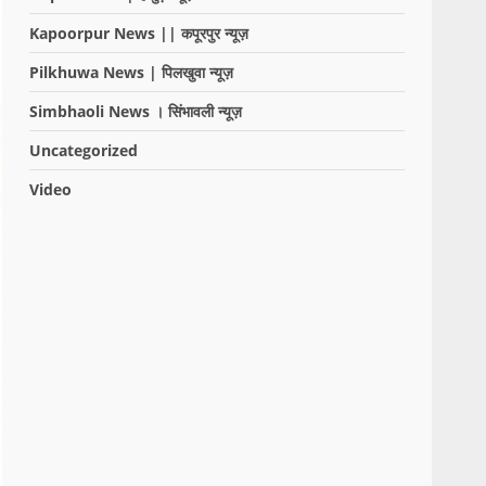
Kapoorpur News || कपूरपुर न्यूज़
Pilkhuwa News | पिलखुवा न्यूज़
Simbhaoli News । सिंभावली न्यूज़
Uncategorized
Video