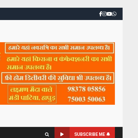
SUBSCRIBE ME 🔔