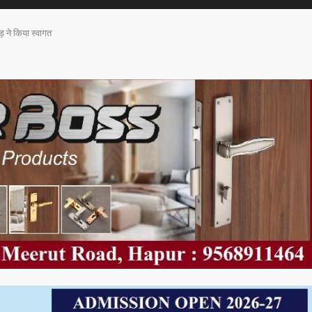
ुड़ ने किया स्वागत