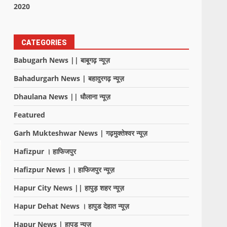
2020
CATEGORIES
Babugarh News || बाबूगढ़ न्यूज़
Bahadurgarh News | बहादुरगढ़ न्यूज़
Dhaulana News || धौलाना न्यूज़
Featured
Garh Mukteshwar News | गढ़मुक्तेश्वर न्यूज़
Hafizpur । हाफिजपुर
Hafizpur News |। हाफिजपुर न्यूज़
Hapur City News || हापुड़ शहर न्यूज़
Hapur Dehat News । हापुड देहात न्यूज़
Hapur News | हापुड़ न्यूज़