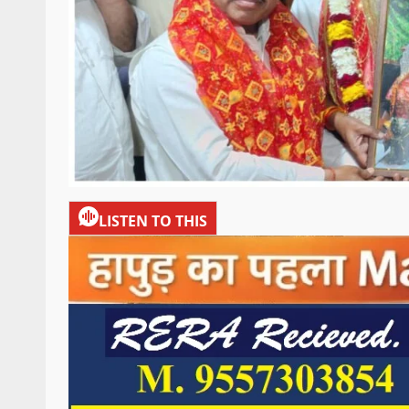
LISTEN TO THIS