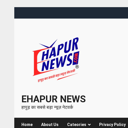
EHAPUR NEWS
हापुड़ का सबसे बड़ा न्यूज़ नेटवर्क
Home
About Us
Cateories
Privacy Policy