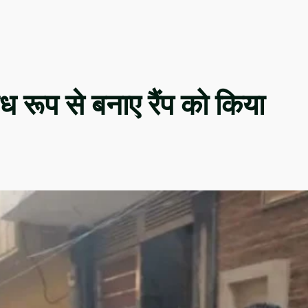
ैध रूप से बनाए रैंप को किया