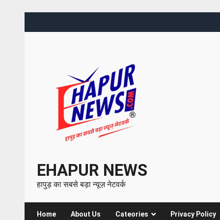
EHAPUR NEWS
हापुड़ का सबसे बड़ा न्यूज़ नेटवर्क
Home
About Us
Cateories
Privacy Policy