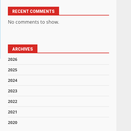
RECENT COMMENTS
No comments to show.
ARCHIVES
2026
2025
2024
2023
2022
2021
2020