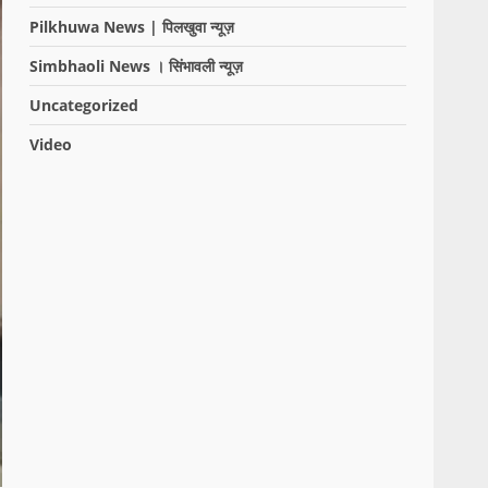
Pilkhuwa News | पिलखुवा न्यूज़
Simbhaoli News । सिंभावली न्यूज़
Uncategorized
Video