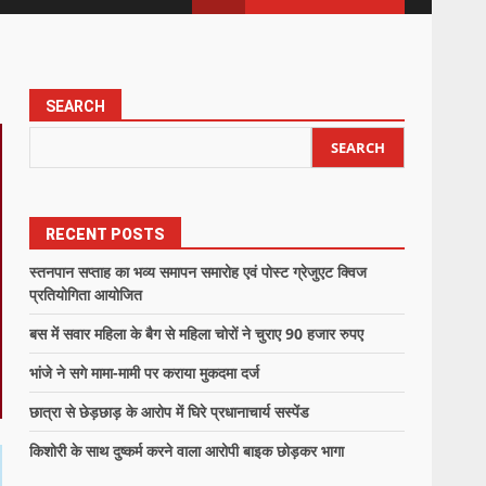
SEARCH
SEARCH
RECENT POSTS
स्तनपान सप्ताह का भव्य समापन समारोह एवं पोस्ट ग्रेजुएट क्विज
प्रतियोगिता आयोजित
बस में सवार महिला के बैग से महिला चोरों ने चुराए 90 हजार रुपए
भांजे ने सगे मामा-मामी पर कराया मुकदमा दर्ज
छात्रा से छेड़छाड़ के आरोप में घिरे प्रधानाचार्य सस्पेंड
किशोरी के साथ दुष्कर्म करने वाला आरोपी बाइक छोड़कर भागा