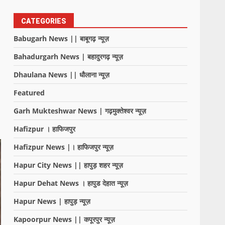
CATEGORIES
Babugarh News || बाबूगढ़ न्यूज़
Bahadurgarh News | बहादुरगढ़ न्यूज़
Dhaulana News || धौलाना न्यूज़
Featured
Garh Mukteshwar News | गढ़मुक्तेश्वर न्यूज़
Hafizpur । हाफिजपुर
Hafizpur News |। हाफिजपुर न्यूज़
Hapur City News || हापुड़ शहर न्यूज़
Hapur Dehat News । हापुड देहात न्यूज़
Hapur News | हापुड़ न्यूज़
Kapoorpur News || कपूरपुर न्यूज़