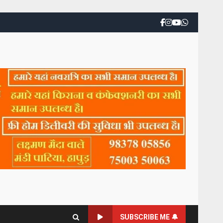
SUBSCRIBE ME 🔔