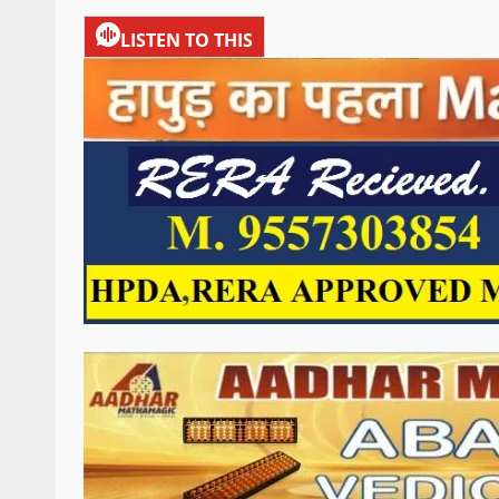
LISTEN TO THIS