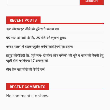
SEARCH
RECENT POSTS
गढ़: ओवरहाइट डीजे को पुलिस ने कराया कम
95 साल की दादी के लिए 25 पोते बने श्रवण कुमार
कांवड़ यात्रा में बाइक एंबुलेंस करेगी कांवड्रियों का इलाज
हापुड़ कोमोडिटी लि. (पूर्व नाम- दी चैंबर ऑफ कॉमर्स) की भूमि व भवन की बिक्री हेतु
खुली बोली प्रक्रिया 17 अगस्त को
तीन दिन बाद चोरी की रिपोर्ट दर्ज
RECENT COMMENTS
No comments to show.