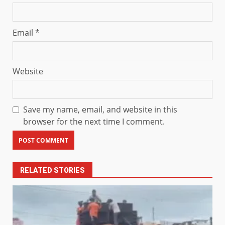
Email
*
Website
Save my name, email, and website in this
browser for the next time I comment.
RELATED STORIES