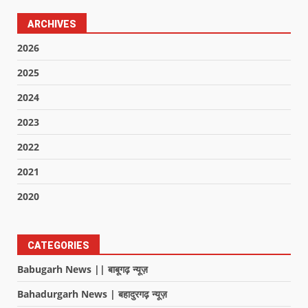
ARCHIVES
2026
2025
2024
2023
2022
2021
2020
CATEGORIES
Babugarh News || बाबूगढ़ न्यूज़
Bahadurgarh News | बहादुरगढ़ न्यूज़