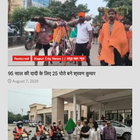
Featured
Hapur City News || हापुड़ शहर न्यूज़
95 साल की दादी के लिए 25 पोते बने श्रवण कुमार
August 7, 2026