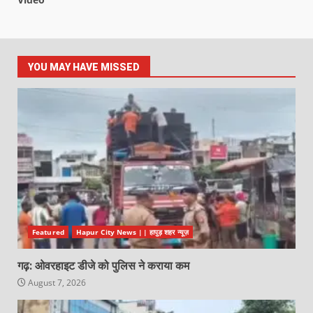
YOU MAY HAVE MISSED
Featured
Hapur City News || हापुड़ शहर न्यूज़
गढ़: ओवरहाइट डीजे को पुलिस ने कराया कम
August 7, 2026