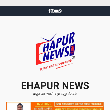
EHAPUR NEWS
हापुड़ का सबसे बड़ा न्यूज़ नेटवर्क