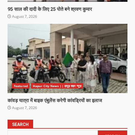
95 साल की दादी के लिए 25 पोते बने श्रवण कुमार
August 7, 2026
Featured
Hapur City News || हापुड़ शहर न्यूज़
कांवड़ यात्रा में बाइक एंबुलेंस करेगी कांवड्रियों का इलाज
August 7, 2026
SEARCH