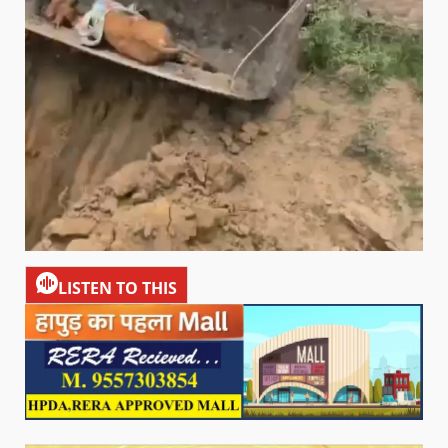
LISTEN TO THIS