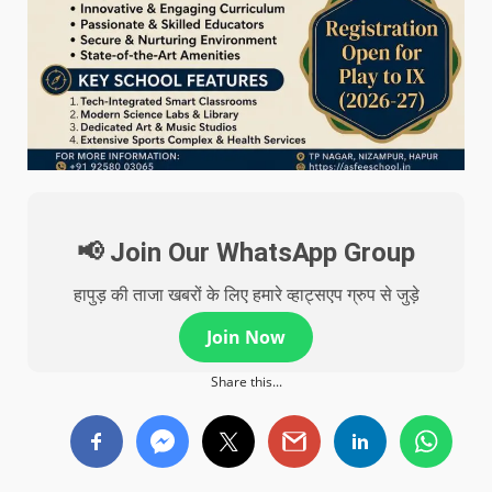
📢 Join Our WhatsApp Group
हापुड़ की ताजा खबरों के लिए हमारे व्हाट्सएप ग्रुप से जुड़े
Join Now
Share this...