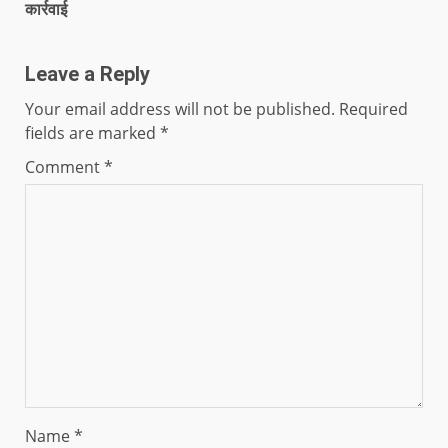
कार्रवाई
Leave a Reply
Your email address will not be published.
Required
fields are marked
*
Comment
*
Name
*