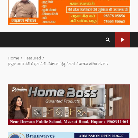
Home
Featured
हापुड़: नवीन मंडी में मृत मिली गौवंश का हिंदू नेताओं ने कराया अंतिम संस्कार