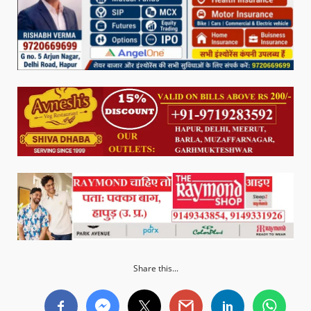
Share this...