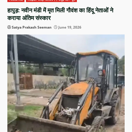
हापुड़: नवीन मंडी में मृत मिली गौवंश का हिंदू नेताओं ने
कराया अंतिम संस्कार
Satya Prakash Seeman
June 19, 2026