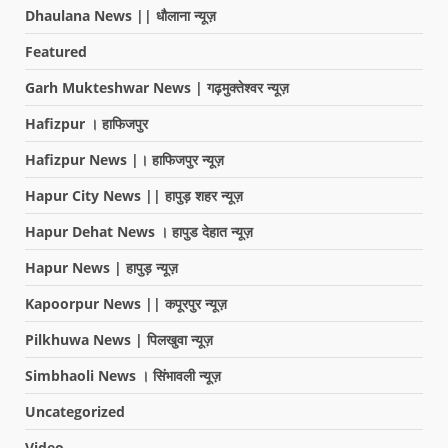
Dhaulana News || धौलाना न्यूज़
Featured
Garh Mukteshwar News | गढ़मुक्तेश्वर न्यूज़
Hafizpur । हाफिजपुर
Hafizpur News |। हाफिजपुर न्यूज़
Hapur City News || हापुड़ शहर न्यूज़
Hapur Dehat News । हापुड देहात न्यूज़
Hapur News | हापुड़ न्यूज़
Kapoorpur News || कपूरपुर न्यूज़
Pilkhuwa News | पिलखुवा न्यूज़
Simbhaoli News । सिंभावली न्यूज़
Uncategorized
Video