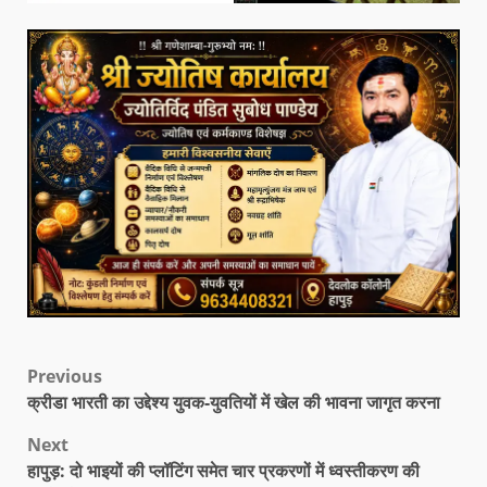
Previous
क्रीडा भारती का उद्देश्य युवक-युवतियों में खेल की भावना जागृत करना
Next
हापुड़: दो भाइयों की प्लॉटिंग समेत चार प्रकरणों में ध्वस्तीकरण की