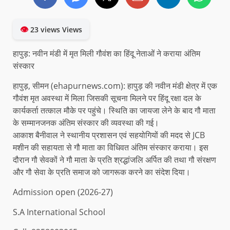
👁
23 views Views
हापुड़: नवीन मंडी में मृत मिली गौवंश का हिंदू नेताओं ने कराया अंतिम
संस्कार
हापुड़, सीमन (ehapurnews.com): हापुड़ की नवीन मंडी क्षेत्र में एक
गौवंश मृत अवस्था में मिला जिसकी सूचना मिलने पर हिंदू रक्षा दल के
कार्यकर्ता तत्काल मौके पर पहुंचे। स्थिति का जायजा लेने के बाद गौ माता
के सम्मानजनक अंतिम संस्कार की व्यवस्था की गई।
आकाश बैनीवाल ने स्थानीय प्रशासन एवं सहयोगियों की मदद से JCB
मशीन की सहायता से गौ माता का विधिवत अंतिम संस्कार कराया। इस
दौरान गौ सेवकों ने गौ माता के प्रति श्रद्धांजलि अर्पित की तथा गौ संरक्षण
और गौ सेवा के प्रति समाज को जागरूक करने का संदेश दिया।
Admission open (2026-27)
S.A International School