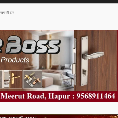
विभाग की टीम