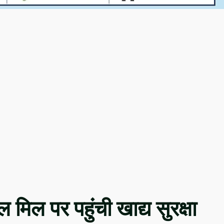
 मिल पर पहुंची खाद्य सुरक्षा