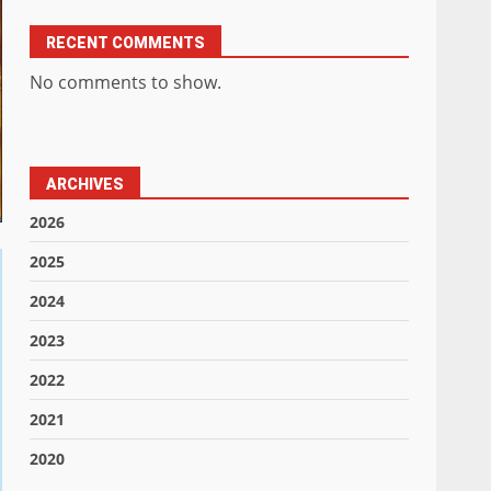
RECENT COMMENTS
No comments to show.
ARCHIVES
2026
2025
2024
2023
2022
2021
2020