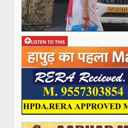
LISTEN TO THIS