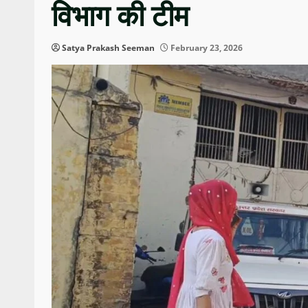
विभाग की टीम
Satya Prakash Seeman
February 23, 2026