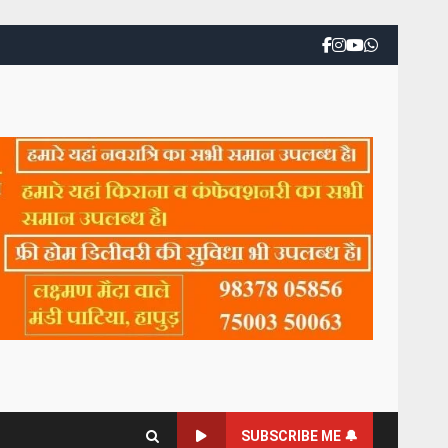
SUBSCRIBE ME 🔔