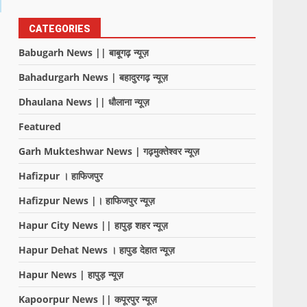
CATEGORIES
Babugarh News || बाबूगढ़ न्यूज़
Bahadurgarh News | बहादुरगढ़ न्यूज़
Dhaulana News || धौलाना न्यूज़
Featured
Garh Mukteshwar News | गढ़मुक्तेश्वर न्यूज़
Hafizpur । हाफिजपुर
Hafizpur News |। हाफिजपुर न्यूज़
Hapur City News || हापुड़ शहर न्यूज़
Hapur Dehat News । हापुड देहात न्यूज़
Hapur News | हापुड़ न्यूज़
Kapoorpur News || कपूरपुर न्यूज़