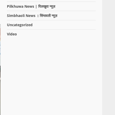
Pilkhuwa News | पिलखुवा न्यूज़
Simbhaoli News । सिंभावली न्यूज़
Uncategorized
Video