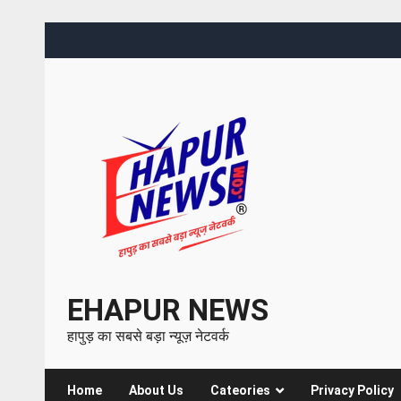
EHAPUR NEWS
हापुड़ का सबसे बड़ा न्यूज़ नेटवर्क
Home
About Us
Cateories
Privacy Policy