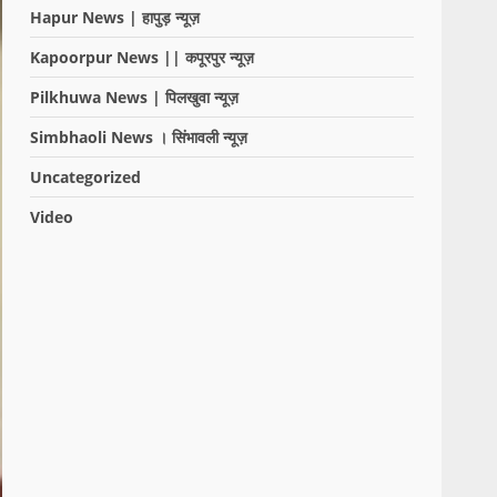
Hapur News | हापुड़ न्यूज़
Kapoorpur News || कपूरपुर न्यूज़
Pilkhuwa News | पिलखुवा न्यूज़
Simbhaoli News । सिंभावली न्यूज़
Uncategorized
Video