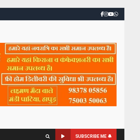
SUBSCRIBE ME 🔔