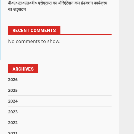
बी०ए०एल०एल०बी० प्रोग्राम्स का ओरिएंटेशन कम इंडक्शन कार्यक्रम
का उद्घाटन
RECENT COMMENTS
No comments to show.
ARCHIVES
2026
2025
2024
2023
2022
2021