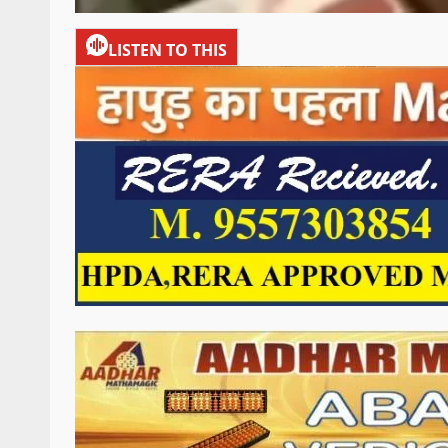
LISTEN TO THIS