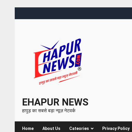
EHAPUR NEWS
हापुड़ का सबसे बड़ा न्यूज़ नेटवर्क
Home
About Us
Cateories
Privacy Policy