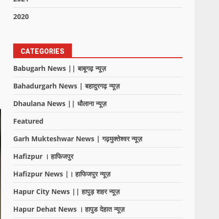
2020
CATEGORIES
Babugarh News || बाबूगढ़ न्यूज़
Bahadurgarh News | बहादुरगढ़ न्यूज़
Dhaulana News || धौलाना न्यूज़
Featured
Garh Mukteshwar News | गढ़मुक्तेश्वर न्यूज़
Hafizpur । हाफिजपुर
Hafizpur News |। हाफिजपुर न्यूज़
Hapur City News || हापुड़ शहर न्यूज़
Hapur Dehat News । हापुड देहात न्यूज़