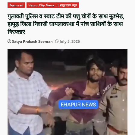
Featured
Hapur City News || हापुड़ शहर न्यूज़
गुलावठी पुलिस व स्वाट टीम की पशु चोरों के साथ मुठभेड़,
हापुड़ जिला निवासी घायलावस्था में पांच साथियों के साथ
गिरफ्तार
Satya Prakash Seeman
July 5, 2026