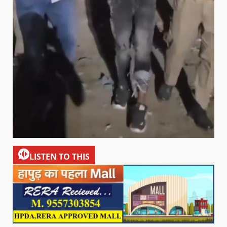
LISTEN TO THIS