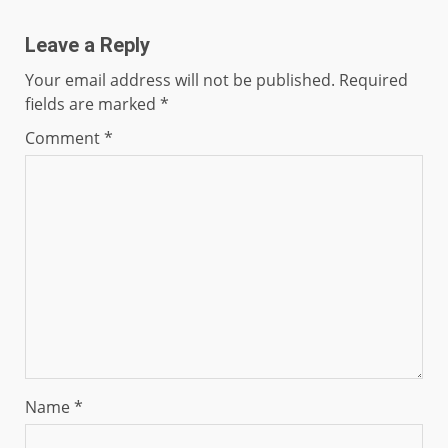
Leave a Reply
Your email address will not be published.
Required
fields are marked
*
Comment
*
Name
*