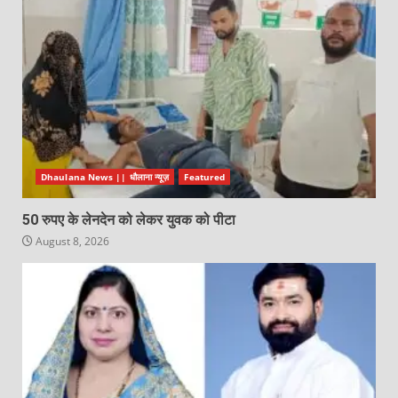
Dhaulana News || धौलाना न्यूज़
Featured
50 रुपए के लेनदेन को लेकर युवक को पीटा
August 8, 2026