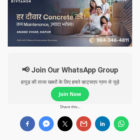
📢 Join Our WhatsApp Group
हापुड़ की ताजा खबरों के लिए हमारे व्हाट्सएप ग्रुप से जुड़े
Join Now
Share this...