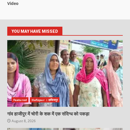
Video
YOU MAY HAVE MISSED
Featured
Hafizpur । हाफिजपुर
गांव हाजीपुर में चोरी के शक में एक संदिग्ध को पकड़ा
August 8, 2026