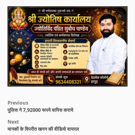
Previous
पुलिस ने 7,92000 रूपये वापिस कराये
Next
मानकों के विपरीत खनन की वीडियो वायरल