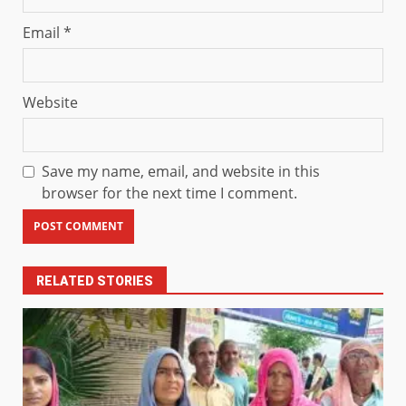
Email
*
Website
Save my name, email, and website in this
browser for the next time I comment.
RELATED STORIES