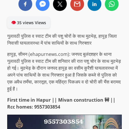
👁
35 views Views
गुलावठी पुलिस व स्वाट टीम की पशु चोरों के साथ मुठभेड़, हापुड़ जिला
निवासी घायलावस्था में पांच साथियों के साथ गिरफ्तार
हापुड़, सीमन (ehapurnews.com): जनपद बुलंदशहर के थाना
गुलावठी पुलिस व स्वाट टीम की शनिवार की रात पशु चोर के साथ मुठभेड़
हो गई। मुठभेड़ के दौरान जनपद हापुड़ का वसीम कुरैशी घायलावस्था में
अपने पांच साथियों के साथ गिरफ्तार हुआ है जिसके कब्जे से पुलिस को
एक अवैध तमँचा, कारतूस, एक महिंद्रा पिकअप व दो चोरी की भैंस बरामद
हुई है।
First time in Hapur || Mivan construction 🚧 ||
Rcc homes: 9557303854