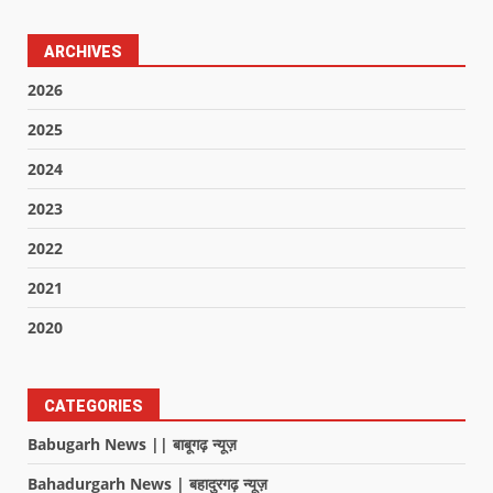
ARCHIVES
2026
2025
2024
2023
2022
2021
2020
CATEGORIES
Babugarh News || बाबूगढ़ न्यूज़
Bahadurgarh News | बहादुरगढ़ न्यूज़