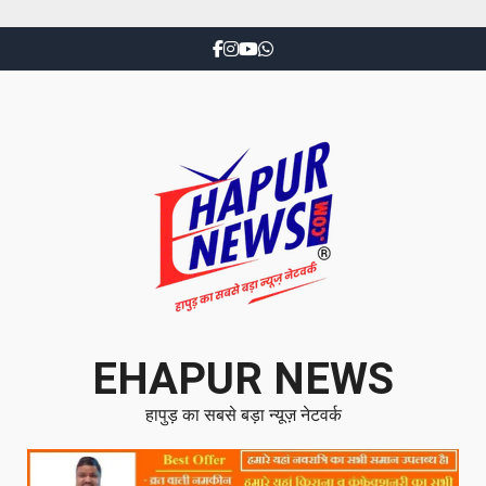
EHAPUR NEWS
हापुड़ का सबसे बड़ा न्यूज़ नेटवर्क