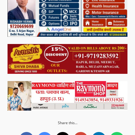
Share this...