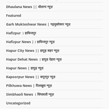
Dhaulana News || धौलाना न्यूज़
Featured
Garh Mukteshwar News | गढ़मुक्तेश्वर न्यूज़
Hafizpur । हाफिजपुर
Hafizpur News |। हाफिजपुर न्यूज़
Hapur City News || हापुड़ शहर न्यूज़
Hapur Dehat News । हापुड देहात न्यूज़
Hapur News | हापुड़ न्यूज़
Kapoorpur News || कपूरपुर न्यूज़
Pilkhuwa News | पिलखुवा न्यूज़
Simbhaoli News । सिंभावली न्यूज़
Uncategorized