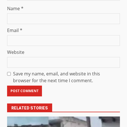
Name
*
Email
*
Website
Save my name, email, and website in this
browser for the next time I comment.
RELATED STORIES