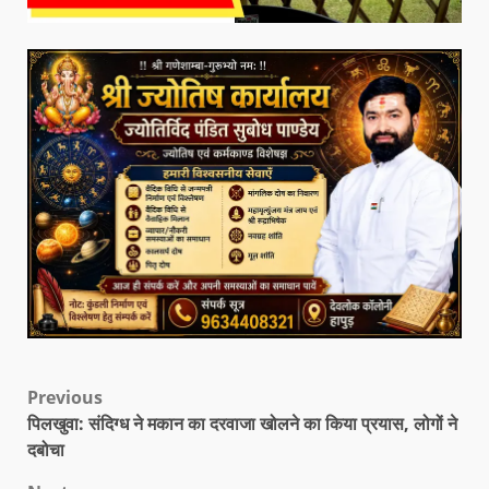
Previous
पिलखुवा: संदिग्ध ने मकान का दरवाजा खोलने का किया प्रयास, लोगों ने
दबोचा