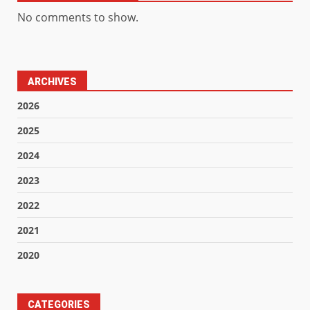
No comments to show.
ARCHIVES
2026
2025
2024
2023
2022
2021
2020
CATEGORIES