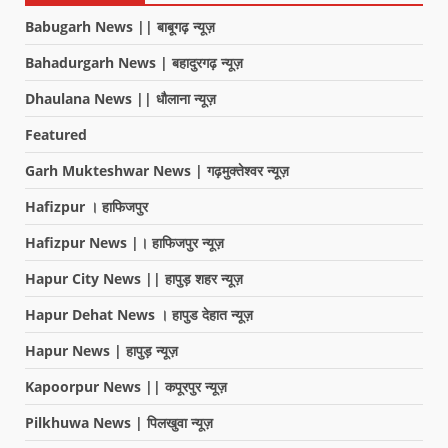
Babugarh News || बाबूगढ़ न्यूज़
Bahadurgarh News | बहादुरगढ़ न्यूज़
Dhaulana News || धौलाना न्यूज़
Featured
Garh Mukteshwar News | गढ़मुक्तेश्वर न्यूज़
Hafizpur । हाफिजपुर
Hafizpur News |। हाफिजपुर न्यूज़
Hapur City News || हापुड़ शहर न्यूज़
Hapur Dehat News । हापुड देहात न्यूज़
Hapur News | हापुड़ न्यूज़
Kapoorpur News || कपूरपुर न्यूज़
Pilkhuwa News | पिलखुवा न्यूज़