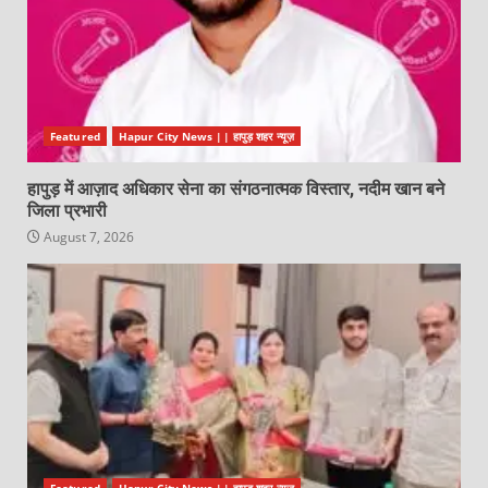
Featured
Hapur City News || हापुड़ शहर न्यूज़
हापुड़ में आज़ाद अधिकार सेना का संगठनात्मक विस्तार, नदीम खान बने
जिला प्रभारी
August 7, 2026
Featured
Hapur City News || हापुड़ शहर न्यूज़