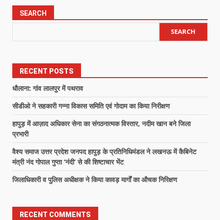
SEARCH
SEARCH
RECENT POSTS
धौलाना: गांव लालपुर में पथराव
सीडीओ ने सहकारी गन्ना विकास समिति एवं गोदाम का किया निरीक्षण
हापुड़ में आज़ाद अधिकार सेना का संगठनात्मक विस्तार, नदीम खान बने जिला
प्रभारी
वैश्य समाज उत्तर प्रदेश जनपद हापुड़ के प्रतिनिधिमंडल ने लखनऊ में कैबिनेट
मंत्री नंद गोपाल गुप्ता ‘नंदी’ से की शिष्टाचार भेंट
जिलाधिकारी व पुलिस अधीक्षक ने किया कावड़ मार्गों का औचक निरिक्षण
RECENT COMMENTS