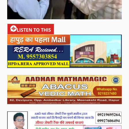
LISTEN TO THIS