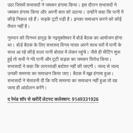
उठा जिसमें सभासदों ने जमकर हंगामा किया। इस दौरान सभासदों ने
जमकर हंगामा किया और अपनी बात को उठाया। उन्होंने कहा कि पानी में
कीड़े निकल रहे हैं। सड़के टूटी पड़ी है। इनका समाधान करने को कोई
तैयार नहीं है।
गुरुवार को दिनभर हापुड़ के गढ़मुक्तेश्वर में बोर्ड बैठक का आयोजन होना
था। बोर्ड बैठक के लिए सभासद विनय यादव अपने साथ घरों में पानी के
साथ आ रहे कीड़े वाला पानी बोतल में लेकर पहुंचे। जैसे ही मीटिंग शुरू
हुई तो सभी ने गंदे पानी और टूटी सड़क का जमकर विरोध किया।
सभासदों ने कहा कि लापरवाही बर्दाश्त नहीं की जाएगी। जल्द से जल्द
उनकी समस्या का समाधान किया जाए। बैठक में खूब हंगामा हुआ।
सभासदों ने चेतावनी दी कि यदि समस्या का समाधान नहीं हुआ तो वह
जल्द ही आंदोलन करेंगे।
द रेमंड शॉप से खरीदें लेटस्ट कलेक्शन: 9149331926