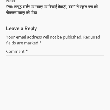
Next
मेरठ: हापुड़ बॉर्डर पर छात्र पर दिखाई हेंकड़ी, दबंगों ने स्कूल बस को
रोककर छात्र को पीटा
Leave a Reply
Your email address will not be published.
Required
fields are marked
*
Comment
*