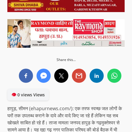
Share this...
👁
0 views Views
हापुड़, सीमन (ehapurnews.com/): एक तरफ स्वच्छ जल लोगों के
घरों तक उपलब्ध कराने के दावे और वादे किए जा रहे हैं लेकिन यह सब
खोखले साबित हो रहे हैं। ताजा मामला जनपद हापुड़ के गढ़मुक्तेश्वर से
सामने आया है। यह मुद्दा गढ़ नगर पालिका परिषद की बोर्ड बैठक में भी