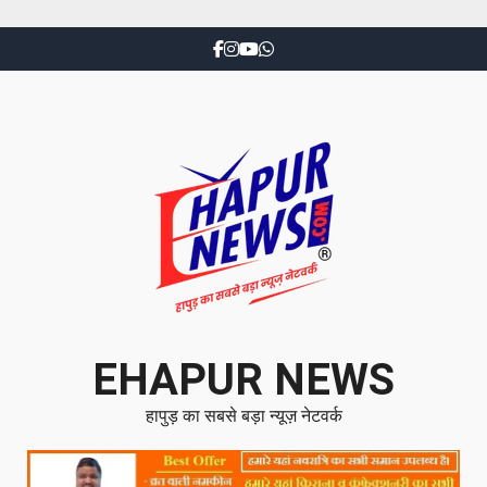
EHAPUR NEWS
हापुड़ का सबसे बड़ा न्यूज़ नेटवर्क