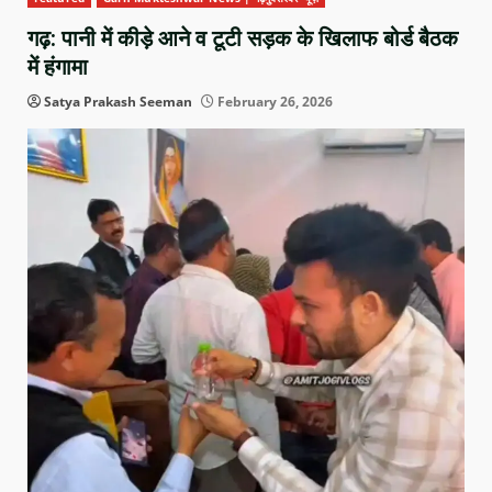
गढ़: पानी में कीड़े आने व टूटी सड़क के खिलाफ बोर्ड बैठक
में हंगामा
Satya Prakash Seeman
February 26, 2026