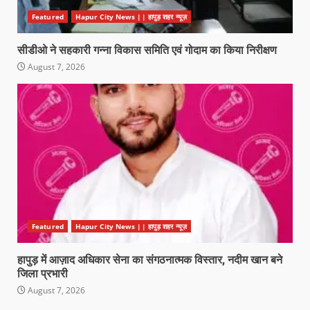
Featured
Hapur City News || हापुड़ शहर न्यूज़
सीडीओ ने सहकारी गन्ना विकास समिति एवं गोदाम का किया निरीक्षण
August 7, 2026
Featured
Hapur City News || हापुड़ शहर न्यूज़
हापुड़ में आज़ाद अधिकार सेना का संगठनात्मक विस्तार, नदीम खान बने
जिला प्रभारी
August 7, 2026