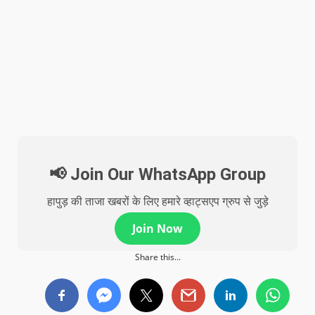
📢 Join Our WhatsApp Group
हापुड़ की ताजा खबरों के लिए हमारे व्हाट्सएप ग्रुप से जुड़े
Join Now
Share this...