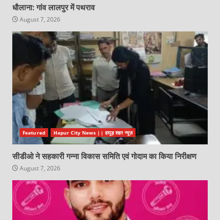
धौलाना: गांव लालपुर में पथराव
August 7, 2026
Featured
Hapur City News || हापुड़ शहर न्यूज़
सीडीओ ने सहकारी गन्ना विकास समिति एवं गोदाम का किया निरीक्षण
August 7, 2026