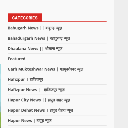
CATEGORIES
Babugarh News || बाबूगढ़ न्यूज़
Bahadurgarh News | बहादुरगढ़ न्यूज़
Dhaulana News || धौलाना न्यूज़
Featured
Garh Mukteshwar News | गढ़मुक्तेश्वर न्यूज़
Hafizpur । हाफिजपुर
Hafizpur News |। हाफिजपुर न्यूज़
Hapur City News || हापुड़ शहर न्यूज़
Hapur Dehat News । हापुड देहात न्यूज़
Hapur News | हापुड़ न्यूज़