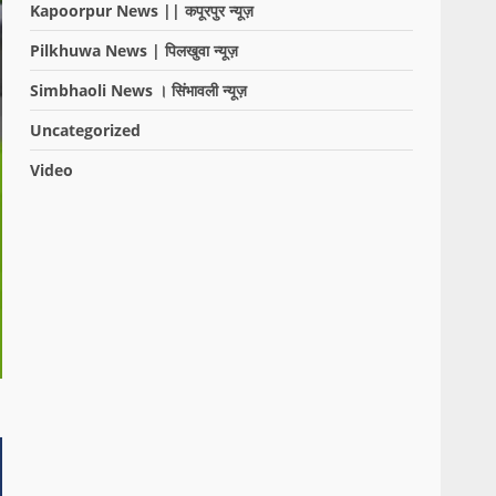
Kapoorpur News || कपूरपुर न्यूज़
Pilkhuwa News | पिलखुवा न्यूज़
Simbhaoli News । सिंभावली न्यूज़
Uncategorized
Video