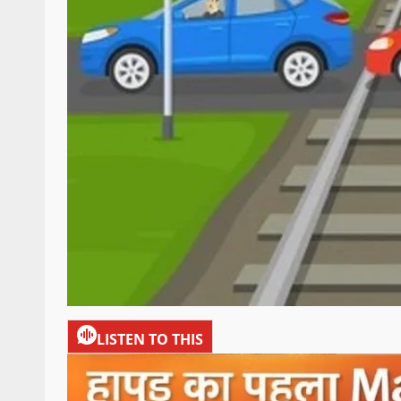
LISTEN TO THIS