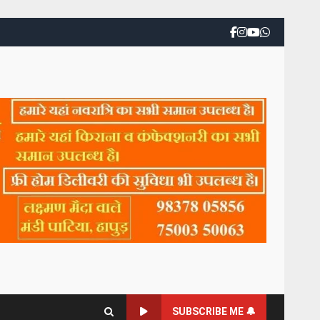
SUBSCRIBE ME 🔔