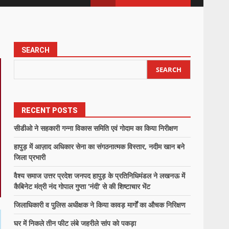
SEARCH
SEARCH
RECENT POSTS
सीडीओ ने सहकारी गन्ना विकास समिति एवं गोदाम का किया निरीक्षण
हापुड़ में आज़ाद अधिकार सेना का संगठनात्मक विस्तार, नदीम खान बने
जिला प्रभारी
वैश्य समाज उत्तर प्रदेश जनपद हापुड़ के प्रतिनिधिमंडल ने लखनऊ में
कैबिनेट मंत्री नंद गोपाल गुप्ता ‘नंदी’ से की शिष्टाचार भेंट
जिलाधिकारी व पुलिस अधीक्षक ने किया कावड़ मार्गों का औचक निरिक्षण
घर में निकले तीन फीट लंबे जहरीले सांप को पकड़ा