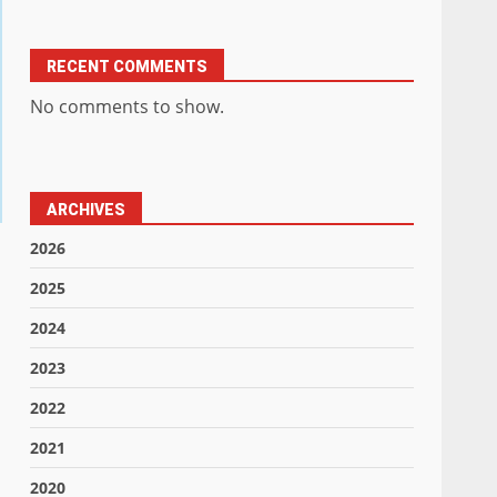
RECENT COMMENTS
No comments to show.
ARCHIVES
2026
2025
2024
2023
2022
2021
2020