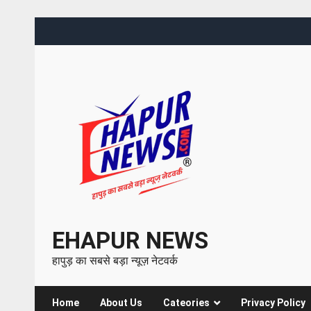
EHAPUR NEWS
हापुड़ का सबसे बड़ा न्यूज़ नेटवर्क
Home
About Us
Cateories
Privacy Policy