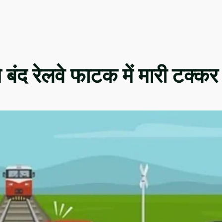
 बंद रेलवे फाटक में मारी टक्कर