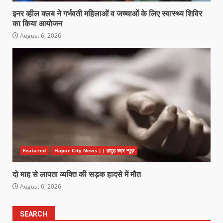
इनर व्हील क्लब ने गर्भवती महिलाओं व जच्चाओं के लिए स्वास्थ्य शिविर
का किया आयोजन
August 6, 2026
Featured
Hapur City News || हापुड़ शहर न्यूज़
दो माह से लापता व्यक्ति की सड़क हादसे में मौत
August 6, 2026
SEARCH