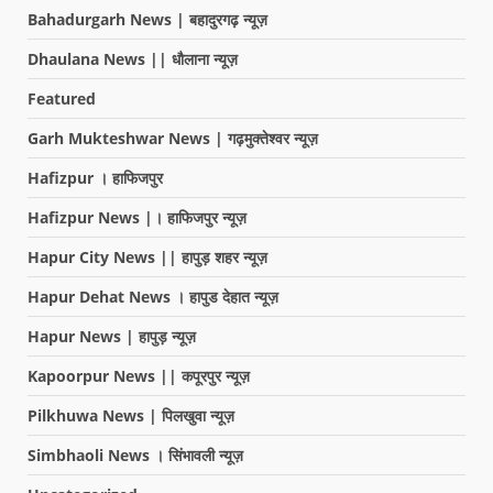
Bahadurgarh News | बहादुरगढ़ न्यूज़
Dhaulana News || धौलाना न्यूज़
Featured
Garh Mukteshwar News | गढ़मुक्तेश्वर न्यूज़
Hafizpur । हाफिजपुर
Hafizpur News |। हाफिजपुर न्यूज़
Hapur City News || हापुड़ शहर न्यूज़
Hapur Dehat News । हापुड देहात न्यूज़
Hapur News | हापुड़ न्यूज़
Kapoorpur News || कपूरपुर न्यूज़
Pilkhuwa News | पिलखुवा न्यूज़
Simbhaoli News । सिंभावली न्यूज़