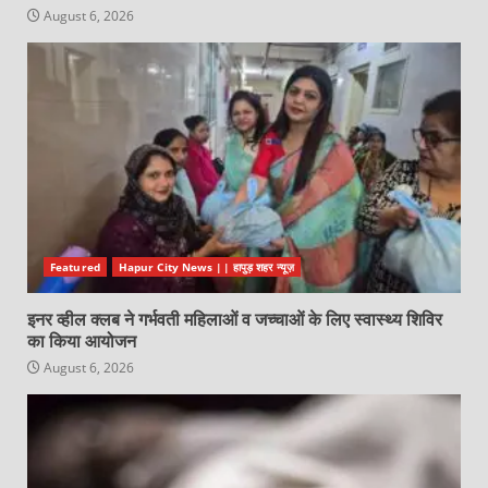
August 6, 2026
Featured
Hapur City News || हापुड़ शहर न्यूज़
इनर व्हील क्लब ने गर्भवती महिलाओं व जच्चाओं के लिए स्वास्थ्य शिविर
का किया आयोजन
August 6, 2026