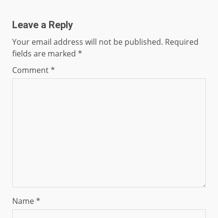
Leave a Reply
Your email address will not be published.
Required
fields are marked
*
Comment
*
Name
*