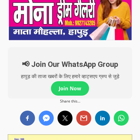
📢 Join Our WhatsApp Group
हापुड़ की ताजा खबरों के लिए हमारे व्हाट्सएप ग्रुप से जुड़े
Join Now
Share this...