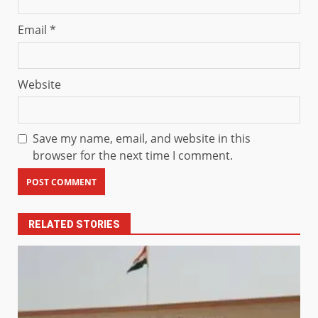
Email
*
Website
Save my name, email, and website in this
browser for the next time I comment.
RELATED STORIES