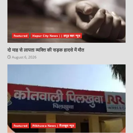
Featured
Hapur City News || हापुड़ शहर न्यूज़
दो माह से लापता व्यक्ति की सड़क हादसे में मौत
August 6, 2026
Featured
Pilkhuwa News | पिलखुवा न्यूज़