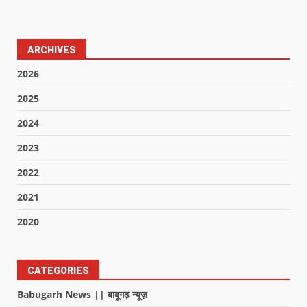
ARCHIVES
2026
2025
2024
2023
2022
2021
2020
CATEGORIES
Babugarh News || बाबूगढ़ न्यूज़