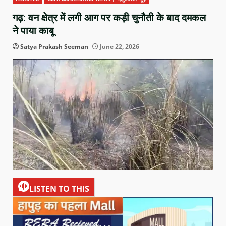
गढ़: वन क्षेत्र में लगी आग पर कड़ी चुनौती के बाद दमकल
ने पाया काबू
Satya Prakash Seeman
June 22, 2026
LISTEN TO THIS