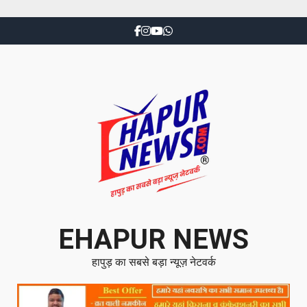
EHAPUR NEWS
हापुड़ का सबसे बड़ा न्यूज़ नेटवर्क