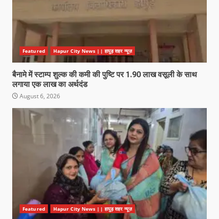
Featured
Hapur City News || हापुड़ शहर न्यूज़
बैनामे में स्टाम्प शुल्क की कमी की पुष्टि पर 1.90 लाख वसूली के साथ
लगाया एक लाख का अर्थदंड
August 6, 2026
Featured
Hapur City News || हापुड़ शहर न्यूज़