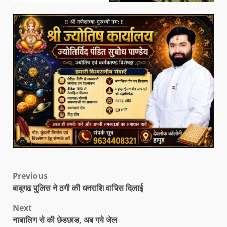
Previous
बाबूगढ पुलिस ने ठगी की धनराशि वापिस दिलाई
Next
नाबालिग से की छेडछाड, अब गये जेल