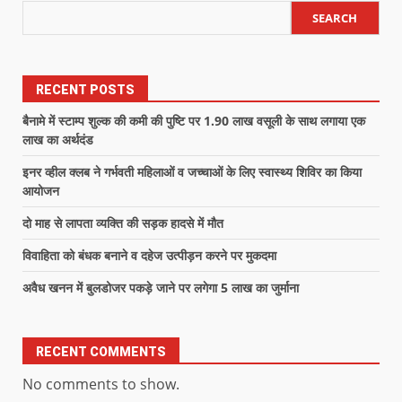
SEARCH
RECENT POSTS
बैनामे में स्टाम्प शुल्क की कमी की पुष्टि पर 1.90 लाख वसूली के साथ लगाया एक
लाख का अर्थदंड
इनर व्हील क्लब ने गर्भवती महिलाओं व जच्चाओं के लिए स्वास्थ्य शिविर का किया
आयोजन
दो माह से लापता व्यक्ति की सड़क हादसे में मौत
विवाहिता को बंधक बनाने व दहेज उत्पीड़न करने पर मुकदमा
अवैध खनन में बुलडोजर पकड़े जाने पर लगेगा 5 लाख का जुर्माना
RECENT COMMENTS
No comments to show.