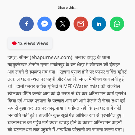
Share this...
👁
12 views Views
हापुड़, सीमन (ehapurnews.com): जनपद हापुड़ के थाना
गढ़मुक्तेश्वर अंतर्गत ग्राम भगवंतपुर के वन क्षेत्र में सोमवार की दोपहर
आग लगने से हड़कंप मच गया। सूचना प्राप्त होने पर फायर सर्विस यूनिटें
तत्काल घटनास्थल पर पहुंची और देखा कि जंगल में भीषण आग लगी हुई
थी। दोनों फायर सर्विस यूनिटों ने MFE/Water mist की होजरील
खोलकर पंपिंग करके आग को दो तरफ से घेर कर अग्निशमन कार्य प्रारंभ
किया एवं अथक प्रयास के पश्चात आग को आगे फैलने से रोका तथा पूर्ण
रूप से बुझा कर उस पर काबू पाया। गनीमत रही कि इस घटना में कोई
जनहानि नहीं हुई। हालांकि कुछ सूखे पेड़ आंशिक रूप से प्रभावित हुए।
घटनास्थल का पहुंच मार्ग उबड़ खाबड़ होने के कारण अग्निशमन वाहनों
को घटनास्थल तक पहुंचने में अत्यधिक परेशानी का सामना करना पड़ा।