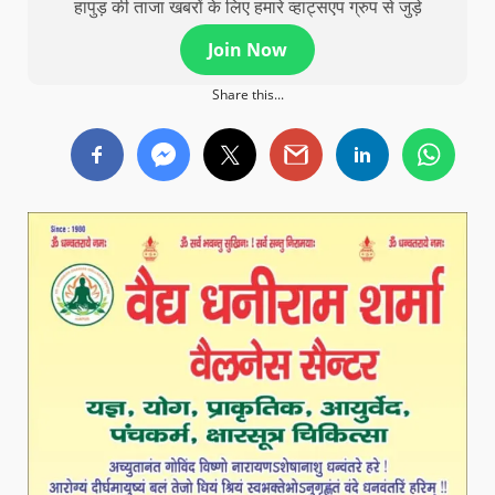
हापुड़ की ताजा खबरों के लिए हमारे व्हाट्सएप ग्रुप से जुड़े
Join Now
Share this...