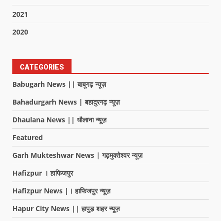
2021
2020
CATEGORIES
Babugarh News || बाबूगढ़ न्यूज़
Bahadurgarh News | बहादुरगढ़ न्यूज़
Dhaulana News || धौलाना न्यूज़
Featured
Garh Mukteshwar News | गढ़मुक्तेश्वर न्यूज़
Hafizpur । हाफिजपुर
Hafizpur News |। हाफिजपुर न्यूज़
Hapur City News || हापुड़ शहर न्यूज़