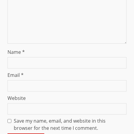
Name
*
Email
*
Website
Save my name, email, and website in this
browser for the next time I comment.