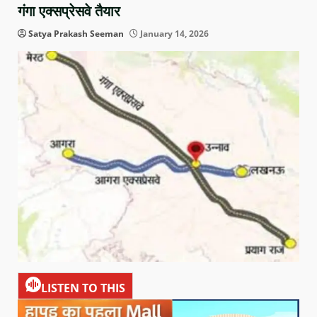
गंगा एक्सप्रेसवे तैयार
Satya Prakash Seeman
January 14, 2026
LISTEN TO THIS