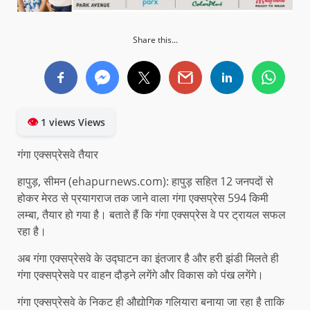
Share this...
👁
1 views Views
गंगा एक्सप्रेसवे तैयार
हापुड़, सीमन (ehapurnews.com): हापुड़ सहित 12 जनपदों से
होकर मेरठ से प्रयागराज तक जाने वाला गंगा एक्सप्रेस 594 किमी
लम्बा, तैयार हो गया है। बताते हैं कि गंगा एक्सप्रेस वे पर ट्रायल सफल
रहा है।
अब गंगा एक्सप्रेसवे के उद्घाटन का इंतजार है और हरी झंडी मिलते ही
गंगा एक्सप्रेसवे पर वाहन दौड़ने लगेंगे और विकास को पंख लगेंगे।
गंगा एक्सप्रेसवे के निकट ही औद्योगिक गलियारा बनाया जा रहा है ताकि