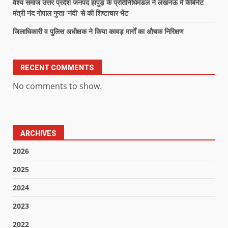
वैश्य समाज उत्तर प्रदेश जनपद हापुड़ के प्रतिनिधिमंडल ने लखनऊ में कैबिनेट
मंत्री नंद गोपाल गुप्ता ‘नंदी’ से की शिष्टाचार भेंट
जिलाधिकारी व पुलिस अधीक्षक ने किया कावड़ मार्गों का औचक निरिक्षण
RECENT COMMENTS
No comments to show.
ARCHIVES
2026
2025
2024
2023
2022