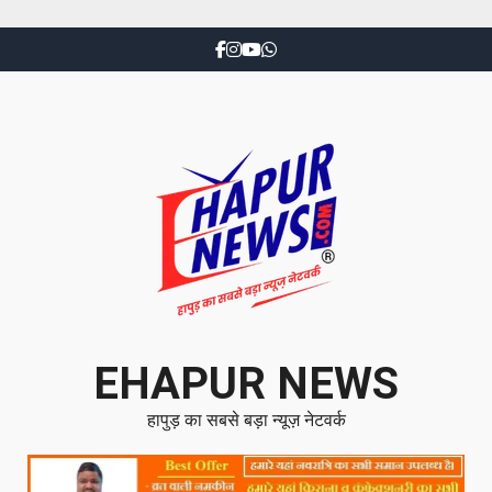
EHAPUR NEWS
हापुड़ का सबसे बड़ा न्यूज़ नेटवर्क