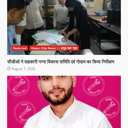
Featured
Hapur City News || हापुड़ शहर न्यूज़
सीडीओ ने सहकारी गन्ना विकास समिति एवं गोदाम का किया निरीक्षण
August 7, 2026