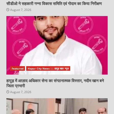
सीडीओ ने सहकारी गन्ना विकास समिति एवं गोदाम का किया निरीक्षण
August 7, 2026
Featured
Hapur City News || हापुड़ शहर न्यूज़
हापुड़ में आज़ाद अधिकार सेना का संगठनात्मक विस्तार, नदीम खान बने
जिला प्रभारी
August 7, 2026