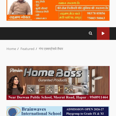
Home
Featured
गंगा एक्सप्रेसवे तैयार