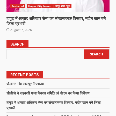
Featured
Hapur City News || हापुड़ शहर न्यूज़
हापुड़ में आज़ाद अधिकार सेना का संगठनात्मक विस्तार, नदीम खान बने
जिला प्रभारी
August 7, 2026
SEARCH
SEARCH
RECENT POSTS
धौलाना: गांव लालपुर में पथराव
सीडीओ ने सहकारी गन्ना विकास समिति एवं गोदाम का किया निरीक्षण
हापुड़ में आज़ाद अधिकार सेना का संगठनात्मक विस्तार, नदीम खान बने जिला
प्रभारी