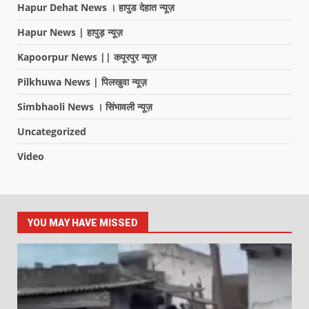
Hapur Dehat News । हापुड देहात न्यूज़
Hapur News | हापुड़ न्यूज़
Kapoorpur News || कपूरपुर न्यूज़
Pilkhuwa News | पिलखुवा न्यूज़
Simbhaoli News । सिंभावली न्यूज़
Uncategorized
Video
YOU MAY HAVE MISSED