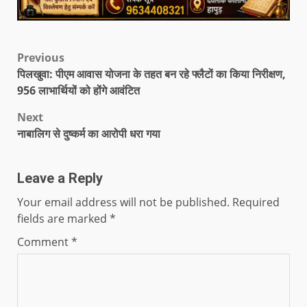
Previous
पिलखुवा: पीएम आवास योजना के तहत बन रहे फ्लैटों का किया निरीक्षण,
956 लाभार्थियों को होंगे आवंटित
Next
नाबालिग से दुष्कर्म का आरोपी धरा गया
Leave a Reply
Your email address will not be published.
Required
fields are marked
*
Comment
*