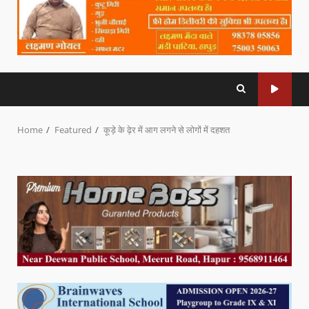
Home
Featured
कूड़े के ढ़ेर में आग लगने से लोगों में दहशत