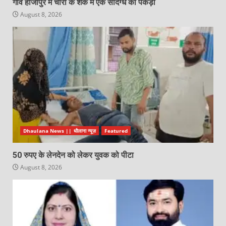
गांव हाजीपुर में चोरी के शक में एक संदिग्ध को पकड़ा
August 8, 2026
Dhaulana News || धौलाना न्यूज़
Featured
50 रुपए के लेनदेन को लेकर युवक को पीटा
August 8, 2026