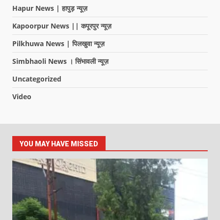
Hapur News | हापुड़ न्यूज़
Kapoorpur News || कपूरपुर न्यूज़
Pilkhuwa News | पिलखुवा न्यूज़
Simbhaoli News । सिंभावली न्यूज़
Uncategorized
Video
YOU MAY HAVE MISSED