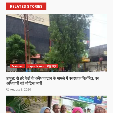
RELATED STORIES
Featured
Hapur News | हापुड़ न्यूज़
हापुड़: दो हरे पेड़ों के अवैध कटान के मामले में वनरक्षक निलंबित, वन
अधिकारी को नोटिस जारी
August 8, 2026