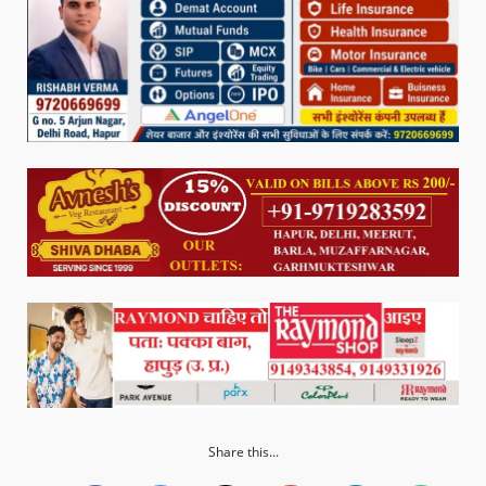
Share this...