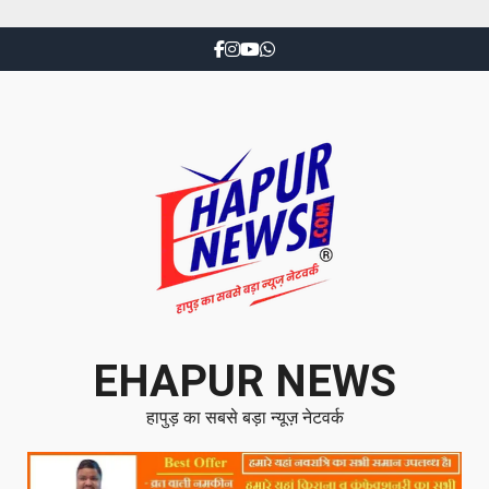
EHAPUR NEWS
हापुड़ का सबसे बड़ा न्यूज़ नेटवर्क