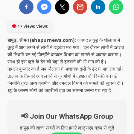
👁
17 views Views
हापुड़, सीमन
(ehapurnews.com):
जनपद हापुड़ के धौलाना में
कूड़े में आग लगने से लोगों में हड़कंप मच गया। इस दौरान लोगों में दहशत
की स्थिति बन गई जिन्होंने दमकल विभाग को मामले से अवगत कराया।
साथ ही इस कूड़े के ढेर को यहां से हटवाने की भी मांग की है।
मामला बुधवार का है जब धौलाना में अचानक कूड़े के ढ़ेर में आग लग गई।
तालाब के किनारे आग लगने से ग्रामीणों में दहशत की स्थिति बन गई
जिन्होंने तुरंत अन्य ग्रामीण और दमकल विभाग को मामले की सूचना दी।
धुएं के कारण लोगों को जहरीली हवा का सामना करना पड़ रहा है।
📢 Join Our WhatsApp Group
हापुड़ की ताजा खबरों के लिए हमारे व्हाट्सएप ग्रुप से जुड़े