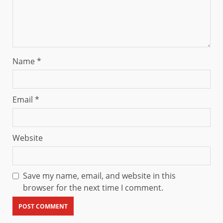
Name
*
Email
*
Website
Save my name, email, and website in this
browser for the next time I comment.