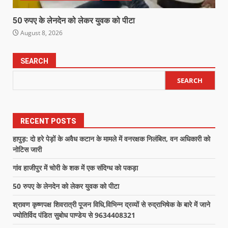
50 रुपए के लेनदेन को लेकर युवक को पीटा
August 8, 2026
SEARCH
SEARCH
RECENT POSTS
हापुड़: दो हरे पेड़ों के अवैध कटान के मामले में वनरक्षक निलंबित, वन अधिकारी को
नोटिस जारी
गांव हाजीपुर में चोरी के शक में एक संदिग्ध को पकड़ा
50 रुपए के लेनदेन को लेकर युवक को पीटा
श्रावण कृष्णपक्ष शिवरात्री पूजन विधि,विभिन्न द्रव्यों से रुद्राभिषेक के बारे में जाने
ज्योतिर्विद पंडित सुबोध पाण्डेय से 9634408321