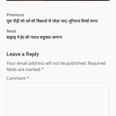
Previous
युवा पीढ़ी को धर्म की शिक्षाओ से जोड़ा जाए:-मुनिराज विमर्श सागर
Next
बाबूगढ़ में ईद की नमाज़ सकुशल सम्पन्न
Leave a Reply
Your email address will not be published.
Required
fields are marked
*
Comment
*