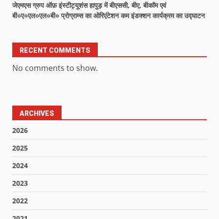
जेएमएस ग्रुप ऑफ़ इंस्टीट्यूशंस हापुड़ में बीएससी, बीए, बीकॉम एवं
बी०ए०एल०एल०बी० प्रोग्राम्स का ओरिएंटेशन कम इंडक्शन कार्यक्रम का उद्घाटन
RECENT COMMENTS
No comments to show.
ARCHIVES
2026
2025
2024
2023
2022
2021