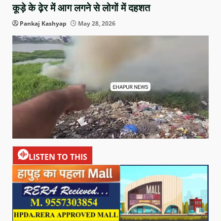
कूड़े के ढ़ेर में आग लगने से लोगों में दहशत
Pankaj Kashyap
May 28, 2026
LISTEN TO THIS