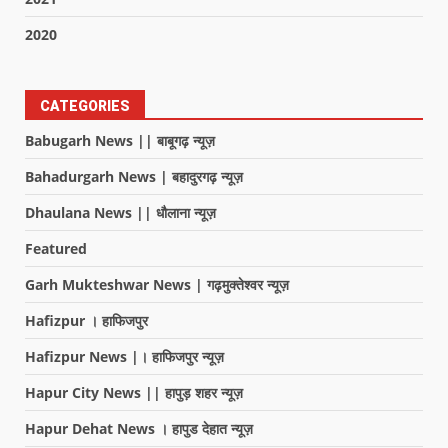
2020
CATEGORIES
Babugarh News || बाबूगढ़ न्यूज़
Bahadurgarh News | बहादुरगढ़ न्यूज़
Dhaulana News || धौलाना न्यूज़
Featured
Garh Mukteshwar News | गढ़मुक्तेश्वर न्यूज़
Hafizpur । हाफिजपुर
Hafizpur News |। हाफिजपुर न्यूज़
Hapur City News || हापुड़ शहर न्यूज़
Hapur Dehat News । हापुड देहात न्यूज़