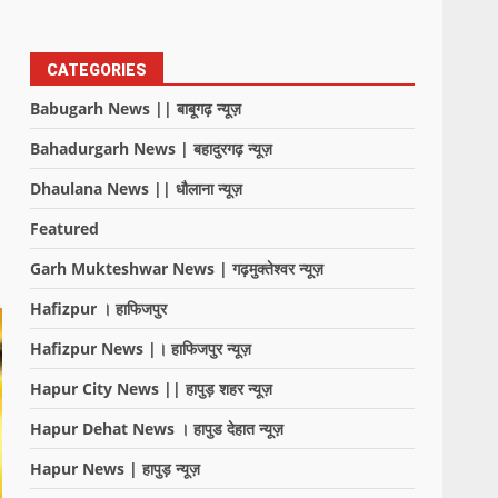
CATEGORIES
Babugarh News || बाबूगढ़ न्यूज़
Bahadurgarh News | बहादुरगढ़ न्यूज़
Dhaulana News || धौलाना न्यूज़
Featured
Garh Mukteshwar News | गढ़मुक्तेश्वर न्यूज़
Hafizpur । हाफिजपुर
Hafizpur News |। हाफिजपुर न्यूज़
Hapur City News || हापुड़ शहर न्यूज़
Hapur Dehat News । हापुड देहात न्यूज़
Hapur News | हापुड़ न्यूज़