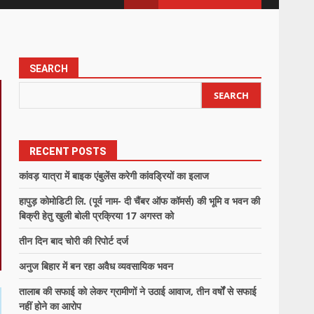
SEARCH
SEARCH
RECENT POSTS
कांवड़ यात्रा में बाइक एंबुलेंस करेगी कांवड्रियों का इलाज
हापुड़ कोमोडिटी लि. (पूर्व नाम- दी चैंबर ऑफ कॉमर्स) की भूमि व भवन की
बिक्री हेतु खुली बोली प्रक्रिया 17 अगस्त को
तीन दिन बाद चोरी की रिपोर्ट दर्ज
अनुज बिहार में बन रहा अवैध व्यवसायिक भवन
तालाब की सफाई को लेकर ग्रामीणों ने उठाई आवाज, तीन वर्षों से सफाई
नहीं होने का आरोप