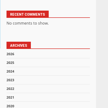
RECENT COMMENTS
No comments to show.
ARCHIVES
2026
2025
2024
2023
2022
2021
2020