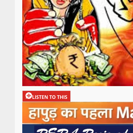
LISTEN TO THIS