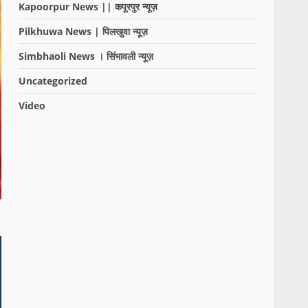
Kapoorpur News || कपूरपुर न्यूज़
Pilkhuwa News | पिलखुवा न्यूज़
Simbhaoli News । सिंभावली न्यूज़
Uncategorized
Video