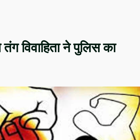
 तंग विवाहिता ने पुलिस का