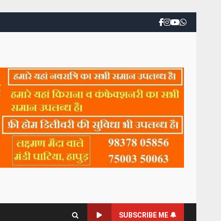
SUBSCRIBE ME 🔔