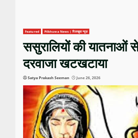
Featured
Pilkhuwa News | पिलखुवा न्यूज़
ससुरालियों की यातनाओं से
दरवाजा खटखटाया
Satya Prakash Seeman
June 26, 2026