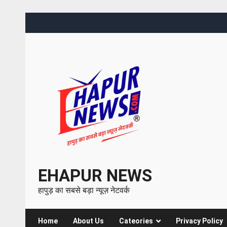
EHAPUR NEWS
हापुड़ का सबसे बड़ा न्यूज़ नेटवर्क
Home
About Us
Cateories
Privacy Policy