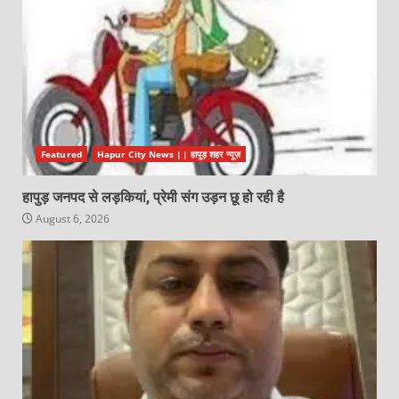
Featured
Hapur City News || हापुड़ शहर न्यूज़
हापुड़ जनपद से लड़कियां, प्रेमी संग उड़न छू हो रही है
August 6, 2026