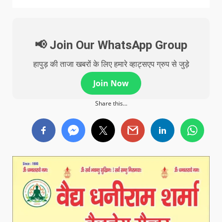
📢 Join Our WhatsApp Group
हापुड़ की ताजा खबरों के लिए हमारे व्हाट्सएप ग्रुप से जुड़े
Join Now
Share this...