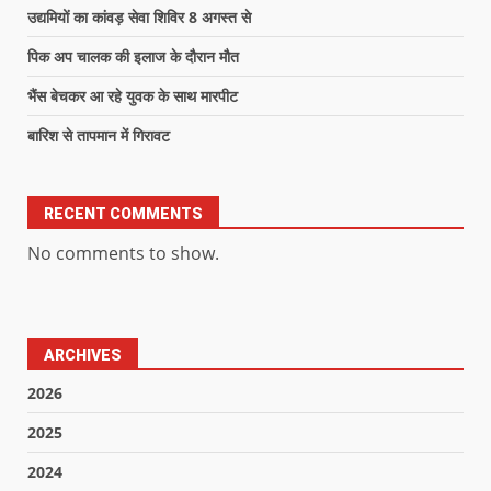
उद्यमियों का कांवड़ सेवा शिविर 8 अगस्त से
पिक अप चालक की इलाज के दौरान मौत
भैंस बेचकर आ रहे युवक के साथ मारपीट
बारिश से तापमान में गिरावट
RECENT COMMENTS
No comments to show.
ARCHIVES
2026
2025
2024