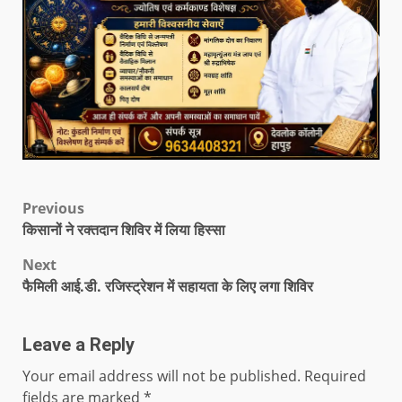
Previous
किसानों ने रक्तदान शिविर में लिया हिस्सा
Next
फैमिली आई.डी. रजिस्ट्रेशन में सहायता के लिए लगा शिविर
Leave a Reply
Your email address will not be published.
Required
fields are marked
*