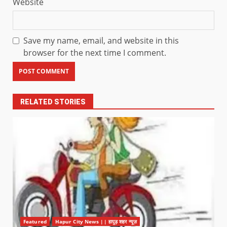
Website
Save my name, email, and website in this
browser for the next time I comment.
RELATED STORIES
Featured
Hapur City News || हापुड़ शहर न्यूज़