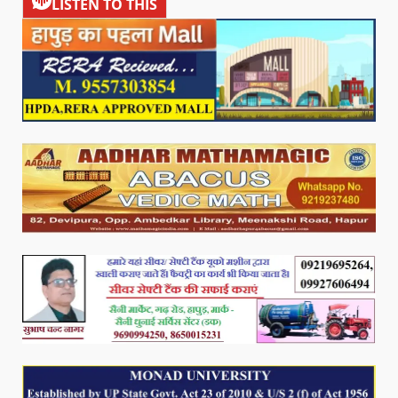
LISTEN TO THIS