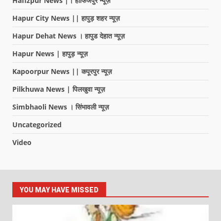
Hafizpur News |। हाफिजपुर न्यूज़
Hapur City News || हापुड़ शहर न्यूज़
Hapur Dehat News । हापुड देहात न्यूज़
Hapur News | हापुड़ न्यूज़
Kapoorpur News || कपूरपुर न्यूज़
Pilkhuwa News | पिलखुवा न्यूज़
Simbhaoli News । सिंभावली न्यूज़
Uncategorized
Video
YOU MAY HAVE MISSED