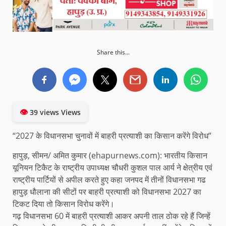
Share this...
👁
39 views Views
“2027 के विधानसभा चुनावों में बाहरी प्रत्याशी का किसान करेंगे विरोध”
हापुड़, सीमन/ अमित कुमार (ehapurnews.com): भारतीय किसान
यूनियन टिकैट के राष्ट्रीय उपाध्यक्ष चौधरी कुशल पाल आर्य ने क्षेत्रीय एवं
राष्ट्रीय पार्टियों से अपील करते हुए कहा जनपद में तीनों विधानसभा गढ
हापुड़ धौलाना की सीटों पर बाहरी प्रत्याशी को विधानसभा 2027 का
टिकट दिया तो किसान विरोध करेंगे।
गढ़ विधानसभा 60 में बाहरी प्रत्याशी आकर अपनी ताल ठोक रहे हैं जिन्हें