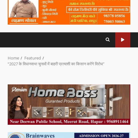
Home
Featured
“2027 के विधानसभा चुनावों में बाहरी प्रत्याशी का किसान करेंगे विरोध”