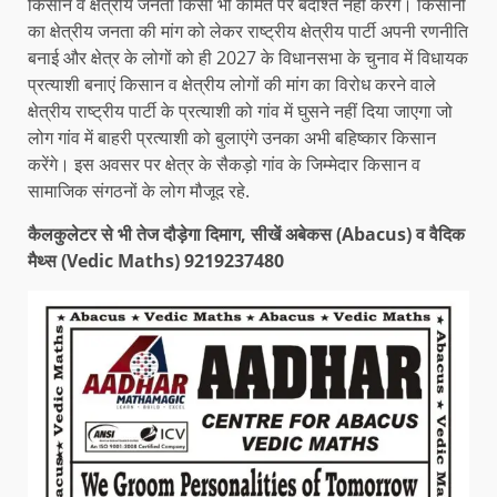
किसान व क्षेत्रीय जनता किसी भी कीमत पर बर्दाश्त नहीं करेंगे। किसानों
का क्षेत्रीय जनता की मांग को लेकर राष्ट्रीय क्षेत्रीय पार्टी अपनी रणनीति
बनाई और क्षेत्र के लोगों को ही 2027 के विधानसभा के चुनाव में विधायक
प्रत्याशी बनाएं किसान व क्षेत्रीय लोगों की मांग का विरोध करने वाले
क्षेत्रीय राष्ट्रीय पार्टी के प्रत्याशी को गांव में घुसने नहीं दिया जाएगा जो
लोग गांव में बाहरी प्रत्याशी को बुलाएंगे उनका अभी बहिष्कार किसान
करेंगे। इस अवसर पर क्षेत्र के सैकड़ो गांव के जिम्मेदार किसान व
सामाजिक संगठनों के लोग मौजूद रहे.
कैलकुलेटर से भी तेज दौड़ेगा दिमाग, सीखें अबेकस (Abacus) व वैदिक
मैथ्स (Vedic Maths) 9219237480