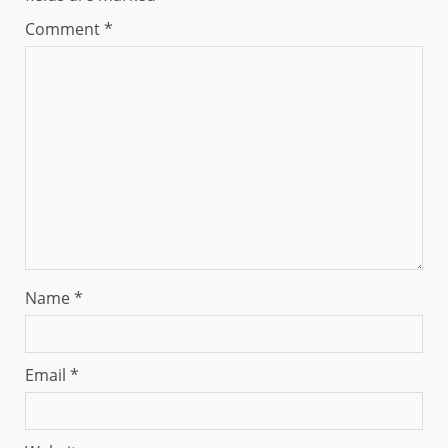
Comment
*
Name
*
Email
*