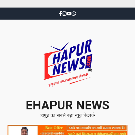
EHAPUR NEWS
हापुड़ का सबसे बड़ा न्यूज़ नेटवर्क