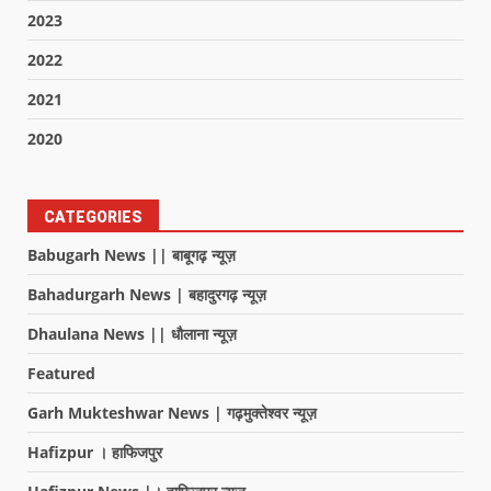
2023
2022
2021
2020
CATEGORIES
Babugarh News || बाबूगढ़ न्यूज़
Bahadurgarh News | बहादुरगढ़ न्यूज़
Dhaulana News || धौलाना न्यूज़
Featured
Garh Mukteshwar News | गढ़मुक्तेश्वर न्यूज़
Hafizpur । हाफिजपुर