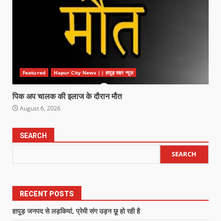
Featured
Hapur City News || हापुड़ शहर न्यूज़
पिक अप चालक की इलाज के दौरान मौत
August 6, 2026
SEARCH
SEARCH
RECENT POSTS
हापुड़ जनपद से लड़कियां, प्रेमी संग उड़न छू हो रही है