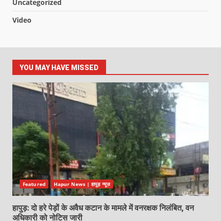
Uncategorized
Video
YOU MAY HAVE MISSED
Featured
Hapur News | हापुड़ न्यूज़
हापुड़: दो हरे पेड़ों के अवैध कटान के मामले में वनरक्षक निलंबित, वन
अधिकारी को नोटिस जारी