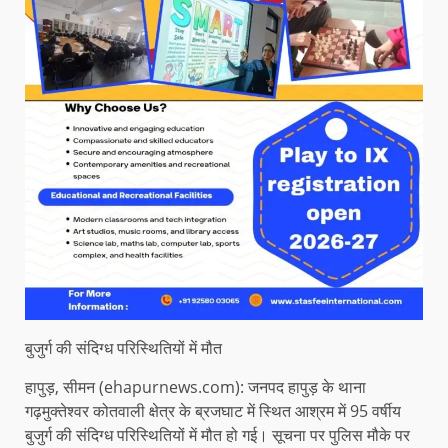
बुजुर्ग की संदिग्ध परिस्थितियों में मौत
हापुड़, सीमन (ehapurnews.com): जनपद हापुड़ के थाना
गढ़मुक्तेश्वर कोतवाली क्षेत्र के ब्रजघाट में स्थित आश्रम में 95 वर्षीय
बुजुर्ग की संदिग्ध परिस्थितियों में मौत हो गई। सूचना पर पुलिस मौके पर