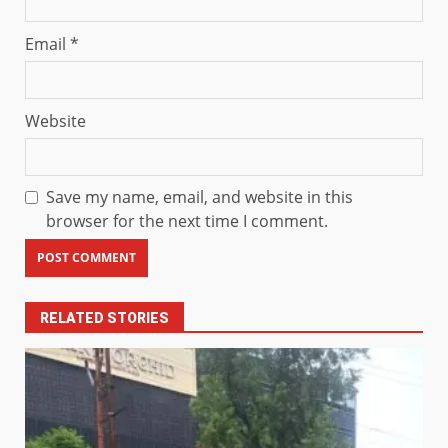
Email
*
Website
Save my name, email, and website in this
browser for the next time I comment.
RELATED STORIES