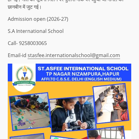
छानबीन में जुट गई।
Admission open (2026-27)
S.A International School
Call- 9258003065
Email-id
stasfee.internationalschool@gmail.com