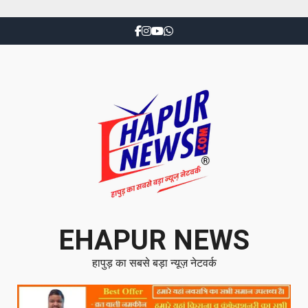
EHAPUR NEWS
हापुड़ का सबसे बड़ा न्यूज़ नेटवर्क