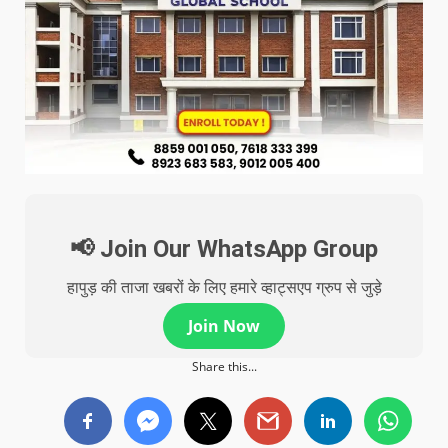
📢 Join Our WhatsApp Group
हापुड़ की ताजा खबरों के लिए हमारे व्हाट्सएप ग्रुप से जुड़े
Join Now
Share this...