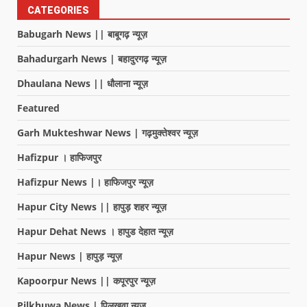
CATEGORIES
Babugarh News || बाबूगढ़ न्यूज़
Bahadurgarh News | बहादुरगढ़ न्यूज़
Dhaulana News || धौलाना न्यूज़
Featured
Garh Mukteshwar News | गढ़मुक्तेश्वर न्यूज़
Hafizpur । हाफिजपुर
Hafizpur News |। हाफिजपुर न्यूज़
Hapur City News || हापुड़ शहर न्यूज़
Hapur Dehat News । हापुड देहात न्यूज़
Hapur News | हापुड़ न्यूज़
Kapoorpur News || कपूरपुर न्यूज़
Pilkhuwa News | पिलखुवा न्यूज़