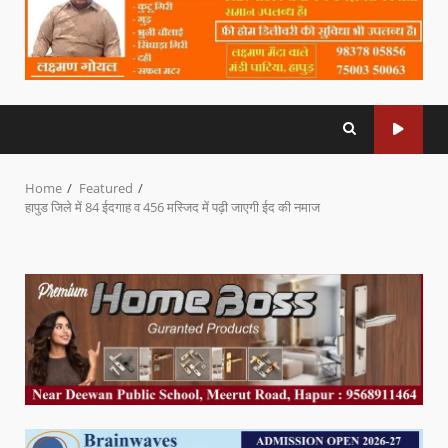
Home
Featured
हापुड जिले में 84 ईदगाह व 456 मस्जिद में पढ़ी जाएगी ईद की नमाज