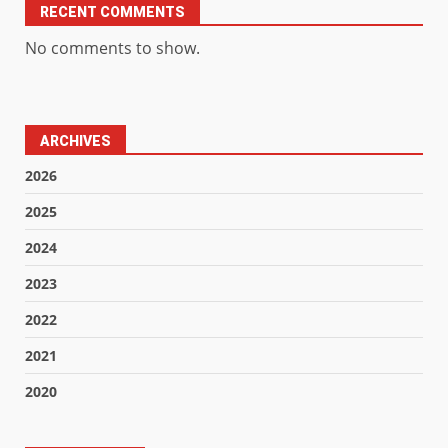
RECENT COMMENTS
No comments to show.
ARCHIVES
2026
2025
2024
2023
2022
2021
2020