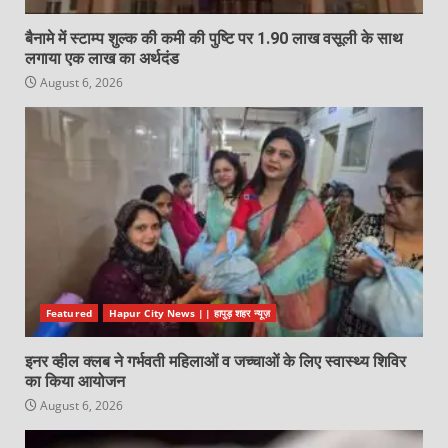
बैनामे में स्टाम्प शुल्क की कमी की पुष्टि पर 1.90 लाख वसूली के साथ
लगाया एक लाख का अर्थदंड
August 6, 2026
Featured
Hapur City News || हापुड़ शहर न्यूज़
इनर व्हील क्लब ने गर्भवती महिलाओं व जच्चाओं के लिए स्वास्थ्य शिविर
का किया आयोजन
August 6, 2026