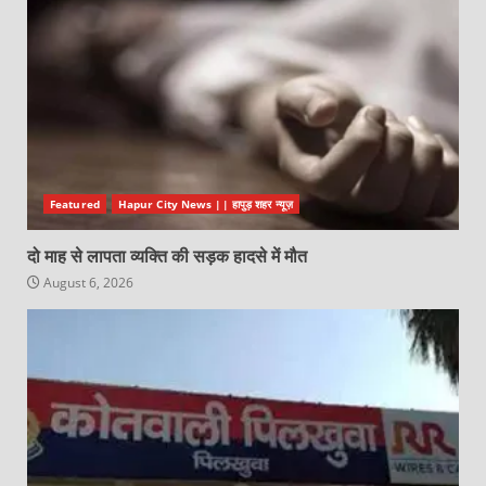
Featured
Hapur City News || हापुड़ शहर न्यूज़
दो माह से लापता व्यक्ति की सड़क हादसे में मौत
August 6, 2026