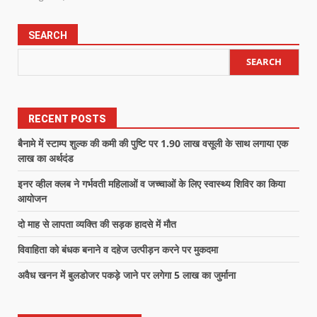
SEARCH
SEARCH
RECENT POSTS
बैनामे में स्टाम्प शुल्क की कमी की पुष्टि पर 1.90 लाख वसूली के साथ लगाया एक
लाख का अर्थदंड
इनर व्हील क्लब ने गर्भवती महिलाओं व जच्चाओं के लिए स्वास्थ्य शिविर का किया
आयोजन
दो माह से लापता व्यक्ति की सड़क हादसे में मौत
विवाहिता को बंधक बनाने व दहेज उत्पीड़न करने पर मुकदमा
अवैध खनन में बुलडोजर पकड़े जाने पर लगेगा 5 लाख का जुर्माना