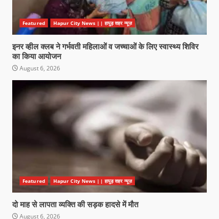
Featured
Hapur City News || हापुड़ शहर न्यूज़
इनर व्हील क्लब ने गर्भवती महिलाओं व जच्चाओं के लिए स्वास्थ्य शिविर
का किया आयोजन
August 6, 2026
Featured
Hapur City News || हापुड़ शहर न्यूज़
दो माह से लापता व्यक्ति की सड़क हादसे में मौत
August 6, 2026