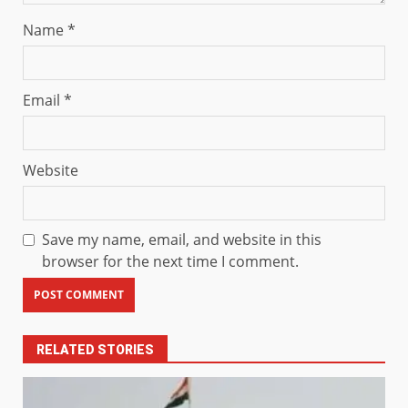
Name
*
Email
*
Website
Save my name, email, and website in this
browser for the next time I comment.
RELATED STORIES