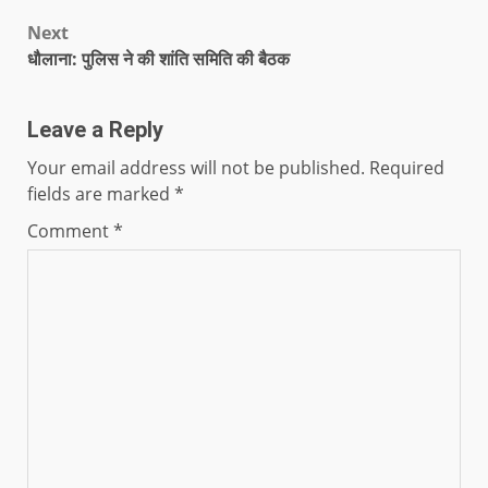
Next
धौलाना: पुलिस ने की शांति समिति की बैठक
Leave a Reply
Your email address will not be published.
Required
fields are marked
*
Comment
*