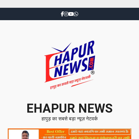
EHAPUR NEWS
हापुड़ का सबसे बड़ा न्यूज़ नेटवर्क