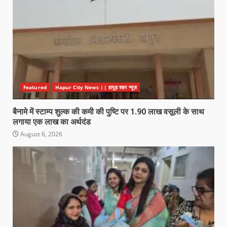
Featured
Hapur City News || हापुड़ शहर न्यूज़
बैनामे में स्टाम्प शुल्क की कमी की पुष्टि पर 1.90 लाख वसूली के साथ
लगाया एक लाख का अर्थदंड
August 6, 2026