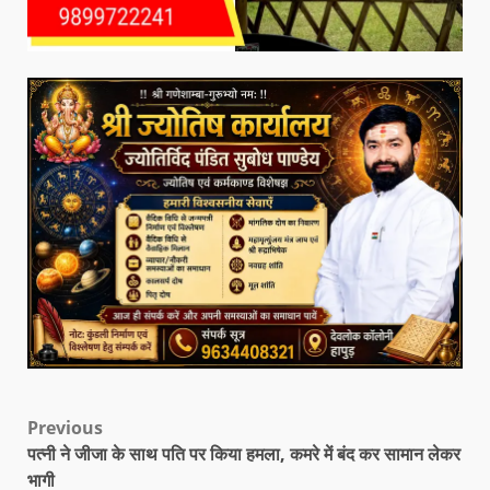
Previous
पत्नी ने जीजा के साथ पति पर किया हमला, कमरे में बंद कर सामान लेकर
भागी