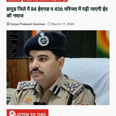
हापुड जिले में 84 ईदगाह व 456 मस्जिद में पढ़ी जाएगी ईद
की नमाज
Satya Prakash Seeman
March 17, 2026
LISTEN TO THIS