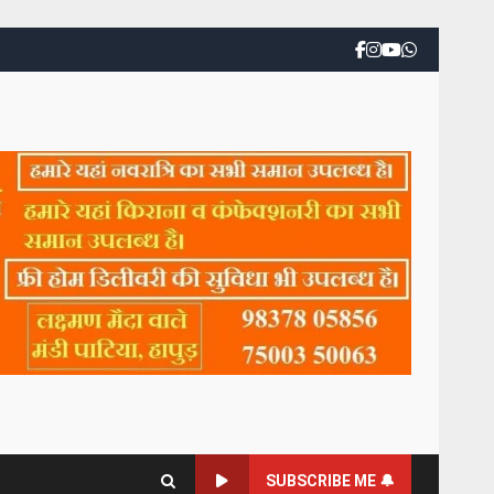
SUBSCRIBE ME 🔔