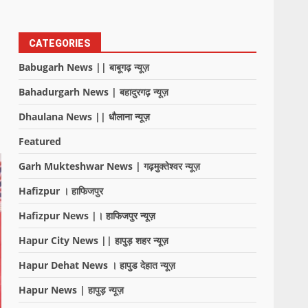
CATEGORIES
Babugarh News || बाबूगढ़ न्यूज़
Bahadurgarh News | बहादुरगढ़ न्यूज़
Dhaulana News || धौलाना न्यूज़
Featured
Garh Mukteshwar News | गढ़मुक्तेश्वर न्यूज़
Hafizpur । हाफिजपुर
Hafizpur News |। हाफिजपुर न्यूज़
Hapur City News || हापुड़ शहर न्यूज़
Hapur Dehat News । हापुड देहात न्यूज़
Hapur News | हापुड़ न्यूज़