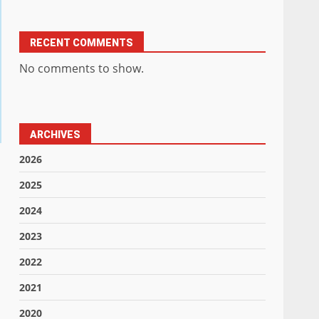
RECENT COMMENTS
No comments to show.
ARCHIVES
2026
2025
2024
2023
2022
2021
2020