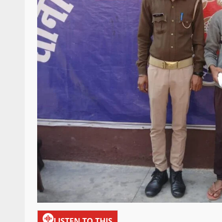
LISTEN TO THIS