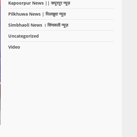
Kapoorpur News || कपूरपुर न्यूज़
Pilkhuwa News | पिलखुवा न्यूज़
Simbhaoli News । सिंभावली न्यूज़
Uncategorized
Video