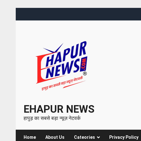
EHAPUR NEWS
हापुड़ का सबसे बड़ा न्यूज़ नेटवर्क
Home
About Us
Cateories
Privacy Policy