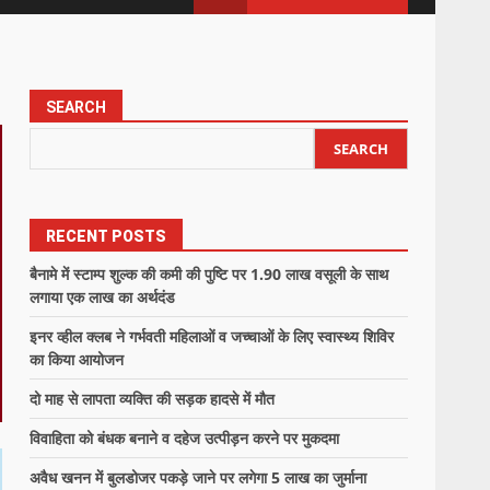
SEARCH
SEARCH
RECENT POSTS
बैनामे में स्टाम्प शुल्क की कमी की पुष्टि पर 1.90 लाख वसूली के साथ
लगाया एक लाख का अर्थदंड
इनर व्हील क्लब ने गर्भवती महिलाओं व जच्चाओं के लिए स्वास्थ्य शिविर
का किया आयोजन
दो माह से लापता व्यक्ति की सड़क हादसे में मौत
विवाहिता को बंधक बनाने व दहेज उत्पीड़न करने पर मुकदमा
अवैध खनन में बुलडोजर पकड़े जाने पर लगेगा 5 लाख का जुर्माना