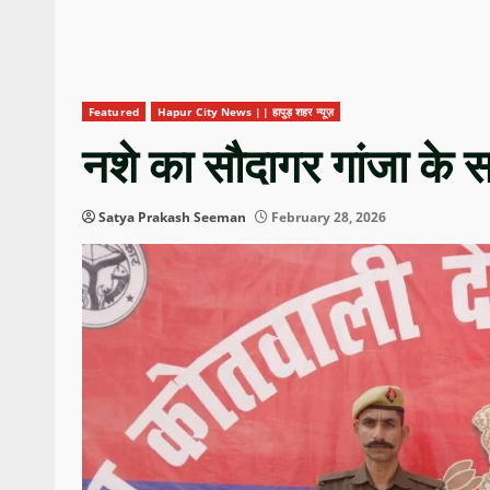
Featured
Hapur City News || हापुड़ शहर न्यूज़
नशे का सौदागर गांजा के 
Satya Prakash Seeman
February 28, 2026