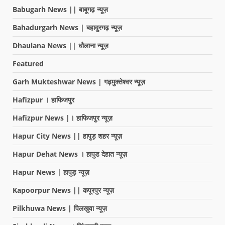
Babugarh News || बाबूगढ़ न्यूज़
Bahadurgarh News | बहादुरगढ़ न्यूज़
Dhaulana News || धौलाना न्यूज़
Featured
Garh Mukteshwar News | गढ़मुक्तेश्वर न्यूज़
Hafizpur । हाफिजपुर
Hafizpur News |। हाफिजपुर न्यूज़
Hapur City News || हापुड़ शहर न्यूज़
Hapur Dehat News । हापुड देहात न्यूज़
Hapur News | हापुड़ न्यूज़
Kapoorpur News || कपूरपुर न्यूज़
Pilkhuwa News | पिलखुवा न्यूज़