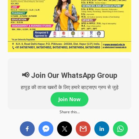
📢 Join Our WhatsApp Group
हापुड़ की ताजा खबरों के लिए हमारे व्हाट्सएप ग्रुप से जुड़े
Join Now
Share this...