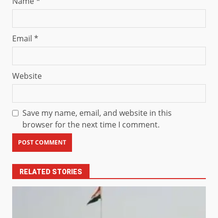
Name
*
Email
*
Website
Save my name, email, and website in this
browser for the next time I comment.
RELATED STORIES