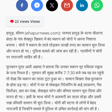
👁
22 views Views
हापुड़, सीमन (ehapurnews.com): जनपद हापुड़ के थाना धौलाना
क्षेत्र के गांव शेखपुर खिचरा में बंद मकान को चोरों ने अपना निशाना
बनाया। चोरों ने मकान के ताले तोड़कर लाखों रुपए का सामान चुरा लिया
और फरार हो गए। पुलिस मामले की जांच कर रही है। ग्रामीणों ने चोरी
पर नाराजगी जाहिर की है।
फुरकान पुत्र अली अहमद ने बताया कि उनका मकान नूर पब्लिक स्कूल
के पास स्थित है। गुरुवार की सुबह करीब 7-7:30 बजे जब वह घर पहुंचे
तो देखा कि मकान का ताला टूटा हुआ था। सामान बिखरा देख फुरकान
के होश उड़ गए। चोरों ने घर से मोबाइल रिपेयरिंग के कई उपकरण, गैस
सिलेंडर, छत का पंखा, मोबाइल फोन और कीमत सामान चुरा लिया और
फरार हो गए। इसी के साथ चोरों ने अलमारी का ताला तोड़ा और उसमें
रखा कीमती सामान भी चुरा लिया। चोरी की घटना से लोगों में बेहद
नाराजगी है जिन्होंने मामले में पुलिस से उचित कार्रवाई की मांग की है।