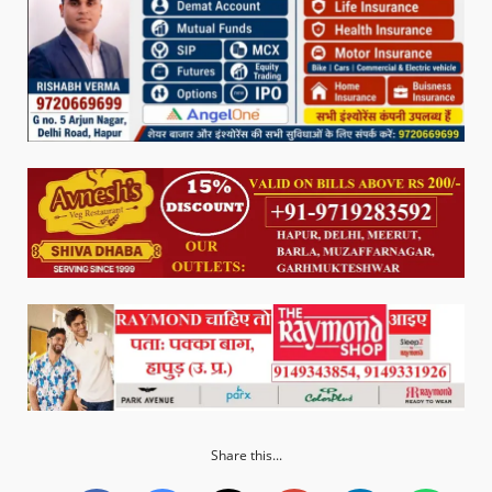
Share this...