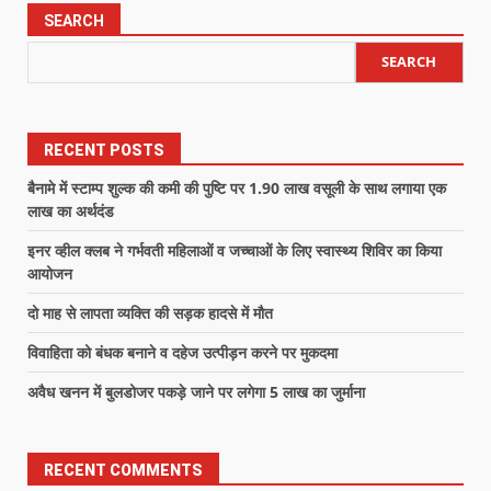
SEARCH
SEARCH
RECENT POSTS
बैनामे में स्टाम्प शुल्क की कमी की पुष्टि पर 1.90 लाख वसूली के साथ लगाया एक
लाख का अर्थदंड
इनर व्हील क्लब ने गर्भवती महिलाओं व जच्चाओं के लिए स्वास्थ्य शिविर का किया
आयोजन
दो माह से लापता व्यक्ति की सड़क हादसे में मौत
विवाहिता को बंधक बनाने व दहेज उत्पीड़न करने पर मुकदमा
अवैध खनन में बुलडोजर पकड़े जाने पर लगेगा 5 लाख का जुर्माना
RECENT COMMENTS