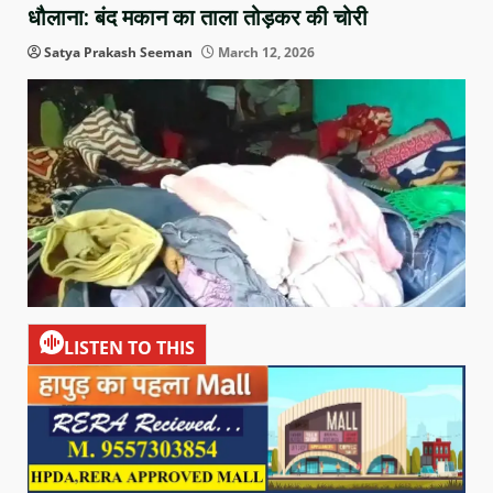
धौलाना: बंद मकान का ताला तोड़कर की चोरी
Satya Prakash Seeman
March 12, 2026
LISTEN TO THIS