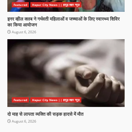
Featured
Hapur City News || हापुड़ शहर न्यूज़
इनर व्हील क्लब ने गर्भवती महिलाओं व जच्चाओं के लिए स्वास्थ्य शिविर
का किया आयोजन
August 6, 2026
Featured
Hapur City News || हापुड़ शहर न्यूज़
दो माह से लापता व्यक्ति की सड़क हादसे में मौत
August 6, 2026