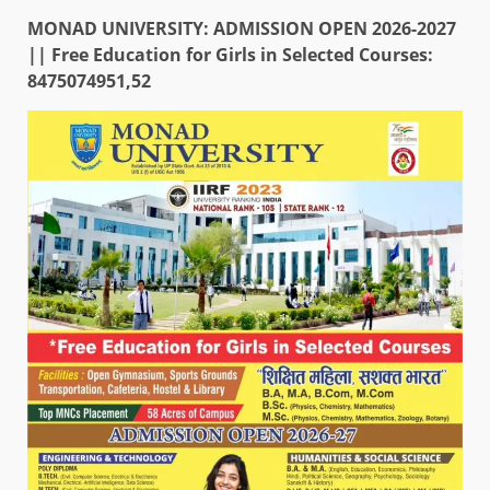
MONAD UNIVERSITY: ADMISSION OPEN 2026-2027
|| Free Education for Girls in Selected Courses:
8475074951,52