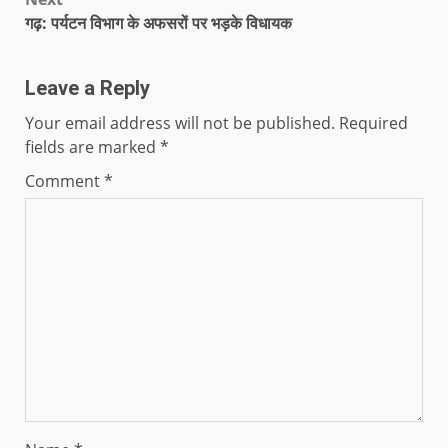
गढ़: पर्यटन विभाग के अफसरों पर भड़के विधायक
Leave a Reply
Your email address will not be published.
Required
fields are marked
*
Comment
*