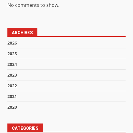
No comments to show.
ARCHIVES
2026
2025
2024
2023
2022
2021
2020
CATEGORIES