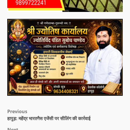
Previous
हापुड़: महेंद्र भारतगैस एजेंसी पर सीलिंग की कार्रवाई
Next