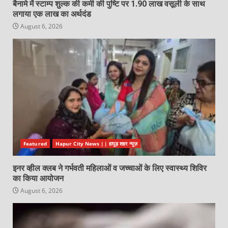
बैनामे में स्टाम्प शुल्क की कमी की पुष्टि पर 1.90 लाख वसूली के साथ
लगाया एक लाख का अर्थदंड
August 6, 2026
Featured
Hapur City News || हापुड़ शहर न्यूज़
इनर व्हील क्लब ने गर्भवती महिलाओं व जच्चाओं के लिए स्वास्थ्य शिविर
का किया आयोजन
August 6, 2026