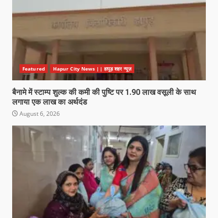
Featured
Hapur City News || हापुड़ शहर न्यूज़
बैनामे में स्टाम्प शुल्क की कमी की पुष्टि पर 1.90 लाख वसूली के साथ
लगाया एक लाख का अर्थदंड
August 6, 2026