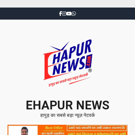
EHAPUR NEWS
हापुड़ का सबसे बड़ा न्यूज़ नेटवर्क