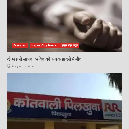
Featured
Hapur City News || हापुड़ शहर न्यूज़
दो माह से लापता व्यक्ति की सड़क हादसे में मौत
August 6, 2026