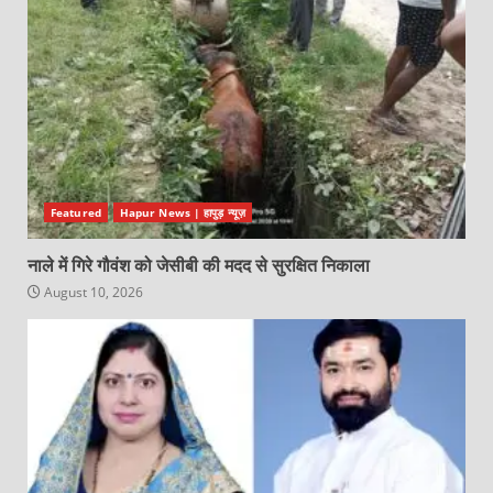
Featured
Hapur News | हापुड़ न्यूज़
नाले में गिरे गौवंश को जेसीबी की मदद से सुरक्षित निकाला
August 10, 2026