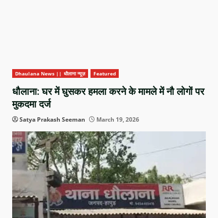
Dhaulana News || धौलाना न्यूज़
Featured
धौलाना: घर में घुसकर हमला करने के मामले में नौ लोगों पर
मुकदमा दर्ज
Satya Prakash Seeman
March 19, 2026