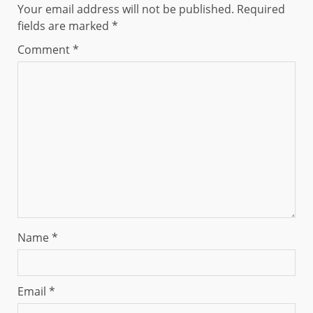
Your email address will not be published.
Required
fields are marked
*
Comment
*
Name
*
Email
*