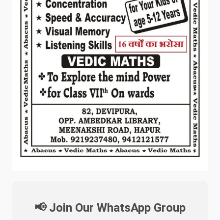
📢 Join Our WhatsApp Group