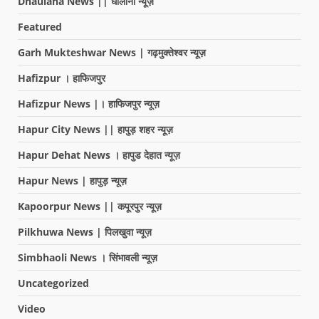
Dhaulana News || धौलाना न्यूज़
Featured
Garh Mukteshwar News | गढ़मुक्तेश्वर न्यूज़
Hafizpur । हाफिजपुर
Hafizpur News |। हाफिजपुर न्यूज़
Hapur City News || हापुड़ शहर न्यूज़
Hapur Dehat News । हापुड देहात न्यूज़
Hapur News | हापुड़ न्यूज़
Kapoorpur News || कपूरपुर न्यूज़
Pilkhuwa News | पिलखुवा न्यूज़
Simbhaoli News । सिंभावली न्यूज़
Uncategorized
Video