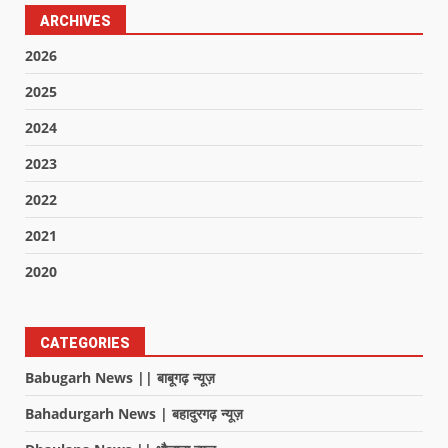
ARCHIVES
2026
2025
2024
2023
2022
2021
2020
CATEGORIES
Babugarh News || बाबूगढ़ न्यूज़
Bahadurgarh News | बहादुरगढ़ न्यूज़