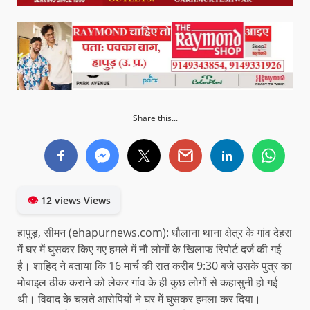
Share this...
👁
12 views Views
हापुड़, सीमन (ehapurnews.com): धौलाना थाना क्षेत्र के गांव देहरा
में घर में घुसकर किए गए हमले में नौ लोगों के खिलाफ रिपोर्ट दर्ज की गई
है। शाहिद ने बताया कि 16 मार्च की रात करीब 9:30 बजे उसके पुत्र का
मोबाइल ठीक कराने को लेकर गांव के ही कुछ लोगों से कहासुनी हो गई
थी। विवाद के चलते आरोपियों ने घर में घुसकर हमला कर दिया।