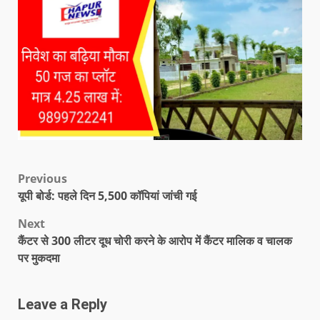
Previous
यूपी बोर्ड: पहले दिन 5,500 कॉपियां जांची गई
Next
कैंटर से 300 लीटर दूध चोरी करने के आरोप में कैंटर मालिक व चालक
पर मुकदमा
Leave a Reply