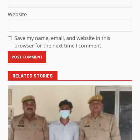
Website
Save my name, email, and website in this
browser for the next time I comment.
RELATED STORIES