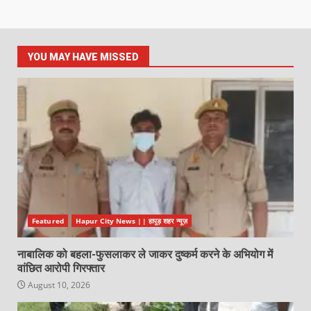
YOU MAY HAVE MISSED
Featured
Hapur City News || हापुड़ शहर न्यूज़
नाबालिक को बहला-फुसलाकर ले जाकर दुष्कर्म करने के अभियोग में
वांछित आरोपी गिरफ्तार
August 10, 2026