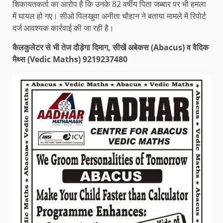
शिकायतकर्ता का आरोप है कि उनके 82 वर्षीय पिता जब्बार पर भी हमला
में घायल हो गए। सीओ पिलखुवा अनीता चौहान ने बताया मामले में रिपोर्ट
दर्ज आवश्यक कार्रवाई की जा रही है।
कैलकुलेटर से भी तेज दौड़ेगा दिमाग, सीखें अबेकस (Abacus) व वैदिक
मैथ्स (Vedic Maths) 9219237480