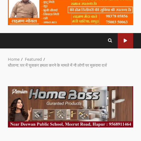
Home
Featured
धौलाना: घर में घुसकर हमला करने के मामले में नौ लोगों पर मुकदमा दर्ज