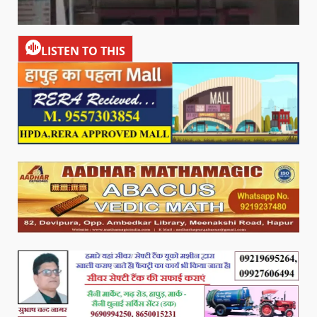
LISTEN TO THIS