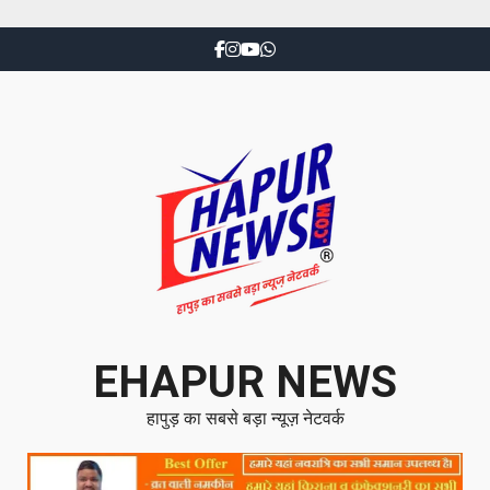
EHAPUR NEWS
हापुड़ का सबसे बड़ा न्यूज़ नेटवर्क