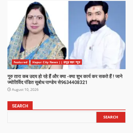
Featured
Hapur City News || हापुड़ शहर न्यूज़
गुरु तारा कब उदय हो रहे हैं और क्या -क्या शुभ कार्य कर सकते हैं ! जाने
ज्योतिर्विद पंडित सुबोध पाण्डेय से9634408321
August 10, 2026
SEARCH
SEARCH