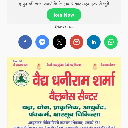
हापुड़ की ताजा खबरों के लिए हमारे व्हाट्सएप ग्रुप से जुड़े
Join Now
Share this...