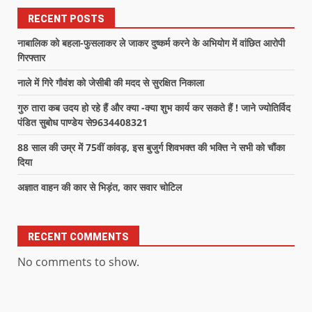
RECENT POSTS
नाबालिक को बहला-फुसलाकर ले जाकर दुष्कर्म करने के अभियोग में वांछित आरोपी
गिरफ्तार
नाले में गिरे गौवंश को जेसीबी की मदद से सुरक्षित निकाला
गुरु तारा कब उदय हो रहे हैं और क्या -क्या शुभ कार्य कर सकते हैं ! जाने ज्योतिर्विद
पंडित सुबोध पाण्डेय से9634408321
88 साल की उम्र में 75वीं कांवड़, इस बुजुर्ग शिवभक्त की भक्ति ने सभी को चौंका
दिया
अज्ञात वाहन की कार से भिड़ंत, कार सवार चोटिल
RECENT COMMENTS
No comments to show.