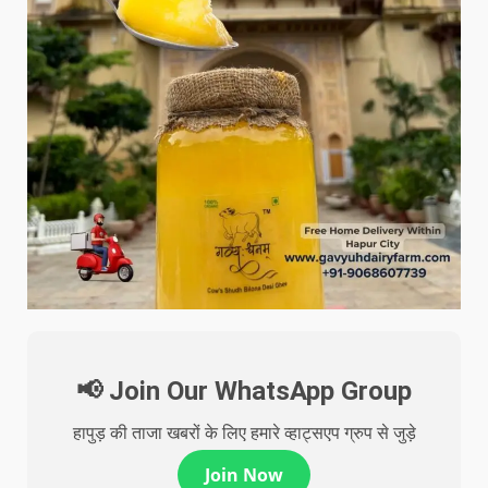
📢 Join Our WhatsApp Group
हापुड़ की ताजा खबरों के लिए हमारे व्हाट्सएप ग्रुप से जुड़े
Join Now