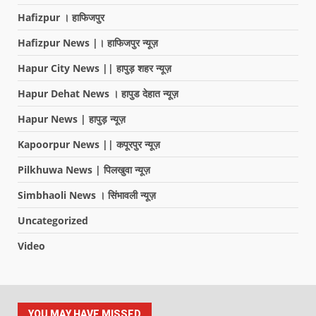
Hafizpur । हाफिजपुर
Hafizpur News |। हाफिजपुर न्यूज़
Hapur City News || हापुड़ शहर न्यूज़
Hapur Dehat News । हापुड देहात न्यूज़
Hapur News | हापुड़ न्यूज़
Kapoorpur News || कपूरपुर न्यूज़
Pilkhuwa News | पिलखुवा न्यूज़
Simbhaoli News । सिंभावली न्यूज़
Uncategorized
Video
YOU MAY HAVE MISSED