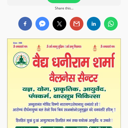
Share this...