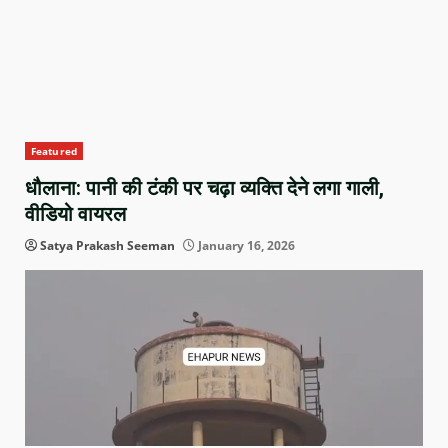
Featured
धौलाना: पानी की टंकी पर चढ़ा व्यक्ति देने लगा गाली,
वीडियो वायरल
Satya Prakash Seeman
January 16, 2026