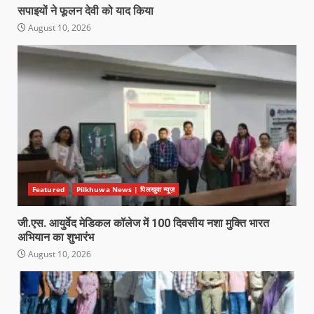
सपाइयों ने फूलन देवी को याद किया
August 10, 2026
Featured
Pilkhuwa News | पिलखुवा न्यूज़
जी.एस. आयुर्वेद मेडिकल कॉलेज में 100 दिवसीय नशा मुक्ति भारत
अभियान का शुभारंभ
August 10, 2026