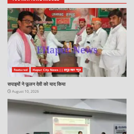
Featured
Hapur City News || हापुड़ शहर न्यूज़
सपाइयों ने फूलन देवी को याद किया
August 10, 2026