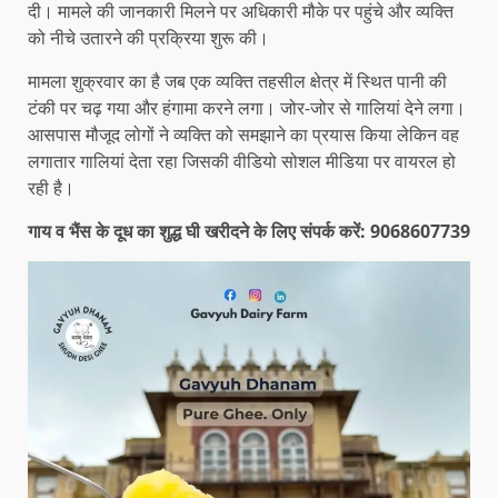
दी। मामले की जानकारी मिलने पर अधिकारी मौके पर पहुंचे और व्यक्ति
को नीचे उतारने की प्रक्रिया शुरू की।
मामला शुक्रवार का है जब एक व्यक्ति तहसील क्षेत्र में स्थित पानी की
टंकी पर चढ़ गया और हंगामा करने लगा। जोर-जोर से गालियां देने लगा।
आसपास मौजूद लोगों ने व्यक्ति को समझाने का प्रयास किया लेकिन वह
लगातार गालियां देता रहा जिसकी वीडियो सोशल मीडिया पर वायरल हो
रही है।
गाय व भैंस के दूध का शुद्ध घी खरीदने के लिए संपर्क करें: 9068607739