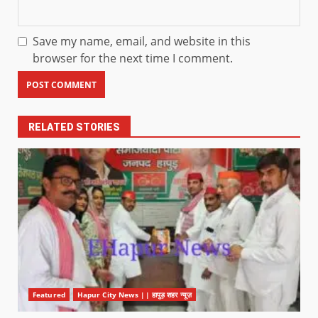
Save my name, email, and website in this
browser for the next time I comment.
RELATED STORIES
Featured
Hapur City News || हापुड़ शहर न्यूज़