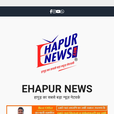
EHAPUR NEWS
हापुड़ का सबसे बड़ा न्यूज़ नेटवर्क