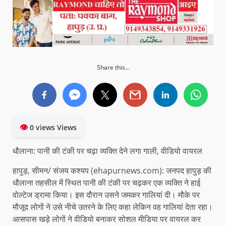
Share this...
👁
0 views Views
धौलाना: पानी की टंकी पर चढ़ा व्यक्ति देने लगा गाली, वीडियो वायरल
हापुड़, सीमन/ संजय कश्यप (ehapurnews.com): जनपद हापुड़ की
धौलाना तहसील में स्थित पानी की टंकी पर चढ़कर एक व्यक्ति ने हाई
वोल्टेज ड्रामा किया। इस दौरान उसने जमकर गालियां दी। मौके पर
मौजूद लोगों ने उसे नीचे उतरने के लिए कहा लेकिन वह गालियां देता रहा।
आसपास खड़े लोगों ने वीडियो बनाकर सोशल मीडिया पर वायरल कर