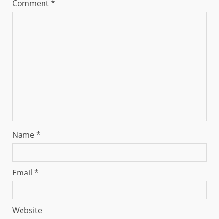
Comment
*
Name
*
Email
*
Website