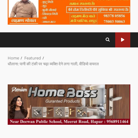
Home
Featured
धौलाना: पानी की टंकी पर चढ़ा व्यक्ति देने लगा गाली, वीडियो वायरल