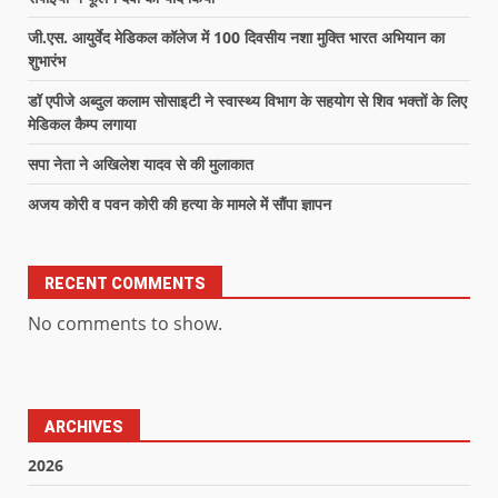
जी.एस. आयुर्वेद मेडिकल कॉलेज में 100 दिवसीय नशा मुक्ति भारत अभियान का
शुभारंभ
डॉ एपीजे अब्दुल कलाम सोसाइटी ने स्वास्थ्य विभाग के सहयोग से शिव भक्तों के लिए
मेडिकल कैम्प लगाया
सपा नेता ने अखिलेश यादव से की मुलाकात
अजय कोरी व पवन कोरी की हत्या के मामले में सौंपा ज्ञापन
RECENT COMMENTS
No comments to show.
ARCHIVES
2026