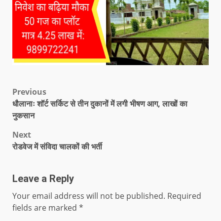
Previous
धौलानाः शॉर्ट सर्किट से तीन दुकानों में लगी भीषण आग, लाखों का
नुकसान
Next
रोडवेज में संविदा चालकों की भर्ती
Leave a Reply
Your email address will not be published.
Required
fields are marked
*