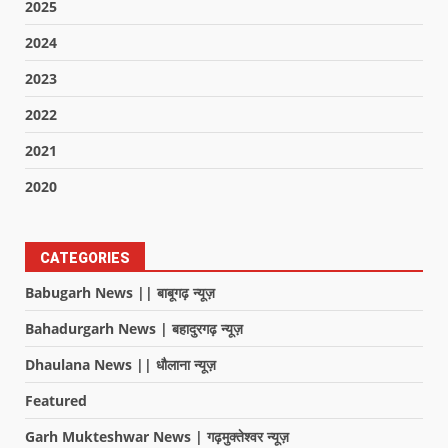
2025
2024
2023
2022
2021
2020
CATEGORIES
Babugarh News || बाबूगढ़ न्यूज़
Bahadurgarh News | बहादुरगढ़ न्यूज़
Dhaulana News || धौलाना न्यूज़
Featured
Garh Mukteshwar News | गढ़मुक्तेश्वर न्यूज़