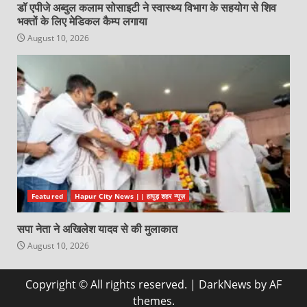
डॉ एपीजे अब्दुल कलाम सोसाइटी ने स्वास्थ्य विभाग के सहयोग से शिव
भक्तों के लिए मेडिकल कैम्प लगाया
August 10, 2026
Featured
Hapur City News || हापुड़ शहर न्यूज़
सपा नेता ने अखिलेश यादव से की मुलाकात
August 10, 2026
Copyright © All rights reserved.
|
DarkNews
by AF
themes.