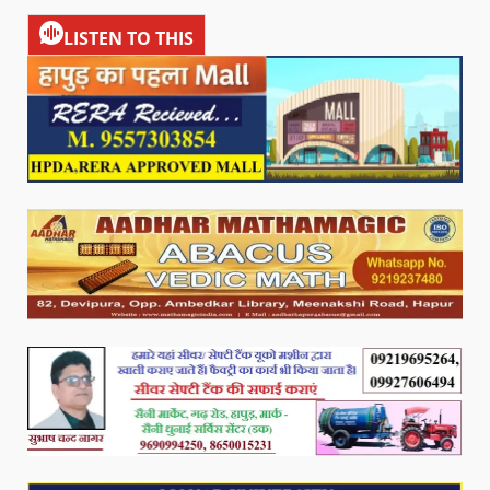
LISTEN TO THIS