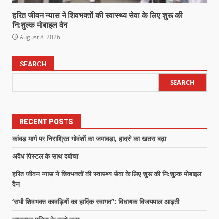
हरित जीवन न्यास ने शिवभक्तों की स्वास्थ्य सेवा के लिए शुरू की
नि:शुल्क मोबाइल वैन
August 8, 2026
SEARCH
SEARCH
RECENT POSTS
कांवड़ मार्ग पर निराश्रित गोवंशों का जमावड़ा, हादसे का खतरा बढ़ा
अवैध पिस्टल के साथ दबोचा
हरित जीवन न्यास ने शिवभक्तों की स्वास्थ्य सेवा के लिए शुरू की नि:शुल्क मोबाइल
वैन
‘सभी शिवभक्त कावड़ियों का हार्दिक स्वागत”: विधायक विजयपाल आढ़ती