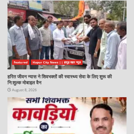
Featured
Hapur City News || हापुड़ शहर न्यूज़
हरित जीवन न्यास ने शिवभक्तों की स्वास्थ्य सेवा के लिए शुरू की
नि:शुल्क मोबाइल वैन
August 8, 2026