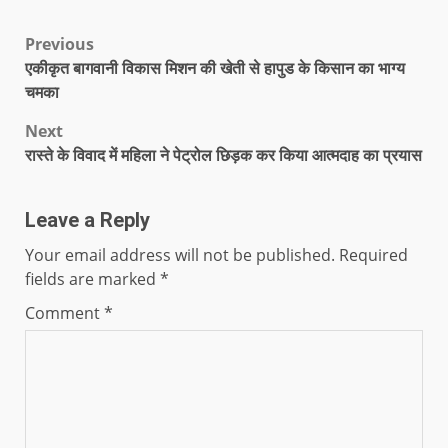
Previous
एकीकृत बागवानी विकास मिशन की खेती से हापुड के किसान का भाग्य
चमका
Next
रास्ते के विवाद में महिला ने पेट्रोल छिड़क कर किया आत्मदाह का प्रयास
Leave a Reply
Your email address will not be published.
Required
fields are marked
*
Comment
*