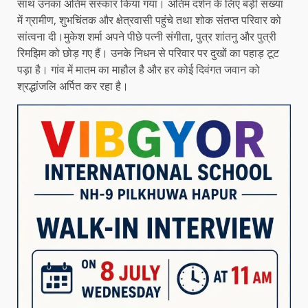
साथ उनका अंतिम संस्कार किया गया। अंतिम दर्शन के लिए बड़ी संख्या
में ग्रामीण, शुभचिंतक और क्षेत्रवासी पहुंचे तथा शोक संतप्त परिवार को
सांत्वना दी।मुकेश शर्मा अपने पीछे पत्नी संगीता, पुत्र शांतनु और पुत्री
रिमझिम को छोड़ गए हैं। उनके निधन से परिवार पर दुखों का पहाड़ टूट
पड़ा है। गांव में मातम का माहौल है और हर कोई दिवंगत जवान को
श्रद्धांजलि अर्पित कर रहा है।