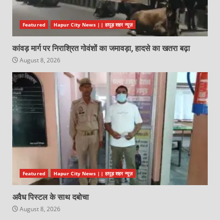
Featured
Hapur City News || हापुड़ शहर न्यूज़
कांवड़ मार्ग पर निराश्रित गोवंशों का जमावड़ा, हादसे का खतरा बढ़ा
August 8, 2026
Featured
Hapur City News || हापुड़ शहर न्यूज़
अवैध पिस्टल के साथ दबोचा
August 8, 2026