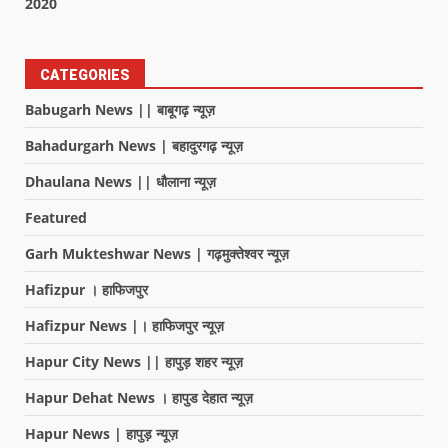
2020
CATEGORIES
Babugarh News || बाबूगढ़ न्यूज़
Bahadurgarh News | बहादुरगढ़ न्यूज़
Dhaulana News || धौलाना न्यूज़
Featured
Garh Mukteshwar News | गढ़मुक्तेश्वर न्यूज़
Hafizpur । हाफिजपुर
Hafizpur News |। हाफिजपुर न्यूज़
Hapur City News || हापुड़ शहर न्यूज़
Hapur Dehat News । हापुड देहात न्यूज़
Hapur News | हापुड़ न्यूज़