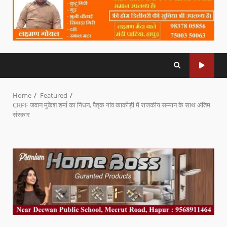
Home
Featured
CRPF जवान मुकेश शर्मा का निधन, पैतृक गांव काकोड़ी में राजकीय सम्मान के साथ अंतिम
संस्कार