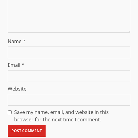
Name
*
Email
*
Website
Save my name, email, and website in this
browser for the next time I comment.