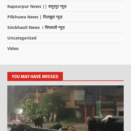
Kapoorpur News || कपूरपुर न्यूज़
Pilkhuwa News | पिलखुवा न्यूज़
Simbhaoli News । सिंभावली न्यूज़
Uncategorized
Video
YOU MAY HAVE MISSED