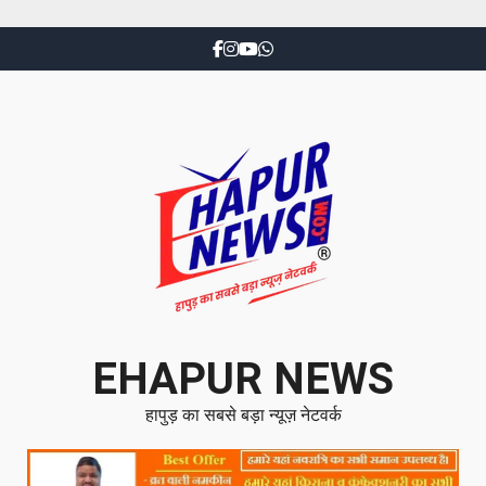
EHAPUR NEWS
हापुड़ का सबसे बड़ा न्यूज़ नेटवर्क