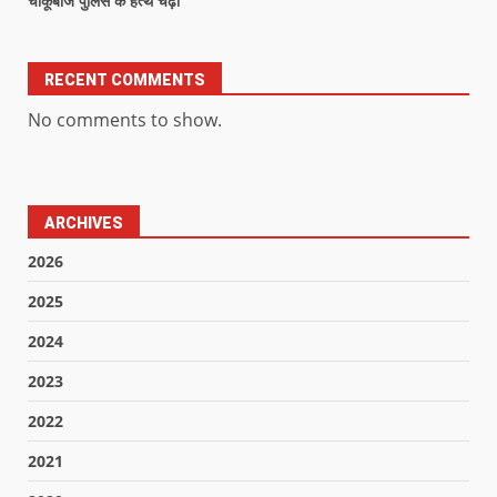
चाकूबाज पुलिस के हत्थे चढ़ा
RECENT COMMENTS
No comments to show.
ARCHIVES
2026
2025
2024
2023
2022
2021