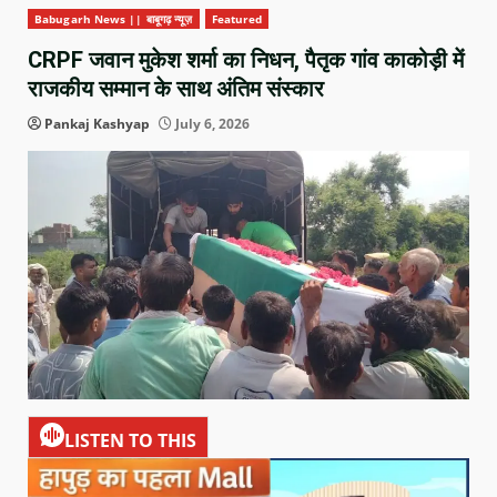
Babugarh News || बाबूगढ़ न्यूज़
Featured
CRPF जवान मुकेश शर्मा का निधन, पैतृक गांव काकोड़ी में
राजकीय सम्मान के साथ अंतिम संस्कार
Pankaj Kashyap
July 6, 2026
LISTEN TO THIS