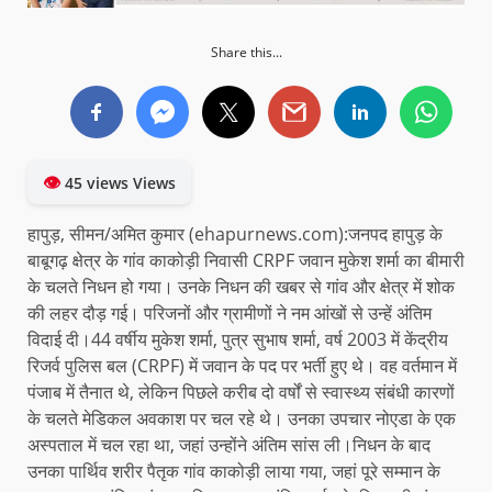
Share this...
👁
45 views Views
हापुड़, सीमन/अमित कुमार (ehapurnews.com):जनपद हापुड़ के
बाबूगढ़ क्षेत्र के गांव काकोड़ी निवासी CRPF जवान मुकेश शर्मा का बीमारी
के चलते निधन हो गया। उनके निधन की खबर से गांव और क्षेत्र में शोक
की लहर दौड़ गई। परिजनों और ग्रामीणों ने नम आंखों से उन्हें अंतिम
विदाई दी।44 वर्षीय मुकेश शर्मा, पुत्र सुभाष शर्मा, वर्ष 2003 में केंद्रीय
रिजर्व पुलिस बल (CRPF) में जवान के पद पर भर्ती हुए थे। वह वर्तमान में
पंजाब में तैनात थे, लेकिन पिछले करीब दो वर्षों से स्वास्थ्य संबंधी कारणों
के चलते मेडिकल अवकाश पर चल रहे थे। उनका उपचार नोएडा के एक
अस्पताल में चल रहा था, जहां उन्होंने अंतिम सांस ली।निधन के बाद
उनका पार्थिव शरीर पैतृक गांव काकोड़ी लाया गया, जहां पूरे सम्मान के