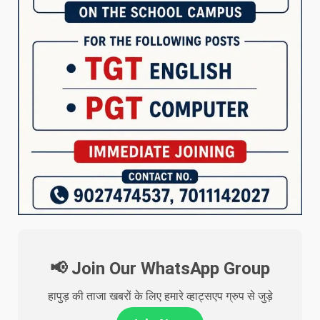
📢 Join Our WhatsApp Group
हापुड़ की ताजा खबरों के लिए हमारे व्हाट्सएप ग्रुप से जुड़े