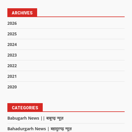
ARCHIVES
2026
2025
2024
2023
2022
2021
2020
CATEGORIES
Babugarh News || बाबूगढ़ न्यूज़
Bahadurgarh News | बहादुरगढ़ न्यूज़