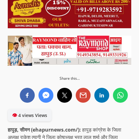
Share this...
👁
4 views Views
हापुड़, सीमन (ehapurnews.com/):
हापुड़ कांग्रेस के जिला
अध्यक्ष राकेश त्यागी ने जिला कोषाध्यक्ष भरत लाल शर्मा और जिला