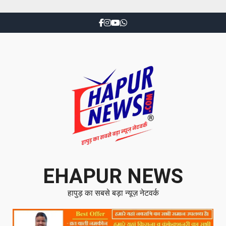
EHAPUR NEWS
हापुड़ का सबसे बड़ा न्यूज़ नेटवर्क