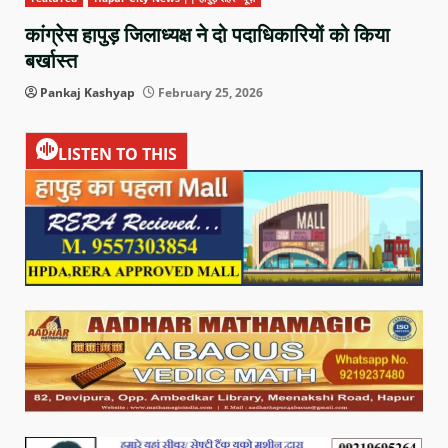
कांग्रेस हापुड़ जिलाध्यक्ष ने दो पदाधिकारियों को किया
बर्खास्त
Pankaj Kashyap
February 25, 2026
LISTEN TO THIS