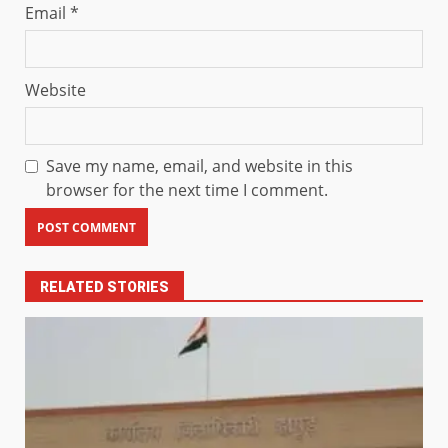
Email
*
Website
Save my name, email, and website in this
browser for the next time I comment.
RELATED STORIES