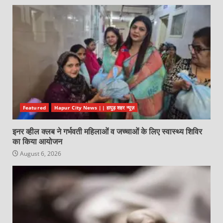
Featured
Hapur City News || हापुड़ शहर न्यूज़
इनर व्हील क्लब ने गर्भवती महिलाओं व जच्चाओं के लिए स्वास्थ्य शिविर
का किया आयोजन
August 6, 2026