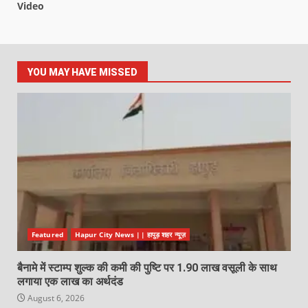
Video
YOU MAY HAVE MISSED
Featured
Hapur City News || हापुड़ शहर न्यूज़
बैनामे में स्टाम्प शुल्क की कमी की पुष्टि पर 1.90 लाख वसूली के साथ
लगाया एक लाख का अर्थदंड
August 6, 2026