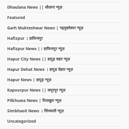
Dhaulana News || धौलाना न्यूज़
Featured
Garh Mukteshwar News | गढ़मुक्तेश्वर न्यूज़
Hafizpur । हाफिजपुर
Hafizpur News |। हाफिजपुर न्यूज़
Hapur City News || हापुड़ शहर न्यूज़
Hapur Dehat News । हापुड देहात न्यूज़
Hapur News | हापुड़ न्यूज़
Kapoorpur News || कपूरपुर न्यूज़
Pilkhuwa News | पिलखुवा न्यूज़
Simbhaoli News । सिंभावली न्यूज़
Uncategorized