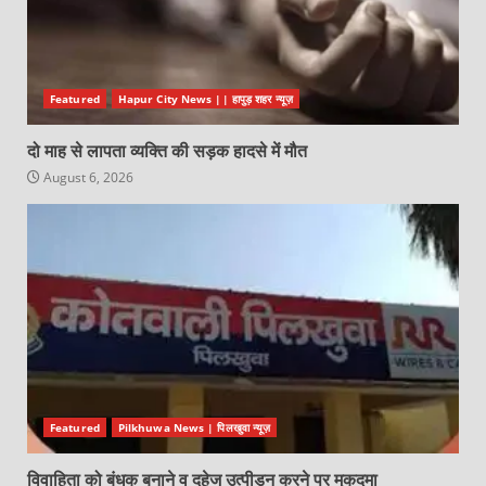
Featured
Hapur City News || हापुड़ शहर न्यूज़
दो माह से लापता व्यक्ति की सड़क हादसे में मौत
August 6, 2026
Featured
Pilkhuwa News | पिलखुवा न्यूज़
विवाहिता को बंधक बनाने व दहेज उत्पीड़न करने पर मुकदमा