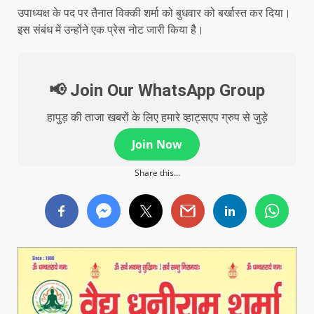
उपाध्यक्ष के पद पर तैनात विक्की शर्मा को बुधवार को बर्खास्त कर दिया।
इस संबंध में उन्होंने एक प्रेस नोट जारी किया है।
📢 Join Our WhatsApp Group
हापुड़ की ताजा खबरों के लिए हमारे व्हाट्सएप ग्रुप से जुड़े
Join Now
Share this...