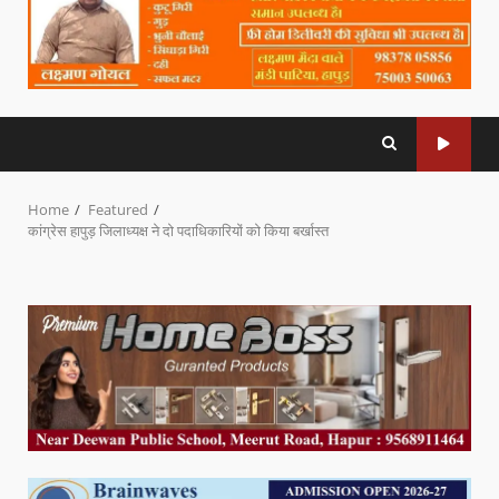
Home
Featured
कांग्रेस हापुड़ जिलाध्यक्ष ने दो पदाधिकारियों को किया बर्खास्त