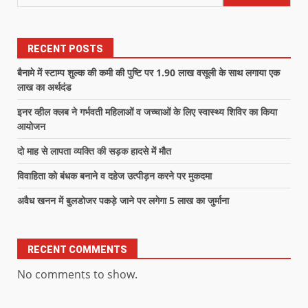
RECENT POSTS
बैनामे में स्टाम्प शुल्क की कमी की पुष्टि पर 1.90 लाख वसूली के साथ लगाया एक
लाख का अर्थदंड
इनर व्हील क्लब ने गर्भवती महिलाओं व जच्चाओं के लिए स्वास्थ्य शिविर का किया
आयोजन
दो माह से लापता व्यक्ति की सड़क हादसे में मौत
विवाहिता को बंधक बनाने व दहेज उत्पीड़न करने पर मुकदमा
अवैध खनन में बुलडोजर पकड़े जाने पर लगेगा 5 लाख का जुर्माना
RECENT COMMENTS
No comments to show.