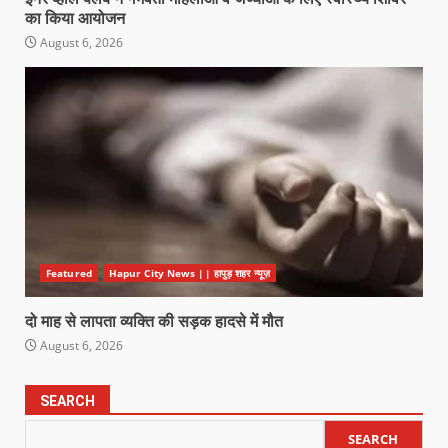
का किया आयोजन
August 6, 2026
Featured
Hapur City News || हापुड़ शहर न्यूज़
दो माह से लापता व्यक्ति की सड़क हादसे में मौत
August 6, 2026
SEARCH
SEARCH