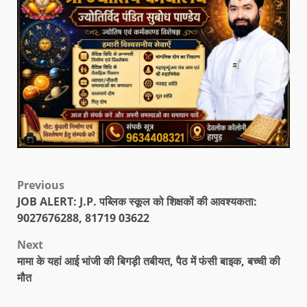
Previous
JOB ALERT: J.P. पब्लिक स्कूल को शिक्षकों की आवश्यकता:
9027676288, 81719 03622
Next
मामा के यहां आई भांजी की बिगड़ी तबीयत, पैठ में फंसी बाइक, बच्ची की
मौत