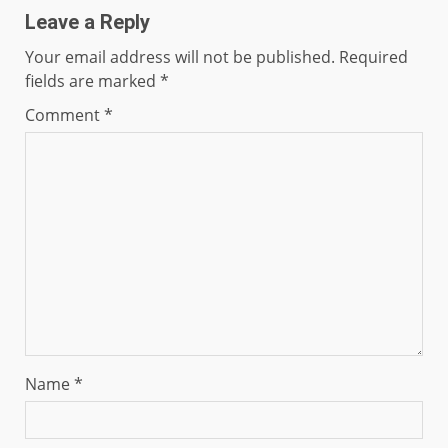
Leave a Reply
Your email address will not be published.
Required
fields are marked
*
Comment
*
Name
*