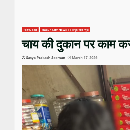
Featured
Hapur City News || हापुड़ शहर न्यूज़
चाय की दुकान पर काम कर
Satya Prakash Seeman
March 17, 2026