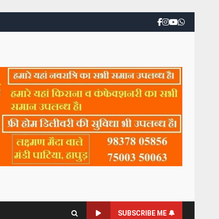
SUBSCRIBE ME 🔔