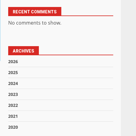
RECENT COMMENTS
No comments to show.
ARCHIVES
2026
2025
2024
2023
2022
2021
2020