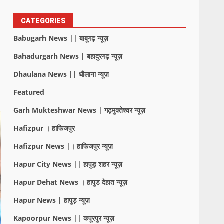
CATEGORIES
Babugarh News || बाबूगढ़ न्यूज़
Bahadurgarh News | बहादुरगढ़ न्यूज़
Dhaulana News || धौलाना न्यूज़
Featured
Garh Mukteshwar News | गढ़मुक्तेश्वर न्यूज़
Hafizpur । हाफिजपुर
Hafizpur News |। हाफिजपुर न्यूज़
Hapur City News || हापुड़ शहर न्यूज़
Hapur Dehat News । हापुड देहात न्यूज़
Hapur News | हापुड़ न्यूज़
Kapoorpur News || कपूरपुर न्यूज़