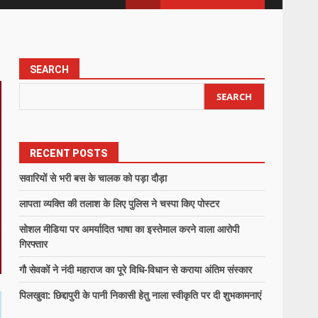
SEARCH
SEARCH
RECENT POSTS
सवारियों से भरी बस के चालक को पड़ा दौड़ा
लापता व्यक्ति की तलाश के लिए पुलिस ने चस्पा किए पोस्टर
सोशल मीडिया पर अमर्यादित भाषा का इस्तेमाल करने वाला आरोपी
गिरफ्तार
गौ सेवकों ने नंदी महाराज का पूरे विधि-विधान से कराया अंतिम संस्कार
पिलखुवा: छिद्दापुरी के पानी निकासी हेतु नाला स्वीकृति पर दी शुभकामनाएं