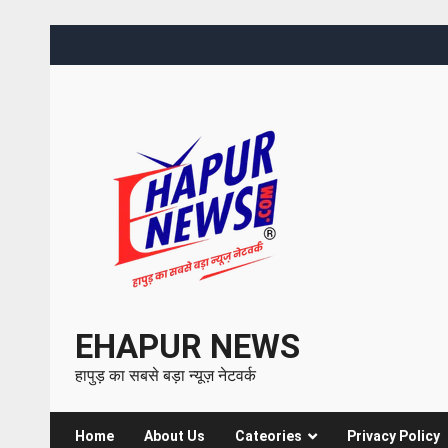
EHAPUR NEWS
हापुड़ का सबसे बड़ा न्यूज़ नेटवर्क
Home
About Us
Cateories
Privacy Policy