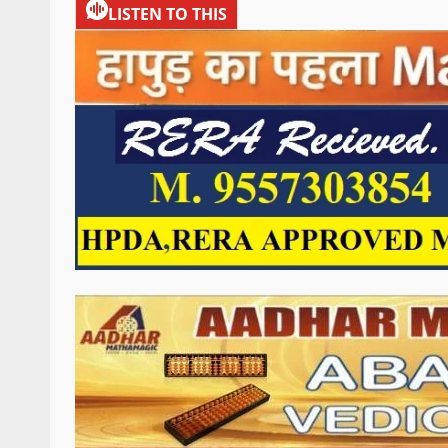
LISTEN TO THIS