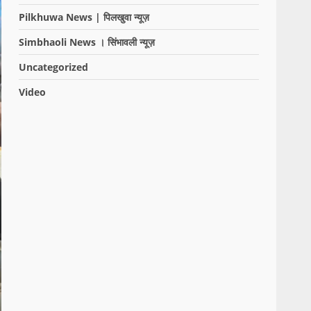
Pilkhuwa News | पिलखुवा न्यूज़
Simbhaoli News । सिंभावली न्यूज़
Uncategorized
Video