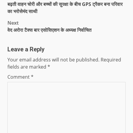
बढ़ती वाहन चोरी और बच्चों की सुरक्षा के बीच GPS ट्रैकर बना परिवार
का भरोसेमंद साथी
Next
वेद अरोरा टैक्स बार एसोसिएशन के अध्यक्ष निर्वाचित
Leave a Reply
Your email address will not be published.
Required
fields are marked
*
Comment
*