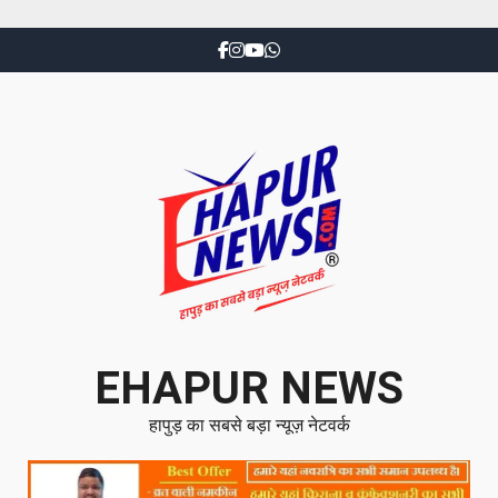
EHAPUR NEWS
हापुड़ का सबसे बड़ा न्यूज़ नेटवर्क