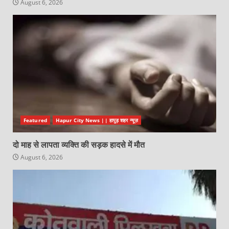
August 6, 2026
Featured
Hapur City News || हापुड़ शहर न्यूज़
दो माह से लापता व्यक्ति की सड़क हादसे में मौत
August 6, 2026