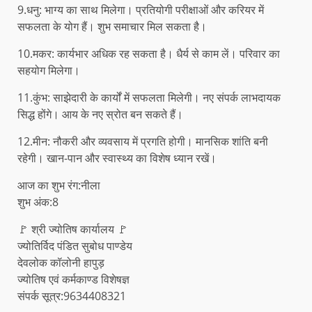
9.धनु: भाग्य का साथ मिलेगा। प्रतियोगी परीक्षाओं और करियर में
सफलता के योग हैं। शुभ समाचार मिल सकता है।
10.मकर: कार्यभार अधिक रह सकता है। धैर्य से काम लें। परिवार का
सहयोग मिलेगा।
11.कुंभ: साझेदारी के कार्यों में सफलता मिलेगी। नए संपर्क लाभदायक
सिद्ध होंगे। आय के नए स्रोत बन सकते हैं।
12.मीन: नौकरी और व्यवसाय में प्रगति होगी। मानसिक शांति बनी
रहेगी। खान-पान और स्वास्थ्य का विशेष ध्यान रखें।
आज का शुभ रंग:नीला
शुभ अंक:8
🚩 श्री ज्योतिष कार्यालय 🚩
ज्योतिर्विद पंडित सुबोध पाण्डेय
देवलोक कॉलोनी हापुड़
ज्योतिष एवं कर्मकाण्ड विशेषज्ञ
संपर्क सूत्र:9634408321