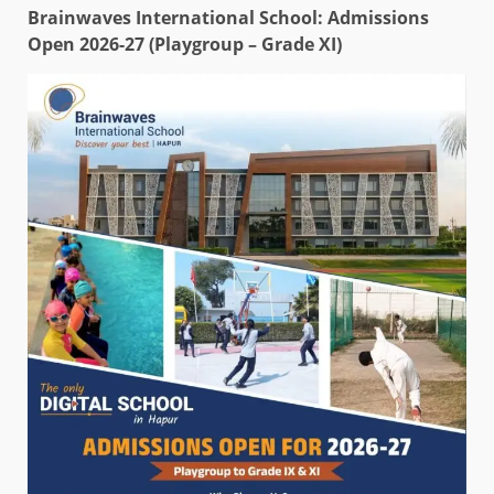
Brainwaves International School: Admissions
Open 2026-27 (Playgroup – Grade XI)