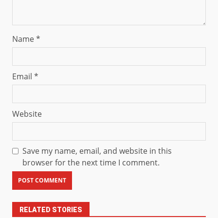
Name
*
Email
*
Website
Save my name, email, and website in this
browser for the next time I comment.
RELATED STORIES