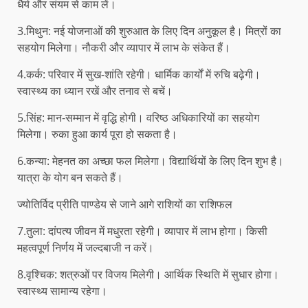
धैर्य और संयम से काम लें।
3.मिथुन: नई योजनाओं की शुरुआत के लिए दिन अनुकूल है। मित्रों का
सहयोग मिलेगा। नौकरी और व्यापार में लाभ के संकेत हैं।
4.कर्क: परिवार में सुख-शांति रहेगी। धार्मिक कार्यों में रुचि बढ़ेगी।
स्वास्थ्य का ध्यान रखें और तनाव से बचें।
5.सिंह: मान-सम्मान में वृद्धि होगी। वरिष्ठ अधिकारियों का सहयोग
मिलेगा। रुका हुआ कार्य पूरा हो सकता है।
6.कन्या: मेहनत का अच्छा फल मिलेगा। विद्यार्थियों के लिए दिन शुभ है।
यात्रा के योग बन सकते हैं।
ज्योतिर्विद प्रीति पाण्डेय से जाने आगे राशियों का राशिफल
7.तुला: दांपत्य जीवन में मधुरता रहेगी। व्यापार में लाभ होगा। किसी
महत्वपूर्ण निर्णय में जल्दबाजी न करें।
8.वृश्चिक: शत्रुओं पर विजय मिलेगी। आर्थिक स्थिति में सुधार होगा।
स्वास्थ्य सामान्य रहेगा।