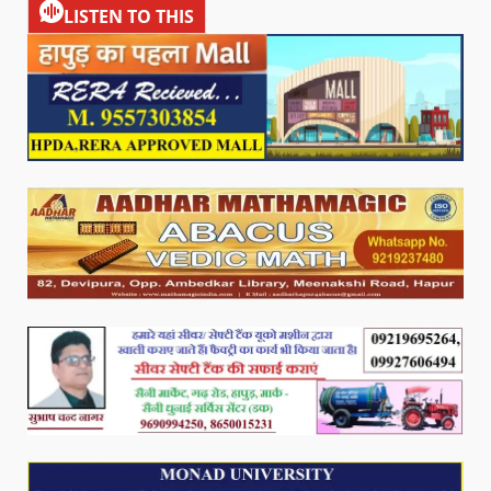
LISTEN TO THIS