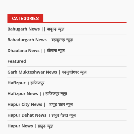
CATEGORIES
Babugarh News || बाबूगढ़ न्यूज़
Bahadurgarh News | बहादुरगढ़ न्यूज़
Dhaulana News || धौलाना न्यूज़
Featured
Garh Mukteshwar News | गढ़मुक्तेश्वर न्यूज़
Hafizpur । हाफिजपुर
Hafizpur News |। हाफिजपुर न्यूज़
Hapur City News || हापुड़ शहर न्यूज़
Hapur Dehat News । हापुड देहात न्यूज़
Hapur News | हापुड़ न्यूज़