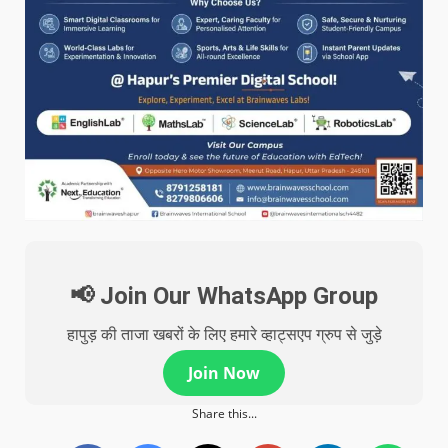
📢 Join Our WhatsApp Group
हापुड़ की ताजा खबरों के लिए हमारे व्हाट्सएप ग्रुप से जुड़े
Join Now
Share this...