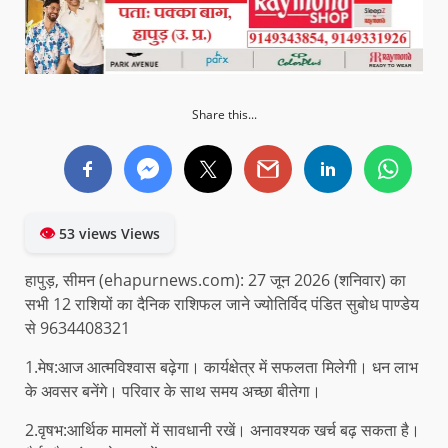
Share this...
👁
53 views Views
हापुड़, सीमन (ehapurnews.com): 27 जून 2026 (शनिवार) का
सभी 12 राशियों का दैनिक राशिफल जाने ज्योतिर्विद पंडित सुबोध पाण्डेय
से 9634408321
1.मेष:आज आत्मविश्वास बढ़ेगा। कार्यक्षेत्र में सफलता मिलेगी। धन लाभ
के अवसर बनेंगे। परिवार के साथ समय अच्छा बीतेगा।
2.वृषभ:आर्थिक मामलों में सावधानी रखें। अनावश्यक खर्च बढ़ सकता है।