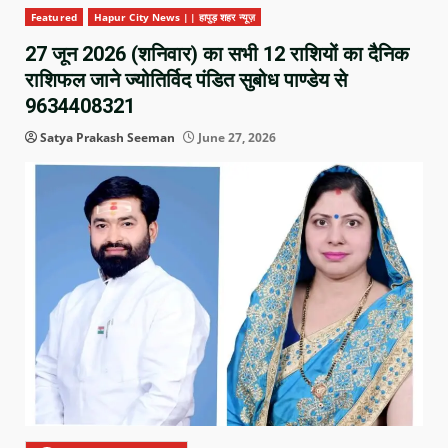
Featured
Hapur City News || हापुड़ शहर न्यूज़
27 जून 2026 (शनिवार) का सभी 12 राशियों का दैनिक
राशिफल जाने ज्योतिर्विद पंडित सुबोध पाण्डेय से
9634408321
Satya Prakash Seeman
June 27, 2026