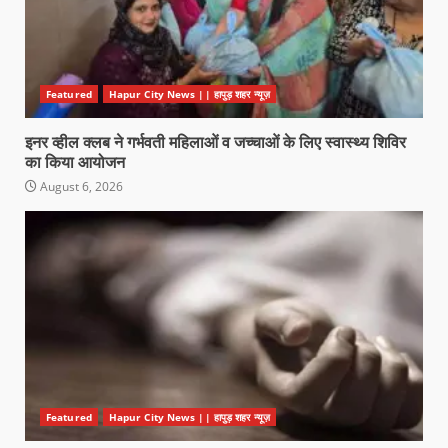
Featured
Hapur City News || हापुड़ शहर न्यूज़
इनर व्हील क्लब ने गर्भवती महिलाओं व जच्चाओं के लिए स्वास्थ्य शिविर
का किया आयोजन
August 6, 2026
Featured
Hapur City News || हापुड़ शहर न्यूज़