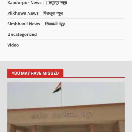
Kapoorpur News || कपूरपुर न्यूज़
Pilkhuwa News | पिलखुवा न्यूज़
Simbhaoli News । सिंभावली न्यूज़
Uncategorized
Video
YOU MAY HAVE MISSED