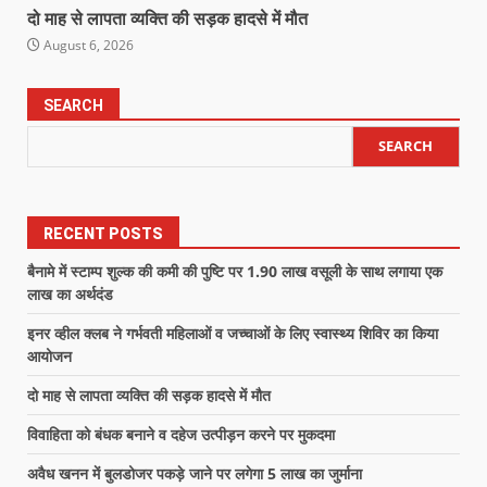
दो माह से लापता व्यक्ति की सड़क हादसे में मौत
August 6, 2026
SEARCH
SEARCH
RECENT POSTS
बैनामे में स्टाम्प शुल्क की कमी की पुष्टि पर 1.90 लाख वसूली के साथ लगाया एक
लाख का अर्थदंड
इनर व्हील क्लब ने गर्भवती महिलाओं व जच्चाओं के लिए स्वास्थ्य शिविर का किया
आयोजन
दो माह से लापता व्यक्ति की सड़क हादसे में मौत
विवाहिता को बंधक बनाने व दहेज उत्पीड़न करने पर मुकदमा
अवैध खनन में बुलडोजर पकड़े जाने पर लगेगा 5 लाख का जुर्माना