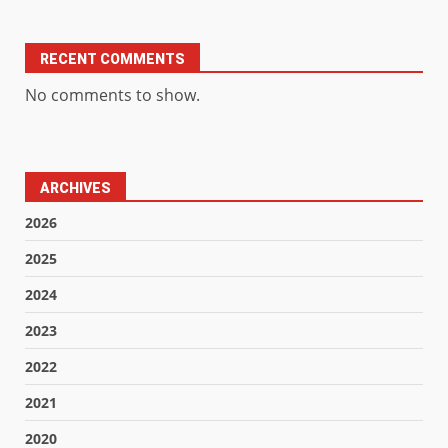
RECENT COMMENTS
No comments to show.
ARCHIVES
2026
2025
2024
2023
2022
2021
2020