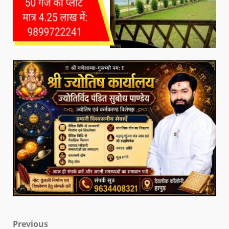
Previous