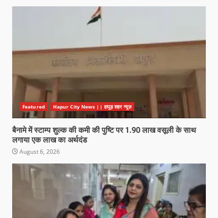
Featured
Hapur City News || हापुड़ शहर न्यूज़
बैनामे में स्टाम्प शुल्क की कमी की पुष्टि पर 1.90 लाख वसूली के साथ
लगाया एक लाख का अर्थदंड
August 6, 2026