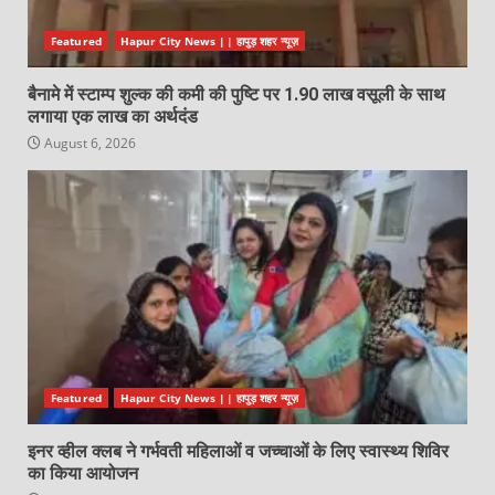
Featured
Hapur City News || हापुड़ शहर न्यूज़
बैनामे में स्टाम्प शुल्क की कमी की पुष्टि पर 1.90 लाख वसूली के साथ
लगाया एक लाख का अर्थदंड
August 6, 2026
Featured
Hapur City News || हापुड़ शहर न्यूज़
इनर व्हील क्लब ने गर्भवती महिलाओं व जच्चाओं के लिए स्वास्थ्य शिविर
का किया आयोजन