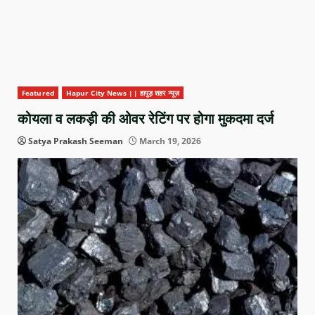
Featured
Hapur City News || हापुड़ शहर न्यूज़
कोयला व लकड़ी की ओवर रेटिंग पर होगा मुकदमा दर्ज
Satya Prakash Seeman
March 19, 2026