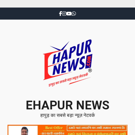
EHAPUR NEWS
हापुड़ का सबसे बड़ा न्यूज़ नेटवर्क