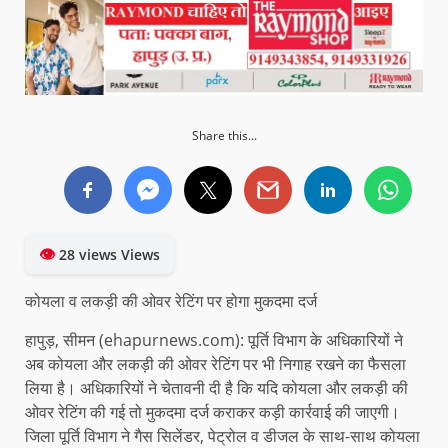
Share this...
👁
28 views Views
कोयला व लकड़ी की ओवर रेटिंग पर होगा मुकदमा दर्ज
हापुड़, सीमन (ehapurnews.com): पूर्ति विभाग के अधिकारियों ने
अब कोयला और लकड़ी की ओवर रेटिंग पर भी निगाह रखने का फैसला
लिया है। अधिकारियों ने चेतावनी दी है कि यदि कोयला और लकड़ी की
ओवर रेटिंग की गई तो मुकदमा दर्ज कराकर कड़ी कार्रवाई की जाएगी।
जिला पूर्ति विभाग ने गैस सिलेंडर, पेट्रोल व डीजल के साथ-साथ कोयला