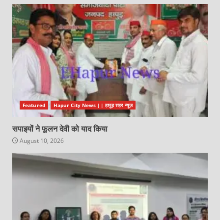
Featured
Hapur City News || हापुड़ शहर न्यूज़
सपाइयों ने फूलन देवी को याद किया
August 10, 2026