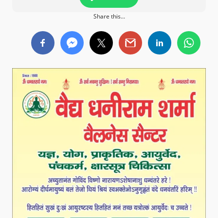
Share this...