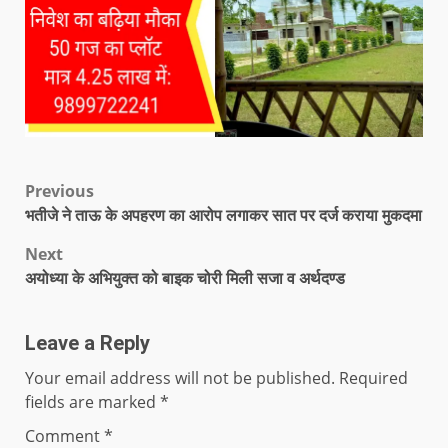
Previous
भतीजे ने ताऊ के अपहरण का आरोप लगाकर सात पर दर्ज कराया मुकदमा
Next
अयोध्या के अभियुक्त को बाइक चोरी मिली सजा व अर्थदण्ड
Leave a Reply
Your email address will not be published.
Required
fields are marked
*
Comment
*