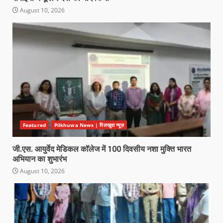
August 10, 2026
Featured
Pilkhuwa News | पिलखुवा न्यूज़
जी.एस. आयुर्वेद मेडिकल कॉलेज में 100 दिवसीय नशा मुक्ति भारत
अभियान का शुभारंभ
August 10, 2026