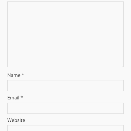
Name
*
Email
*
Website