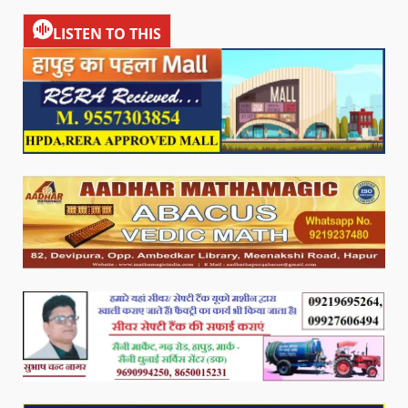
LISTEN TO THIS