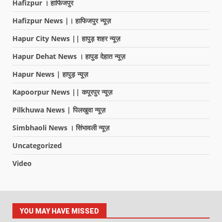
Hafizpur । हाफिजपुर
Hafizpur News |। हाफिजपुर न्यूज़
Hapur City News || हापुड़ शहर न्यूज़
Hapur Dehat News । हापुड देहात न्यूज़
Hapur News | हापुड़ न्यूज़
Kapoorpur News || कपूरपुर न्यूज़
Pilkhuwa News | पिलखुवा न्यूज़
Simbhaoli News । सिंभावली न्यूज़
Uncategorized
Video
YOU MAY HAVE MISSED