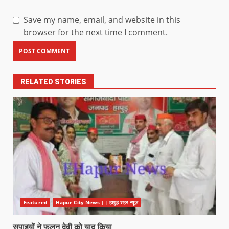
Save my name, email, and website in this
browser for the next time I comment.
RELATED STORIES
Featured
Hapur City News || हापुड़ शहर न्यूज़
सपाइयों ने फूलन देवी को याद किया