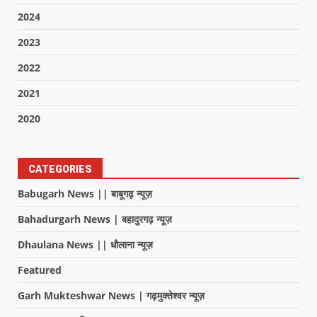
2024
2023
2022
2021
2020
CATEGORIES
Babugarh News || बाबूगढ़ न्यूज़
Bahadurgarh News | बहादुरगढ़ न्यूज़
Dhaulana News || धौलाना न्यूज़
Featured
Garh Mukteshwar News | गढ़मुक्तेश्वर न्यूज़