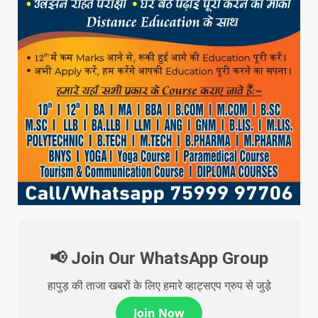
📢 Join Our WhatsApp Group
हापुड़ की ताजा खबरों के लिए हमारे व्हाट्सएप ग्रुप से जुड़े
Join Now