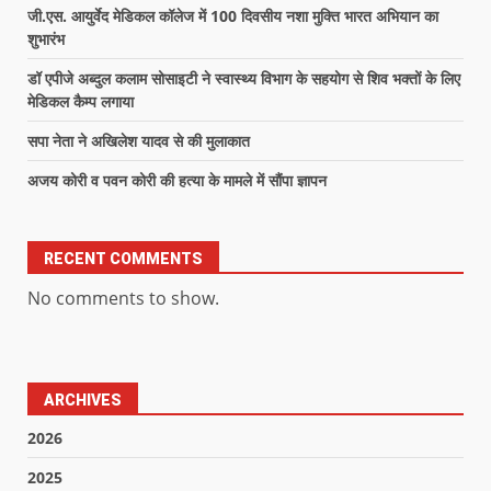
जी.एस. आयुर्वेद मेडिकल कॉलेज में 100 दिवसीय नशा मुक्ति भारत अभियान का
शुभारंभ
डॉ एपीजे अब्दुल कलाम सोसाइटी ने स्वास्थ्य विभाग के सहयोग से शिव भक्तों के लिए
मेडिकल कैम्प लगाया
सपा नेता ने अखिलेश यादव से की मुलाकात
अजय कोरी व पवन कोरी की हत्या के मामले में सौंपा ज्ञापन
RECENT COMMENTS
No comments to show.
ARCHIVES
2026
2025