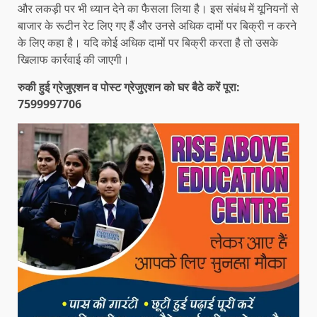
और लकड़ी पर भी ध्यान देने का फैसला लिया है। इस संबंध में यूनियनों से
बाजार के रूटीन रेट लिए गए हैं और उनसे अधिक दामों पर बिक्री न करने
के लिए कहा है। यदि कोई अधिक दामों पर बिक्री करता है तो उसके
खिलाफ कार्रवाई की जाएगी।
रुकी हुई ग्रेजुएशन व पोस्ट ग्रेजुएशन को घर बैठे करें पूरा:
7599997706