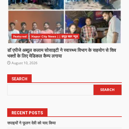
Featured
Hapur City News || हापुड़ शहर न्यूज़
डॉ एपीजे अब्दुल कलाम सोसाइटी ने स्वास्थ्य विभाग के सहयोग से शिव
भक्तों के लिए मेडिकल कैम्प लगाया
August 10, 2026
SEARCH
SEARCH
RECENT POSTS
सपाइयों ने फूलन देवी को याद किया