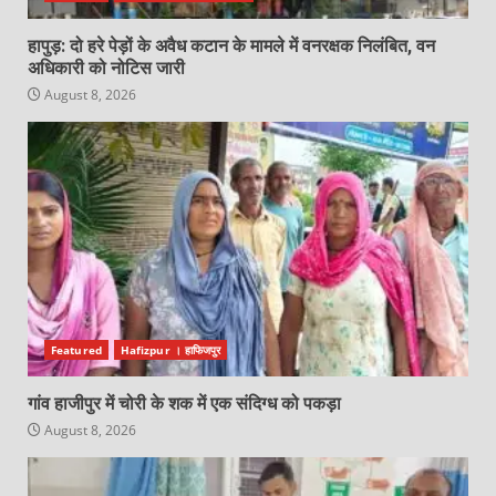
हापुड़: दो हरे पेड़ों के अवैध कटान के मामले में वनरक्षक निलंबित, वन
अधिकारी को नोटिस जारी
August 8, 2026
Featured
Hafizpur । हाफिजपुर
गांव हाजीपुर में चोरी के शक में एक संदिग्ध को पकड़ा
August 8, 2026