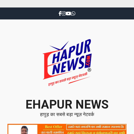
EHAPUR NEWS
हापुड़ का सबसे बड़ा न्यूज़ नेटवर्क