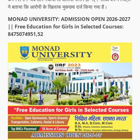
ने बताया कि आरोपी के खिलाफ मुकदमा दर्ज किया गया है।
MONAD UNIVERSITY: ADMISSION OPEN 2026-2027
|| Free Education for Girls in Selected Courses:
8475074951,52