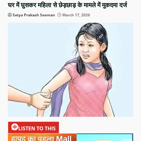
घर में घुसकर महिला से छेड़छाड़ के मामले में मुकदमा दर्ज
Satya Prakash Seeman
March 17, 2026
LISTEN TO THIS