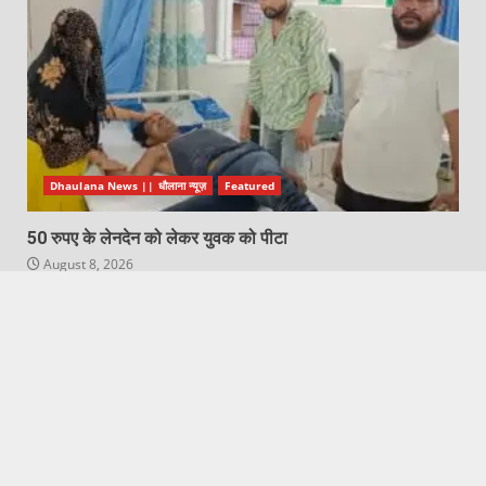
Dhaulana News || धौलाना न्यूज़
Featured
50 रुपए के लेनदेन को लेकर युवक को पीटा
August 8, 2026