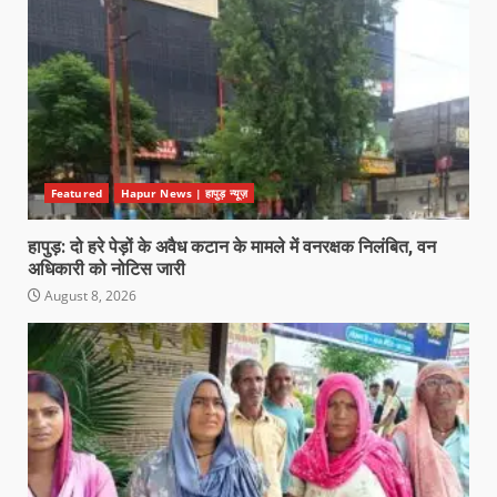
Featured
Hapur News | हापुड़ न्यूज़
हापुड़: दो हरे पेड़ों के अवैध कटान के मामले में वनरक्षक निलंबित, वन
अधिकारी को नोटिस जारी
August 8, 2026