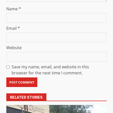
Name
*
Email
*
Website
Save my name, email, and website in this
browser for the next time I comment.
RELATED STORIES