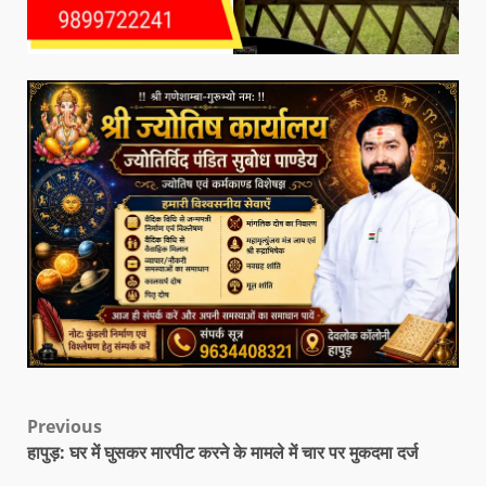
Previous
हापुड़: घर में घुसकर मारपीट करने के मामले में चार पर मुकदमा दर्ज