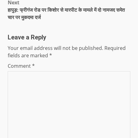
Next
हापुड़: फ्रीगंज रोड पर किशोर से मारपीट के मामले में दो नामजद समेत
चार पर मुकदमा दर्ज
Leave a Reply
Your email address will not be published.
Required
fields are marked
*
Comment
*