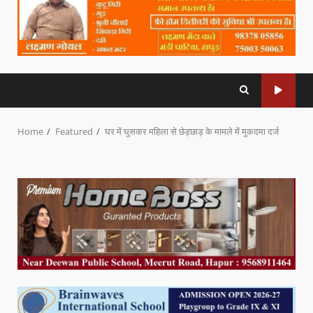
Home
Featured
घर में घुसकर महिला से छेड़छाड़ के मामले में मुकदमा दर्ज