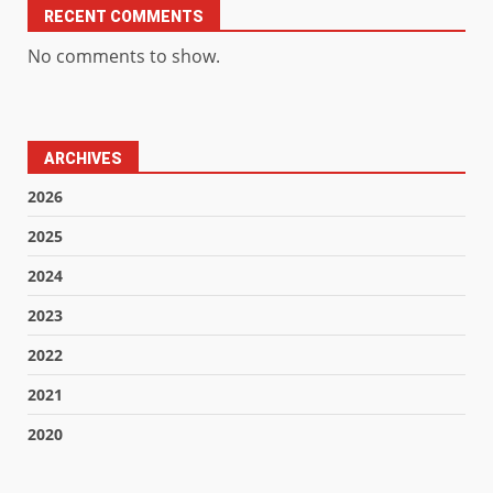
RECENT COMMENTS
No comments to show.
ARCHIVES
2026
2025
2024
2023
2022
2021
2020