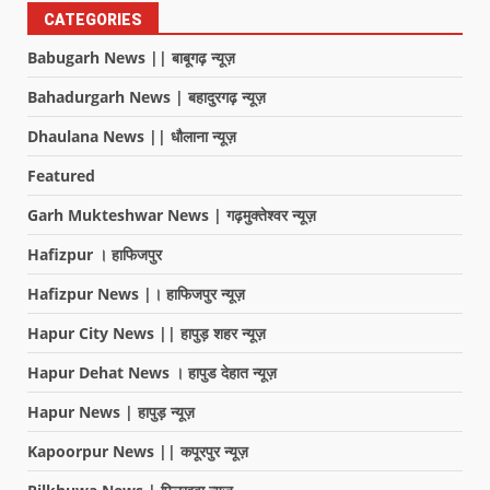
CATEGORIES
Babugarh News || बाबूगढ़ न्यूज़
Bahadurgarh News | बहादुरगढ़ न्यूज़
Dhaulana News || धौलाना न्यूज़
Featured
Garh Mukteshwar News | गढ़मुक्तेश्वर न्यूज़
Hafizpur । हाफिजपुर
Hafizpur News |। हाफिजपुर न्यूज़
Hapur City News || हापुड़ शहर न्यूज़
Hapur Dehat News । हापुड देहात न्यूज़
Hapur News | हापुड़ न्यूज़
Kapoorpur News || कपूरपुर न्यूज़