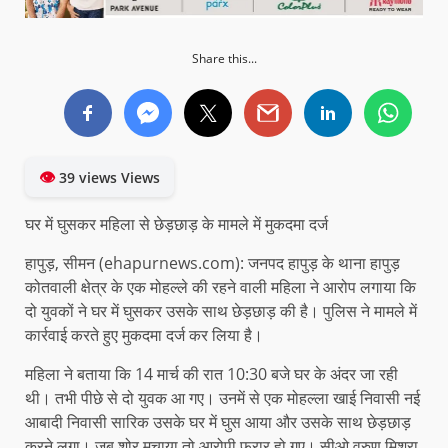
Share this...
👁
39 views Views
घर में घुसकर महिला से छेड़छाड़ के मामले में मुकदमा दर्ज
हापुड़, सीमन (ehapurnews.com): जनपद हापुड़ के थाना हापुड़
कोतवाली क्षेत्र के एक मोहल्ले की रहने वाली महिला ने आरोप लगाया कि
दो युवकों ने घर में घुसकर उसके साथ छेड़छाड़ की है। पुलिस ने मामले में
कार्रवाई करते हुए मुकदमा दर्ज कर लिया है।
महिला ने बताया कि 14 मार्च की रात 10:30 बजे घर के अंदर जा रही
थी। तभी पीछे से दो युवक आ गए। उनमें से एक मोहल्ला खाई निवासी नई
आबादी निवासी सारिक उसके घर में घुस आया और उसके साथ छेड़छाड़
करने लगा। जब शोर मचाया तो आरोपी फरार हो गए। सीओ वरुण मिश्रा