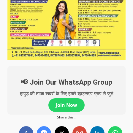
📢 Join Our WhatsApp Group
हापुड़ की ताजा खबरों के लिए हमारे व्हाट्सएप ग्रुप से जुड़े
Join Now
Share this...