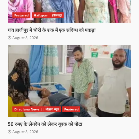
Featured
Hafizpur । हाफिजपुर
गांव हाजीपुर में चोरी के शक में एक संदिग्ध को पकड़ा
August 8, 2026
Dhaulana News || धौलाना न्यूज़
Featured
50 रुपए के लेनदेन को लेकर युवक को पीटा
August 8, 2026