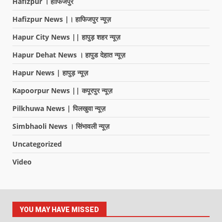
Hafizpur । हाफिजपुर
Hafizpur News |। हाफिजपुर न्यूज़
Hapur City News || हापुड़ शहर न्यूज़
Hapur Dehat News । हापुड देहात न्यूज़
Hapur News | हापुड़ न्यूज़
Kapoorpur News || कपूरपुर न्यूज़
Pilkhuwa News | पिलखुवा न्यूज़
Simbhaoli News । सिंभावली न्यूज़
Uncategorized
Video
YOU MAY HAVE MISSED