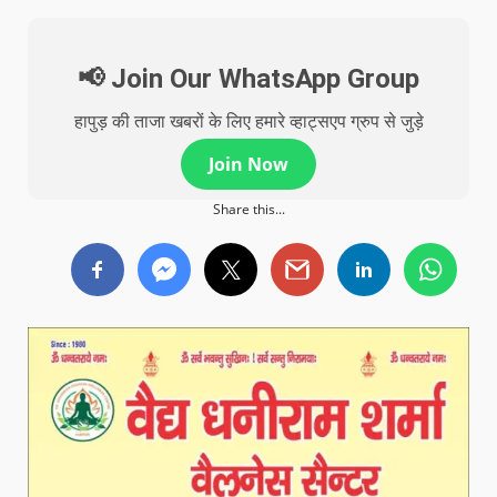
📢 Join Our WhatsApp Group
हापुड़ की ताजा खबरों के लिए हमारे व्हाट्सएप ग्रुप से जुड़े
Join Now
Share this...