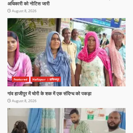
अधिकारी को नोटिस जारी
August 8, 2026
Featured
Hafizpur । हाफिजपुर
गांव हाजीपुर में चोरी के शक में एक संदिग्ध को पकड़ा
August 8, 2026