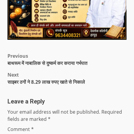
Previous
बाथरूम में नाबालिक से दुष्कर्म कर कराया गर्भपात
Next
साइबर ठगों ने 8.29 लाख रुपए खाते से निकाले
Leave a Reply
Your email address will not be published.
Required
fields are marked
*
Comment
*