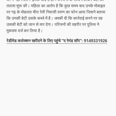
तलाश शुरू की। महिला का आरोप है कि कुछ समय बाद उनके मोबाइल
पर गढ़ के मोहल्ला मीरा रेती निवासी वरुण का फोन आया जिसने बताया
कि उनकी बेटी उसके कब्जे में है। धमकी दी कि कार्रवाई करने पर वह
उसकी बेटी को जान से मार देगा। परिजनों की तहरीर पर पुलिस ने
मुकदमा दर्ज कर लिया है।
रेडीमेड कलेक्शन खरीदने के लिए पहुंचे “द रेमंड शॉप”: 9149331926