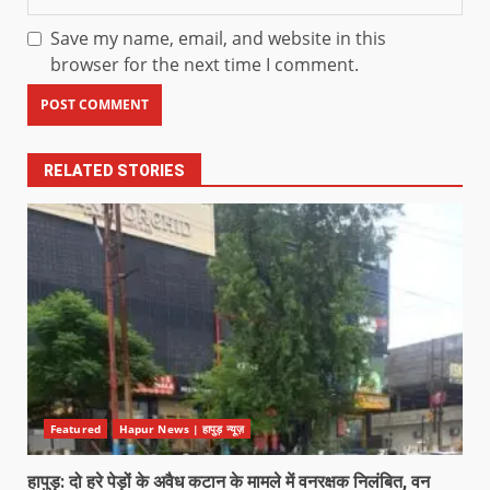
Save my name, email, and website in this
browser for the next time I comment.
RELATED STORIES
Featured
Hapur News | हापुड़ न्यूज़
हापुड़: दो हरे पेड़ों के अवैध कटान के मामले में वनरक्षक निलंबित, वन