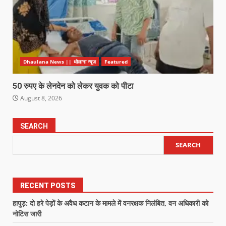
Dhaulana News || धौलाना न्यूज़
Featured
50 रुपए के लेनदेन को लेकर युवक को पीटा
August 8, 2026
SEARCH
SEARCH
RECENT POSTS
हापुड़: दो हरे पेड़ों के अवैध कटान के मामले में वनरक्षक निलंबित, वन अधिकारी को
नोटिस जारी