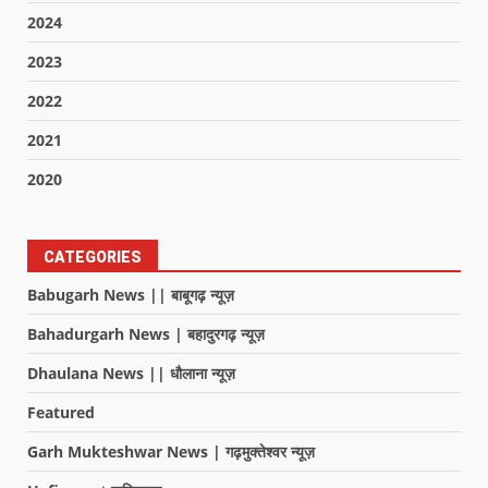
2024
2023
2022
2021
2020
CATEGORIES
Babugarh News || बाबूगढ़ न्यूज़
Bahadurgarh News | बहादुरगढ़ न्यूज़
Dhaulana News || धौलाना न्यूज़
Featured
Garh Mukteshwar News | गढ़मुक्तेश्वर न्यूज़