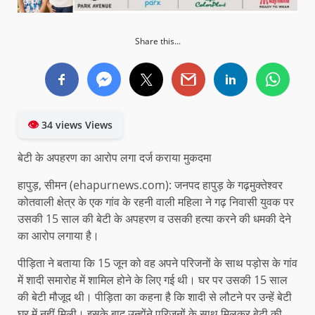
Share this...
👁
34 views Views
बेटी के अपहरण का आरोप लगा दर्ज कराया मुकदमा
हापुड़, सीमन (ehapurnews.com): जनपद हापुड़ के गढ़मुक्तेश्वर
कोतवाली क्षेत्र के एक गांव के रहनी वाली महिला ने गढ़ निवासी युवक पर
उसकी 15 साल की बेटी के अपहरण व उसकी हत्या करने की धमकी देने
का आरोप लगाया है।
पीड़िता ने बताया कि 15 जून को वह अपने परिजनों के साथ पड़ोस के गांव
में शादी समारोह में शामिल होने के लिए गई थी। घर पर उसकी 15 साल
की बेटी मौजूद थी। पीड़िता का कहना है कि शादी से लौटने पर उन्हें बेटी
घर में नहीं मिली। इसके बाद उन्होंने परिजनों के साथ मिलकर बेटी की