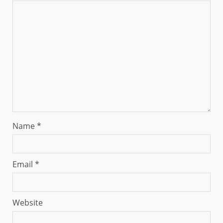
Name
*
Email
*
Website