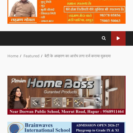
Home
Featured
बेटी के अपहरण का आरोप लगा दर्ज कराया मुकदमा