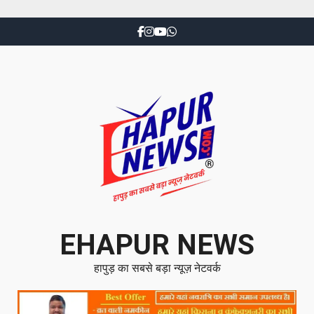
EHAPUR NEWS
हापुड़ का सबसे बड़ा न्यूज़ नेटवर्क