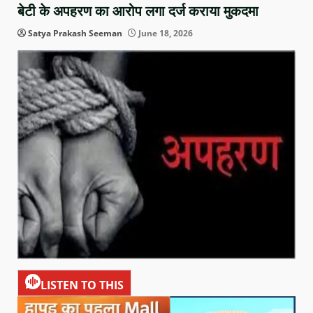
बेटी के अपहरण का आरोप लगा दर्ज कराया मुकदमा
Satya Prakash Seeman
June 18, 2026
LISTEN TO THIS