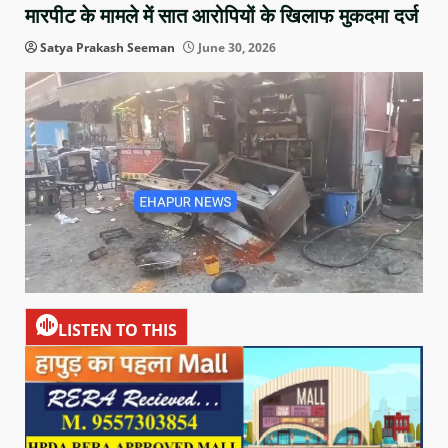
मारपीट के मामले में सात आरोपियों के खिलाफ मुकदमा दर्ज
Satya Prakash Seeman
June 30, 2026
LISTEN TO THIS