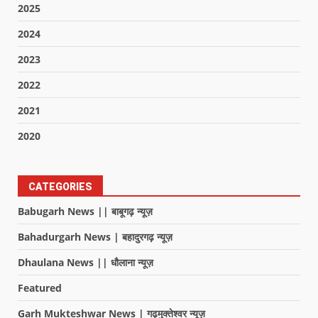
2025
2024
2023
2022
2021
2020
CATEGORIES
Babugarh News || बाबूगढ़ न्यूज़
Bahadurgarh News | बहादुरगढ़ न्यूज़
Dhaulana News || धौलाना न्यूज़
Featured
Garh Mukteshwar News | गढ़मुक्तेश्वर न्यूज़