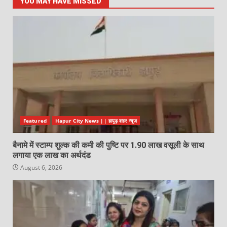
YOU MAY HAVE MISSED
Featured
Hapur City News || हापुड़ शहर न्यूज़
बैनामे में स्टाम्प शुल्क की कमी की पुष्टि पर 1.90 लाख वसूली के साथ
लगाया एक लाख का अर्थदंड
August 6, 2026