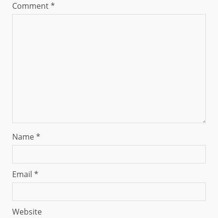
Comment
*
Name
*
Email
*
Website