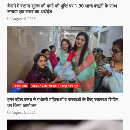
बैनामे में स्टाम्प शुल्क की कमी की पुष्टि पर 1.90 लाख वसूली के साथ
लगाया एक लाख का अर्थदंड
August 6, 2026
Featured
Hapur City News || हापुड़ शहर न्यूज़
इनर व्हील क्लब ने गर्भवती महिलाओं व जच्चाओं के लिए स्वास्थ्य शिविर
का किया आयोजन
August 6, 2026