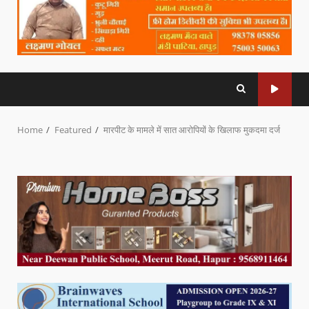
Home
Featured
मारपीट के मामले में सात आरोपियों के खिलाफ मुकदमा दर्ज