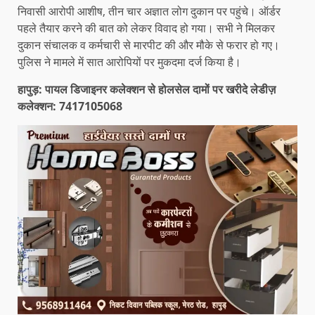
निवासी आरोपी आशीष, तीन चार अज्ञात लोग दुकान पर पहुंचे। ऑर्डर
पहले तैयार करने की बात को लेकर विवाद हो गया। सभी ने मिलकर
दुकान संचालक व कर्मचारी से मारपीट की और मौके से फरार हो गए।
पुलिस ने मामले में सात आरोपियों पर मुकदमा दर्ज किया है।
हापुड़: पायल डिजाइनर कलेक्शन से होलसेल दामों पर खरीदे लेडीज़
कलेक्शन: 7417105068