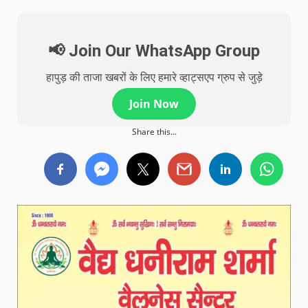
📢 Join Our WhatsApp Group
हापुड़ की ताजा खबरों के लिए हमारे व्हाट्सएप ग्रुप से जुड़े
Join Now
Share this...