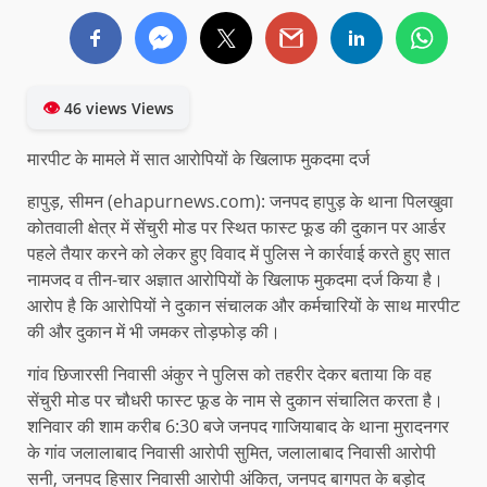
👁
46 views Views
मारपीट के मामले में सात आरोपियों के खिलाफ मुकदमा दर्ज
हापुड़, सीमन (ehapurnews.com): जनपद हापुड़ के थाना पिलखुवा
कोतवाली क्षेत्र में सेंचुरी मोड पर स्थित फास्ट फूड की दुकान पर आर्डर
पहले तैयार करने को लेकर हुए विवाद में पुलिस ने कार्रवाई करते हुए सात
नामजद व तीन-चार अज्ञात आरोपियों के खिलाफ मुकदमा दर्ज किया है।
आरोप है कि आरोपियों ने दुकान संचालक और कर्मचारियों के साथ मारपीट
की और दुकान में भी जमकर तोड़फोड़ की।
गांव छिजारसी निवासी अंकुर ने पुलिस को तहरीर देकर बताया कि वह
सेंचुरी मोड पर चौधरी फास्ट फूड के नाम से दुकान संचालित करता है।
शनिवार की शाम करीब 6:30 बजे जनपद गाजियाबाद के थाना मुरादनगर
के गांव जलालाबाद निवासी आरोपी सुमित, जलालाबाद निवासी आरोपी
सनी, जनपद हिसार निवासी आरोपी अंकित, जनपद बागपत के बड़ोद