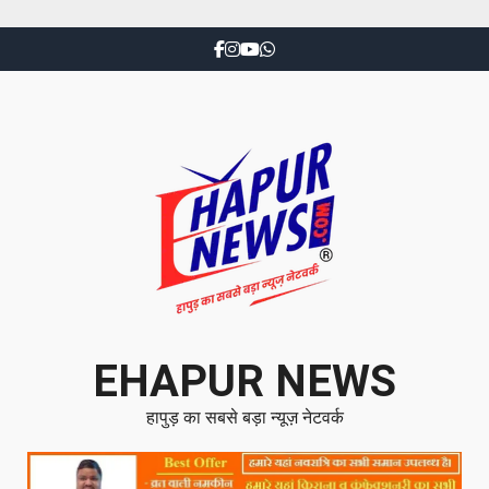
EHAPUR NEWS
हापुड़ का सबसे बड़ा न्यूज़ नेटवर्क