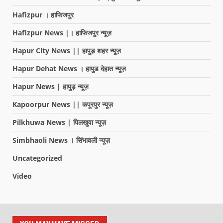
Hafizpur । हाफिजपुर
Hafizpur News |। हाफिजपुर न्यूज़
Hapur City News || हापुड़ शहर न्यूज़
Hapur Dehat News । हापुड देहात न्यूज़
Hapur News | हापुड़ न्यूज़
Kapoorpur News || कपूरपुर न्यूज़
Pilkhuwa News | पिलखुवा न्यूज़
Simbhaoli News । सिंभावली न्यूज़
Uncategorized
Video