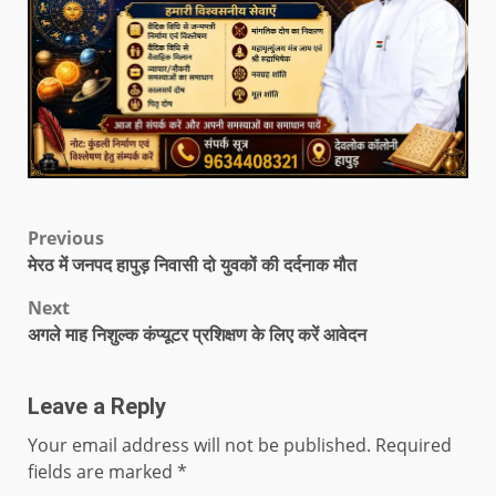
Previous
मेरठ में जनपद हापुड़ निवासी दो युवकों की दर्दनाक मौत
Next
अगले माह निशुल्क कंप्यूटर प्रशिक्षण के लिए करें आवेदन
Leave a Reply
Your email address will not be published.
Required
fields are marked
*