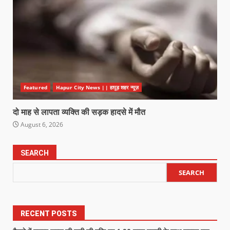
Featured
Hapur City News || हापुड़ शहर न्यूज़
दो माह से लापता व्यक्ति की सड़क हादसे में मौत
August 6, 2026
SEARCH
SEARCH
RECENT POSTS