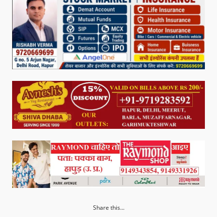
Share this...