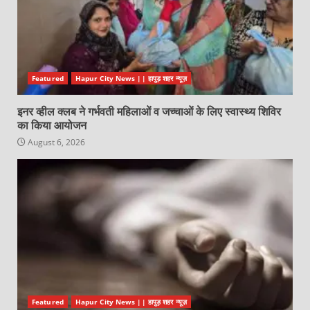
Featured
Hapur City News || हापुड़ शहर न्यूज़
इनर व्हील क्लब ने गर्भवती महिलाओं व जच्चाओं के लिए स्वास्थ्य शिविर
का किया आयोजन
August 6, 2026
Featured
Hapur City News || हापुड़ शहर न्यूज़