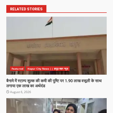
RELATED STORIES
Featured
Hapur City News || हापुड़ शहर न्यूज़
बैनामे में स्टाम्प शुल्क की कमी की पुष्टि पर 1.90 लाख वसूली के साथ
लगाया एक लाख का अर्थदंड
August 6, 2026