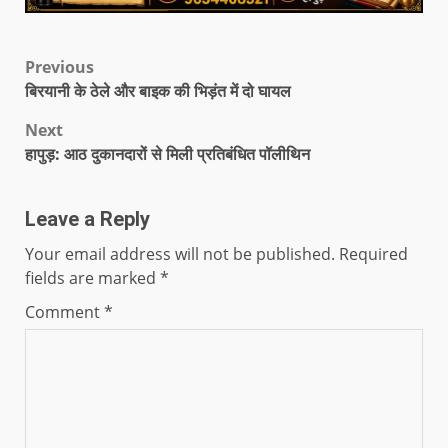
Previous
बिरयानी के ठेले और बाइक की भिड़ंत में दो घायल
Next
हापुड़: आठ दुकानदारों से मिली प्रतिबंधित पॉलीथिन
Leave a Reply
Your email address will not be published.
Required
fields are marked
*
Comment
*