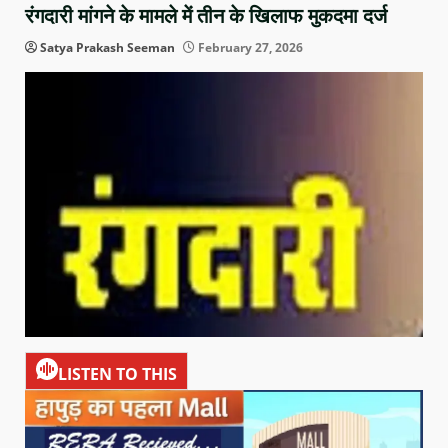
रंगदारी मांगने के मामले में तीन के खिलाफ मुकदमा दर्ज
Satya Prakash Seeman
February 27, 2026
LISTEN TO THIS