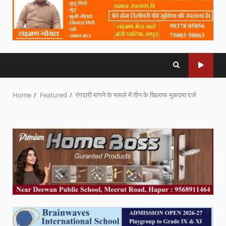
Home
Featured
रंगदारी मांगने के मामले में तीन के खिलाफ मुकदमा दर्ज