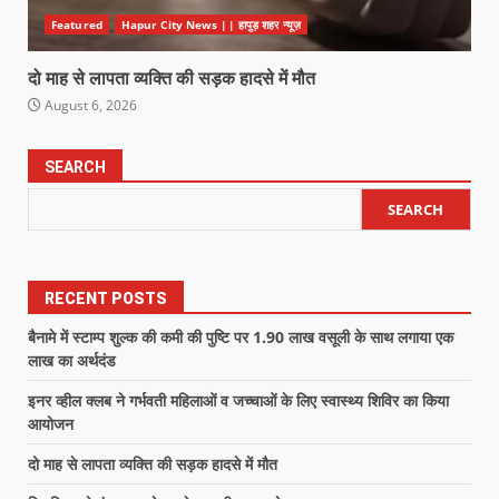
Featured
Hapur City News || हापुड़ शहर न्यूज़
दो माह से लापता व्यक्ति की सड़क हादसे में मौत
August 6, 2026
SEARCH
SEARCH
RECENT POSTS
बैनामे में स्टाम्प शुल्क की कमी की पुष्टि पर 1.90 लाख वसूली के साथ लगाया एक
लाख का अर्थदंड
इनर व्हील क्लब ने गर्भवती महिलाओं व जच्चाओं के लिए स्वास्थ्य शिविर का किया
आयोजन
दो माह से लापता व्यक्ति की सड़क हादसे में मौत