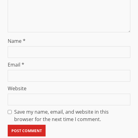
Name
*
Email
*
Website
Save my name, email, and website in this
browser for the next time I comment.