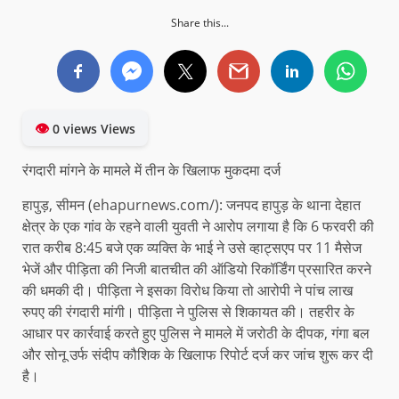
Share this...
👁
0 views Views
रंगदारी मांगने के मामले में तीन के खिलाफ मुकदमा दर्ज
हापुड़, सीमन (ehapurnews.com/): जनपद हापुड़ के थाना देहात
क्षेत्र के एक गांव के रहने वाली युवती ने आरोप लगाया है कि 6 फरवरी की
रात करीब 8:45 बजे एक व्यक्ति के भाई ने उसे व्हाट्सएप पर 11 मैसेज
भेजें और पीड़िता की निजी बातचीत की ऑडियो रिकॉर्डिंग प्रसारित करने
की धमकी दी। पीड़िता ने इसका विरोध किया तो आरोपी ने पांच लाख
रुपए की रंगदारी मांगी। पीड़िता ने पुलिस से शिकायत की। तहरीर के
आधार पर कार्रवाई करते हुए पुलिस ने मामले में जरोठी के दीपक, गंगा बल
और सोनू उर्फ संदीप कौशिक के खिलाफ रिपोर्ट दर्ज कर जांच शुरू कर दी
है।