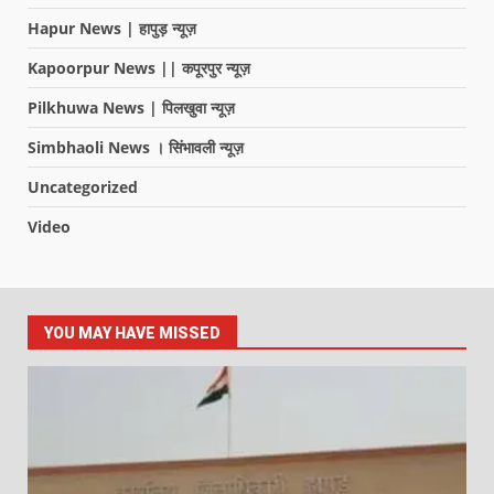
Hapur News | हापुड़ न्यूज़
Kapoorpur News || कपूरपुर न्यूज़
Pilkhuwa News | पिलखुवा न्यूज़
Simbhaoli News । सिंभावली न्यूज़
Uncategorized
Video
YOU MAY HAVE MISSED