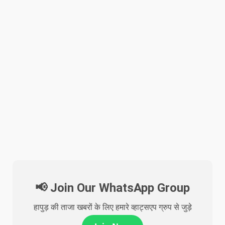
📢 Join Our WhatsApp Group
हापुड़ की ताजा खबरों के लिए हमारे व्हाट्सएप ग्रुप से जुड़े