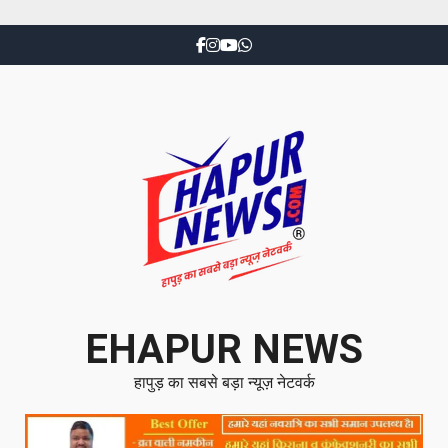
EHAPUR NEWS
हापुड़ का सबसे बड़ा न्यूज़ नेटवर्क