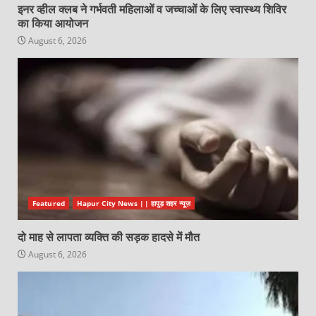
इनर व्हील क्लब ने गर्भवती महिलाओं व जच्चाओं के लिए स्वास्थ्य शिविर
का किया आयोजन
August 6, 2026
Featured
Hapur City News || हापुड़ शहर न्यूज़
दो माह से लापता व्यक्ति की सड़क हादसे में मौत
August 6, 2026