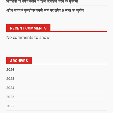
विवाहिता को बंधक बनाने व दहेज उत्पीड़न करने पर मुकदमा
अवैध खनन में बुलडोजर पकड़े जाने पर लगेगा 5 लाख का जुर्माना
RECENT COMMENTS
No comments to show.
ARCHIVES
2026
2025
2024
2023
2022