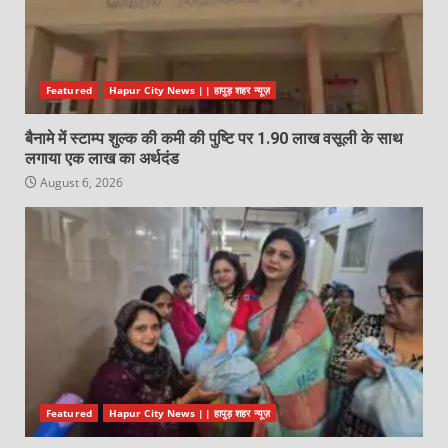
Featured
Hapur City News || हापुड़ शहर न्यूज़
बैनामे में स्टाम्प शुल्क की कमी की पुष्टि पर 1.90 लाख वसूली के साथ
लगाया एक लाख का अर्थदंड
August 6, 2026
Featured
Hapur City News || हापुड़ शहर न्यूज़