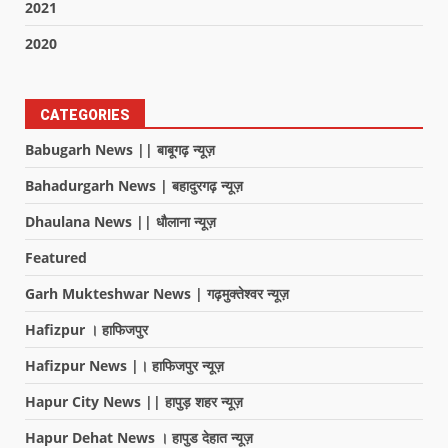
2021
2020
CATEGORIES
Babugarh News || बाबूगढ़ न्यूज़
Bahadurgarh News | बहादुरगढ़ न्यूज़
Dhaulana News || धौलाना न्यूज़
Featured
Garh Mukteshwar News | गढ़मुक्तेश्वर न्यूज़
Hafizpur । हाफिजपुर
Hafizpur News |। हाफिजपुर न्यूज़
Hapur City News || हापुड़ शहर न्यूज़
Hapur Dehat News । हापुड देहात न्यूज़