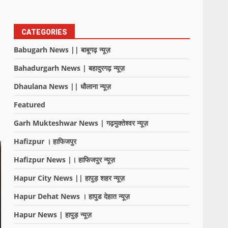
CATEGORIES
Babugarh News || बाबूगढ़ न्यूज़
Bahadurgarh News | बहादुरगढ़ न्यूज़
Dhaulana News || धौलाना न्यूज़
Featured
Garh Mukteshwar News | गढ़मुक्तेश्वर न्यूज़
Hafizpur । हाफिजपुर
Hafizpur News |। हाफिजपुर न्यूज़
Hapur City News || हापुड़ शहर न्यूज़
Hapur Dehat News । हापुड देहात न्यूज़
Hapur News | हापुड़ न्यूज़