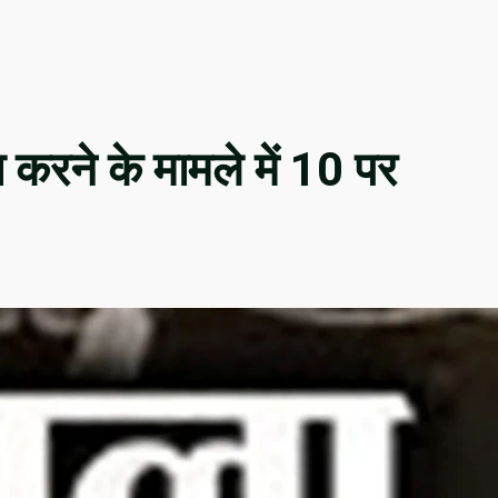
करने के मामले में 10 पर