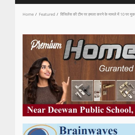
Home
Featured
विजिलेंस की टीम पर हमला करने के मामले में 10 पर मुक