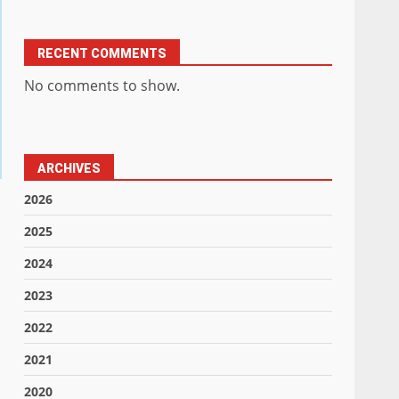
RECENT COMMENTS
No comments to show.
ARCHIVES
2026
2025
2024
2023
2022
2021
2020