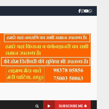
SUBSCRIBE ME 🔔