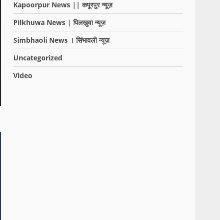
Kapoorpur News || कपूरपुर न्यूज़
Pilkhuwa News | पिलखुवा न्यूज़
Simbhaoli News । सिंभावली न्यूज़
Uncategorized
Video