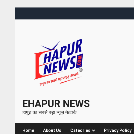
EHAPUR NEWS
हापुड़ का सबसे बड़ा न्यूज़ नेटवर्क
Home
About Us
Cateories
Privacy Policy