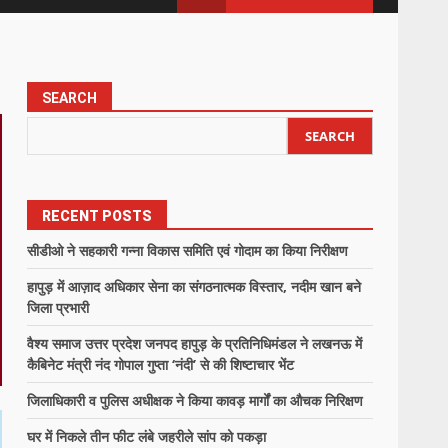
SEARCH
SEARCH
RECENT POSTS
सीडीओ ने सहकारी गन्ना विकास समिति एवं गोदाम का किया निरीक्षण
हापुड़ में आज़ाद अधिकार सेना का संगठनात्मक विस्तार, नदीम खान बने
जिला प्रभारी
वैश्य समाज उत्तर प्रदेश जनपद हापुड़ के प्रतिनिधिमंडल ने लखनऊ में
कैबिनेट मंत्री नंद गोपाल गुप्ता ‘नंदी’ से की शिष्टाचार भेंट
जिलाधिकारी व पुलिस अधीक्षक ने किया कावड़ मार्गों का औचक निरिक्षण
घर में निकले तीन फीट लंबे जहरीले सांप को पकड़ा