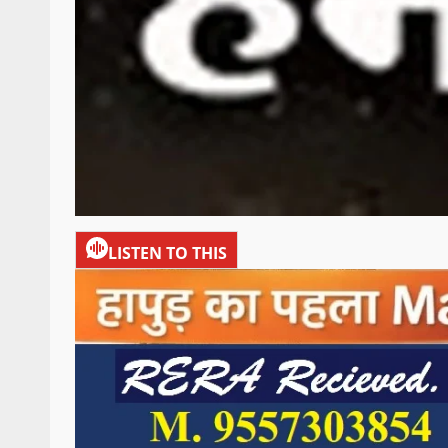
LISTEN TO THIS