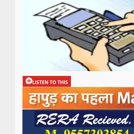
LISTEN TO THIS