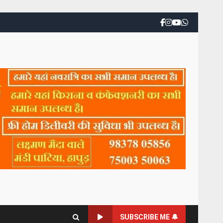
SUBSCRIBE ME 🔔