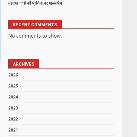
महात्मा गांधी की प्रतिमा पर माल्यार्पण
RECENT COMMENTS
No comments to show.
ARCHIVES
2026
2025
2024
2023
2022
2021