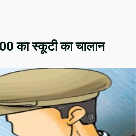
00 का स्कूटी का चालान