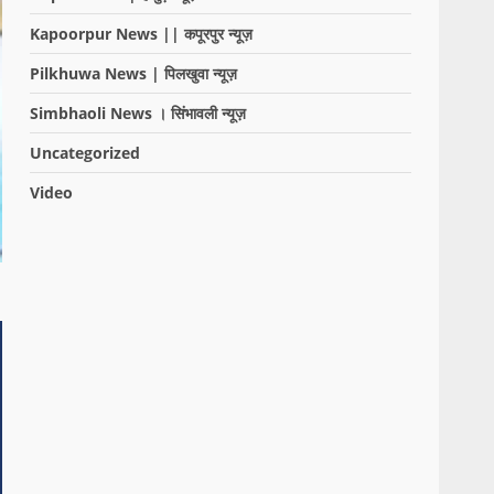
Kapoorpur News || कपूरपुर न्यूज़
Pilkhuwa News | पिलखुवा न्यूज़
Simbhaoli News । सिंभावली न्यूज़
Uncategorized
Video