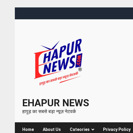
EHAPUR NEWS
हापुड़ का सबसे बड़ा न्यूज़ नेटवर्क
Home
About Us
Cateories
Privacy Policy