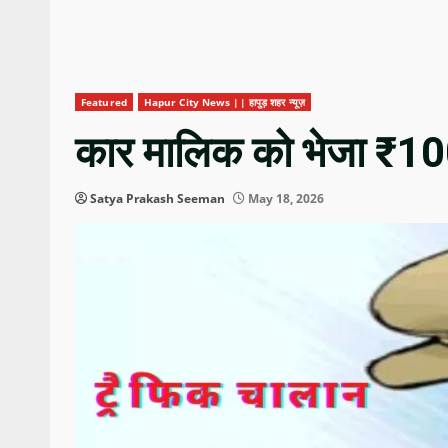
Featured
Hapur City News || हापुड़ शहर न्यूज़
कार मालिक को भेजा ₹10
Satya Prakash Seeman
May 18, 2026