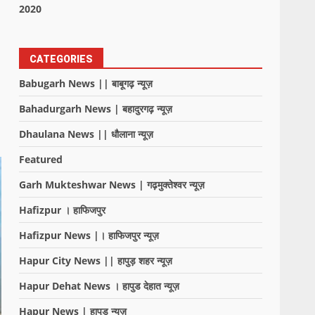
2020
CATEGORIES
Babugarh News || बाबूगढ़ न्यूज़
Bahadurgarh News | बहादुरगढ़ न्यूज़
Dhaulana News || धौलाना न्यूज़
Featured
Garh Mukteshwar News | गढ़मुक्तेश्वर न्यूज़
Hafizpur । हाफिजपुर
Hafizpur News |। हाफिजपुर न्यूज़
Hapur City News || हापुड़ शहर न्यूज़
Hapur Dehat News । हापुड देहात न्यूज़
Hapur News | हापुड़ न्यूज़