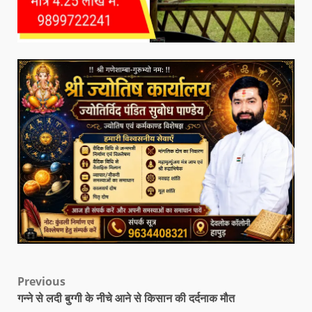
Previous
गन्ने से लदी बुग्गी के नीचे आने से किसान की दर्दनाक मौत