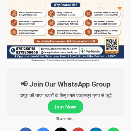
📢 Join Our WhatsApp Group
हापुड़ की ताजा खबरों के लिए हमारे व्हाट्सएप ग्रुप से जुड़े
Join Now
Share this...