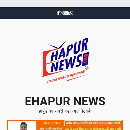
EHAPUR NEWS
हापुड़ का सबसे बड़ा न्यूज़ नेटवर्क