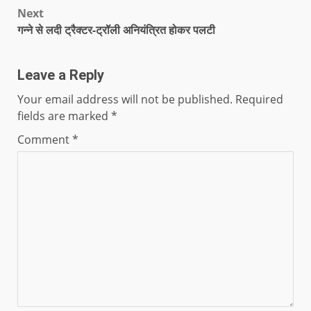
Next
गन्ने से लदी ट्रैक्टर-ट्रॉली अनियंत्रित होकर पलटी
Leave a Reply
Your email address will not be published.
Required
fields are marked
*
Comment
*