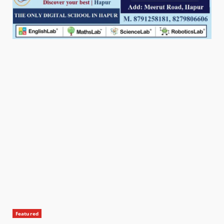
Featured