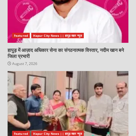
Featured
Hapur City News || हापुड़ शहर न्यूज़
हापुड़ में आज़ाद अधिकार सेना का संगठनात्मक विस्तार, नदीम खान बने
जिला प्रभारी
August 7, 2026
Featured
Hapur City News || हापुड़ शहर न्यूज़