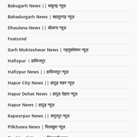
Babugarh News || बाबूगढ़ न्यूज़
Bahadurgarh News | बहादुरगढ़ न्यूज़
Dhaulana News || धौलाना न्यूज़
Featured
Garh Mukteshwar News | गढ़मुक्तेश्वर न्यूज़
Hafizpur । हाफिजपुर
Hafizpur News |। हाफिजपुर न्यूज़
Hapur City News || हापुड़ शहर न्यूज़
Hapur Dehat News । हापुड देहात न्यूज़
Hapur News | हापुड़ न्यूज़
Kapoorpur News || कपूरपुर न्यूज़
Pilkhuwa News | पिलखुवा न्यूज़