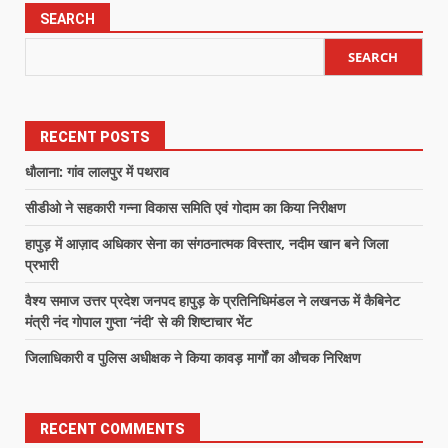
SEARCH
SEARCH
RECENT POSTS
धौलाना: गांव लालपुर में पथराव
सीडीओ ने सहकारी गन्ना विकास समिति एवं गोदाम का किया निरीक्षण
हापुड़ में आज़ाद अधिकार सेना का संगठनात्मक विस्तार, नदीम खान बने जिला
प्रभारी
वैश्य समाज उत्तर प्रदेश जनपद हापुड़ के प्रतिनिधिमंडल ने लखनऊ में कैबिनेट
मंत्री नंद गोपाल गुप्ता ‘नंदी’ से की शिष्टाचार भेंट
जिलाधिकारी व पुलिस अधीक्षक ने किया कावड़ मार्गों का औचक निरिक्षण
RECENT COMMENTS