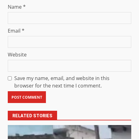
Name
*
Email
*
Website
Save my name, email, and website in this
browser for the next time I comment.
RELATED STORIES