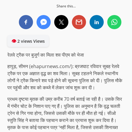
Share this...
👁
2 views Views
रेलवे ट्रैक पर बुजुर्ग का मिला शव पीएम को भेजा
हापुड़, सीमन (ehapurnews.com/): ब्रजघाट रविवार सुबह रेलवे
ट्रैक पर एक अज्ञात वृद्ध का शव मिला। सुबह टहलने निकले स्थानीय
लोगों ने ट्रैक किनारे शव पड़े होने की सूचना पुलिस को दी। पुलिस मौके
पर पहुंची और शव को कब्जे में लेकर जांच शुरू कर दी।
प्रथम दृष्टया मृतक की उम्र करीब 70 वर्ष बताई जा रही है। उसके सिर
में गंभीर चोट के निशान पाए गए हैं। पुलिस का अनुमान है कि वृद्ध चलती
ट्रेन से गिर गया होगा, जिससे उसकी मौके पर ही मौत हो गई। सीओ
स्तुति सिंह ने बताया कि पहचान कराने का प्रयास शुरू कर दिया है।
मृतक के पास कोई पहचान पत्र ‘नहीं मिला है, जिससे उसकी शिनाख्त