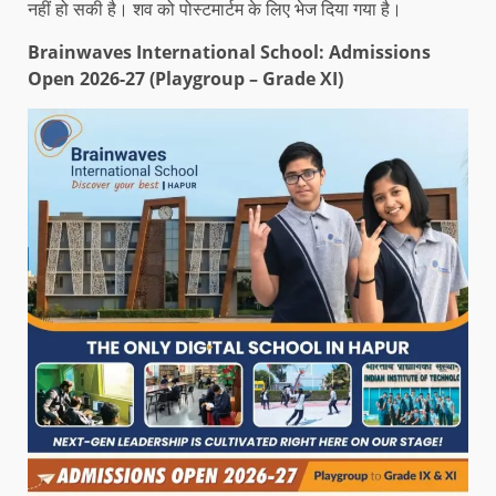
नहीं हो सकी है। शव को पोस्टमार्टम के लिए भेज दिया गया है।
Brainwaves International School: Admissions
Open 2026-27 (Playgroup – Grade XI)