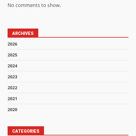
No comments to show.
ARCHIVES
2026
2025
2024
2023
2022
2021
2020
CATEGORIES