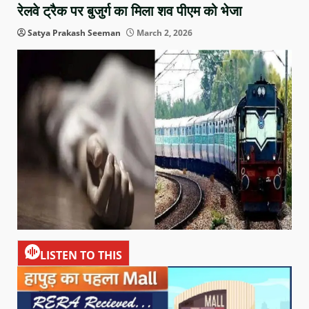
रेलवे ट्रैक पर बुजुर्ग का मिला शव पीएम को भेजा
Satya Prakash Seeman
March 2, 2026
LISTEN TO THIS