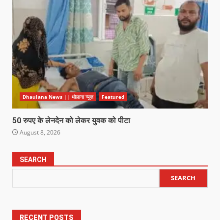
Dhaulana News || धौलाना न्यूज़
Featured
50 रुपए के लेनदेन को लेकर युवक को पीटा
August 8, 2026
SEARCH
SEARCH
RECENT POSTS