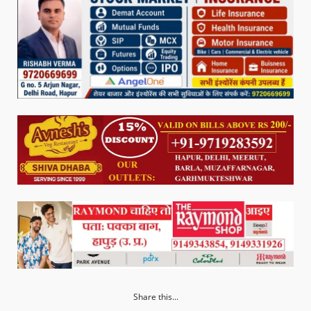
Share this...