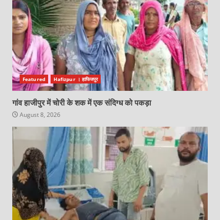
Featured
Hafizpur । हाफिजपुर
गांव हाजीपुर में चोरी के शक में एक संदिग्ध को पकड़ा
August 8, 2026