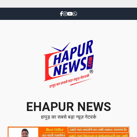
EHAPUR NEWS
हापुड़ का सबसे बड़ा न्यूज़ नेटवर्क