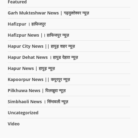
Featured
Garh Mukteshwar News | गढ़मुक्तेश्वर न्यूज़
Hafizpur । हाफिजपुर
Hafizpur News |। हाफिजपुर न्यूज़
Hapur City News || हापुड़ शहर न्यूज़
Hapur Dehat News । हापुड देहात न्यूज़
Hapur News | हापुड़ न्यूज़
Kapoorpur News || कपूरपुर न्यूज़
Pilkhuwa News | पिलखुवा न्यूज़
Simbhaoli News । सिंभावली न्यूज़
Uncategorized
Video