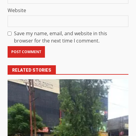
Website
Save my name, email, and website in this
browser for the next time I comment.
RELATED STORIES