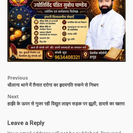
Previous
धौलाना थाने में तैनात दरोगा का हृदयगति रुकने से निधन
Next
हाईवे के ऊपर से गुजर रही विद्युत लाइन सड़क पर झूली, हादसे का खतरा
Leave a Reply