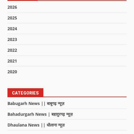
2026
2025
2024
2023
2022
2021
2020
CATEGORIES
Babugarh News || बाबूगढ़ न्यूज़
Bahadurgarh News | बहादुरगढ़ न्यूज़
Dhaulana News || धौलाना न्यूज़