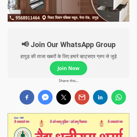
📢 Join Our WhatsApp Group
हापुड़ की ताजा खबरों के लिए हमारे व्हाट्सएप ग्रुप से जुड़े
Join Now
Share this...