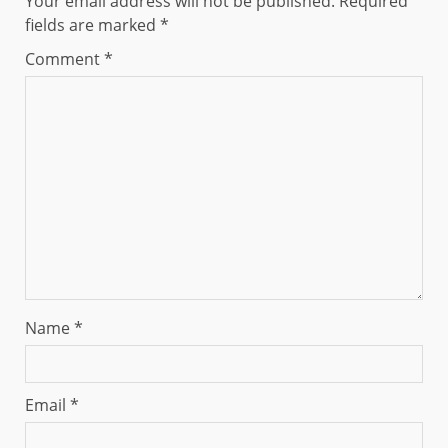
Your email address will not be published.
Required
fields are marked
*
Comment
*
Name
*
Email
*