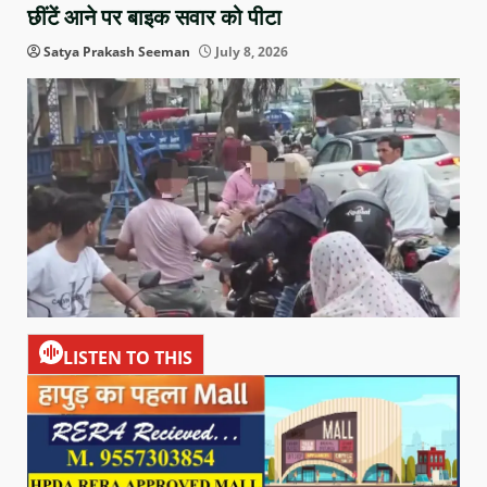
छींटें आने पर बाइक सवार को पीटा
Satya Prakash Seeman
July 8, 2026
LISTEN TO THIS