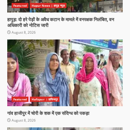
Featured
Hapur News | हापुड़ न्यूज़
हापुड़: दो हरे पेड़ों के अवैध कटान के मामले में वनरक्षक निलंबित, वन
अधिकारी को नोटिस जारी
August 8, 2026
Featured
Hafizpur । हाफिजपुर
गांव हाजीपुर में चोरी के शक में एक संदिग्ध को पकड़ा
August 8, 2026