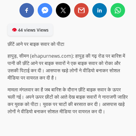
👁
44 views Views
छींटें आने पर बाइक सवार को पीटा
हापुड़, सीमन (ehapurnews.com): हापुड़ की गढ़ रोड पर बारिश में
पानी की छींटे आने पर बाइक सवारों ने एक बाइक सवार को रोका और
उसकी पिटाई कर दी। आसपास खड़े लोगों ने वीडियो बनाकर सोशल
मीडिया पर वायरल कर दी है।
मामला मंगलवार का है जब बारिश के दौरान छींटे बाइक सवार के ऊपर
चली गई। अपने ऊपर छीटों को आते देख बाइक सवारों ने नाराजगी जाहिर
कर युवक को पीटा। युवक पर चाटों की बरसात कर दी। आसपास खड़े
लोगों ने वीडियो बनाकर सोशल मीडिया पर वायरल कर दी।