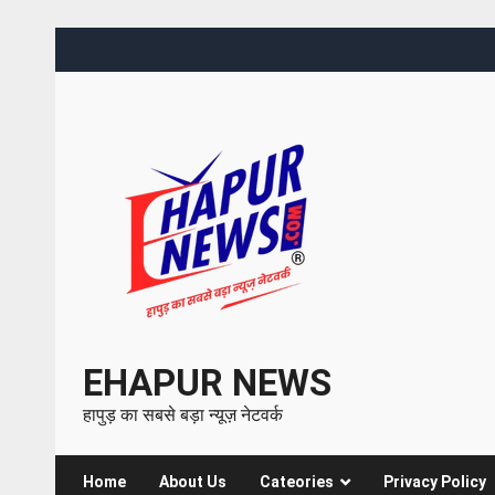
EHAPUR NEWS
हापुड़ का सबसे बड़ा न्यूज़ नेटवर्क
Home
About Us
Cateories
Privacy Policy