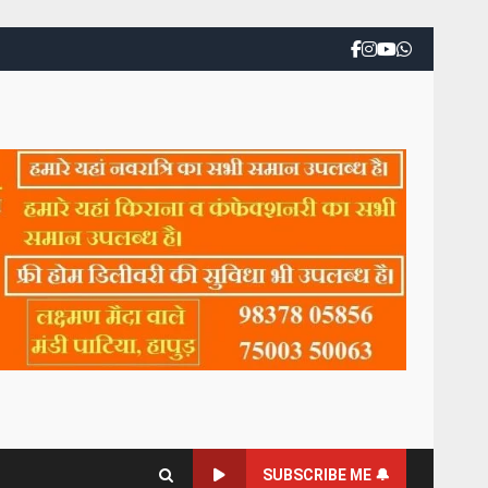
SUBSCRIBE ME 🔔