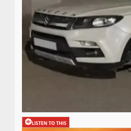
LISTEN TO THIS