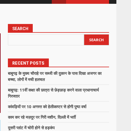
SEARCH
SEARCH
RECENT POSTS
बाबूगढ़ के मुख्य चौराहे पर सब्जी की दुकान के पास दिखा अजगर का
बच्चा, लोगों में मची हलचल
बाबूगढ़: 11वीं कक्षा की छात्रा से छेड़छाड़ करने वाला प्रधानाचार्य
गिरफ्तार
कांवड़ियों पर 10 अगस्त को हेलीकाप्टर से होगी पुष्पा वर्षा
काम कर रहे मज़दूर पर गिरी मशीन, दिल्ली में भर्ती
दूसरी प्लांट में चोरी होने से हड़कंप