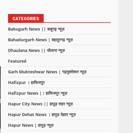
CATEGORIES
Babugarh News || बाबूगढ़ न्यूज़
Bahadurgarh News | बहादुरगढ़ न्यूज़
Dhaulana News || धौलाना न्यूज़
Featured
Garh Mukteshwar News | गढ़मुक्तेश्वर न्यूज़
Hafizpur । हाफिजपुर
Hafizpur News |। हाफिजपुर न्यूज़
Hapur City News || हापुड़ शहर न्यूज़
Hapur Dehat News । हापुड देहात न्यूज़
Hapur News | हापुड़ न्यूज़