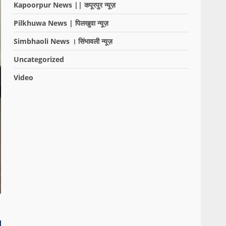
Kapoorpur News || कपूरपुर न्यूज़
Pilkhuwa News | पिलखुवा न्यूज़
Simbhaoli News । सिंभावली न्यूज़
Uncategorized
Video