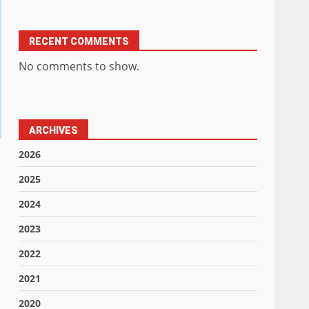
RECENT COMMENTS
No comments to show.
ARCHIVES
2026
2025
2024
2023
2022
2021
2020