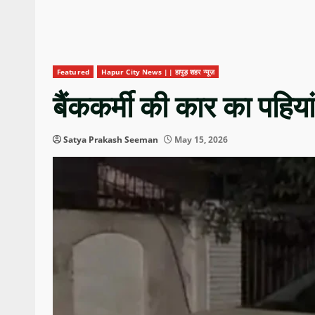
Featured
Hapur City News || हापुड़ शहर न्यूज़
बैंककर्मी की कार का पहियां
Satya Prakash Seeman
May 15, 2026