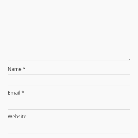
Name
*
Email
*
Website