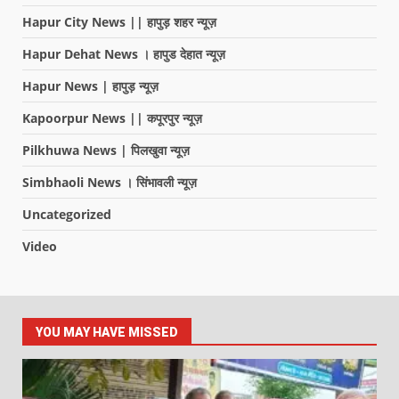
Hapur City News || हापुड़ शहर न्यूज़
Hapur Dehat News । हापुड देहात न्यूज़
Hapur News | हापुड़ न्यूज़
Kapoorpur News || कपूरपुर न्यूज़
Pilkhuwa News | पिलखुवा न्यूज़
Simbhaoli News । सिंभावली न्यूज़
Uncategorized
Video
YOU MAY HAVE MISSED