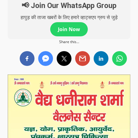
📢 Join Our WhatsApp Group
हापुड़ की ताजा खबरों के लिए हमारे व्हाट्सएप ग्रुप से जुड़े
Join Now
Share this...