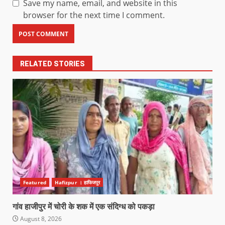
Save my name, email, and website in this
browser for the next time I comment.
RELATED STORIES
Featured
Hafizpur । हाफिजपुर
गांव हाजीपुर में चोरी के शक में एक संदिग्ध को पकड़ा
August 8, 2026