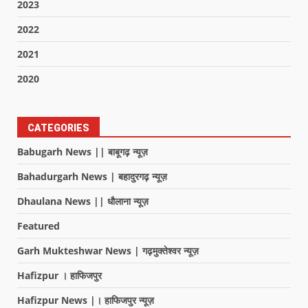
2023
2022
2021
2020
CATEGORIES
Babugarh News || बाबूगढ़ न्यूज़
Bahadurgarh News | बहादुरगढ़ न्यूज़
Dhaulana News || धौलाना न्यूज़
Featured
Garh Mukteshwar News | गढ़मुक्तेश्वर न्यूज़
Hafizpur । हाफिजपुर
Hafizpur News |। हाफिजपुर न्यूज़