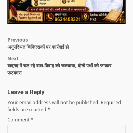
Previous
अनुपस्थित चिकित्सकों पर कार्रवाई हो
Next
बाबूगढ़ में चल रहे बाल-विवाह को रुकवाया, दोनों पक्षों को जमकर
फटकारा
Leave a Reply
Your email address will not be published.
Required
fields are marked
*
Comment
*