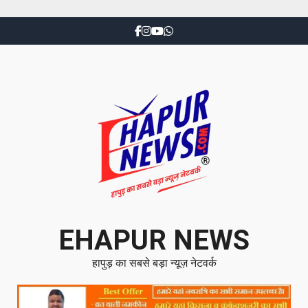
EHAPUR NEWS
हापुड़ का सबसे बड़ा न्यूज़ नेटवर्क