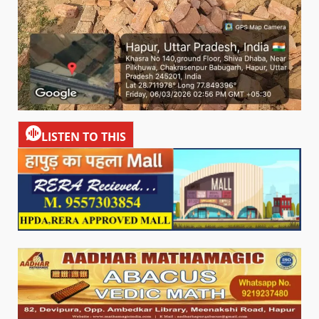
LISTEN TO THIS