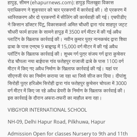
हापुड़, सीमन (ehapurnews.com): हापुड़ पिलखुवा विकास
प्राधिकरण ने शुक्रवार को चार प्रकरणों में कार्रवाई की। दो प्रकरण में
ध्वस्तिकरण और दो प्रकरणों में सीलिंग की कार्यवाही की गई। एचपीडीए
ने किसान डॉक्टर पिंटू, विकासकर्ता अमित चौधरी द्वारा गांव शाहपुर जट्ट
चौधरी फार्म हाउस के सामने हापुड़ में 3500 वर्ग मीटर में की गई अवैध
प्लाटिंग के खिलाफ कार्रवाई की। नवीन कुमार पुत्र नानकचंद द्वारा शिवा
ढाबा के पास एनएच 9 बाबूगढ़ में 15,000 वर्ग मीटर में की गई अवैध
प्लॉटिंग के खिलाफ कार्रवाई की। शुभम गर्ग पुत्र संजय गर्ग द्वारा कुचेसर
रोड चौपला नया बाईपास गांव फतेहपुर राजाजी ढाबे के पास 1100 वर्ग
मीटर में किए गए अवैध निर्माण के खिलाफ कार्रवाई की गई। यहां पर
सीएनजी पंप का निर्माण कराया जा रहा था जिसे सीज कर दिया। दीपांशु
सिरोही पुत्र हरिओम सिरोही द्वारा गांव फतेहपुर कुचेसर चोपला में 3000
वर्ग मीटर में किए जा रहे अवैध डेयरी के निर्माण के खिलाफ कार्रवाई की।
इस कार्रवाई के दौरान अफरा-तफरी का माहौल बना रहा।
VIBGYOR INTERNATIONAL SCHOOL
NH-09, Delhi Hapur Road, Pilkhuwa, Hapur
Admission Open for classes Nursery to 9th and 11th