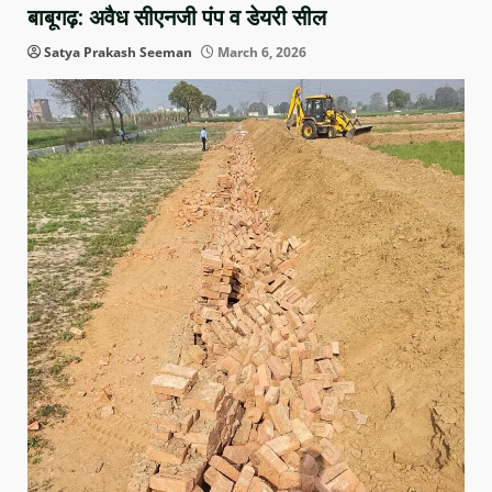
बाबूगढ़: अवैध सीएनजी पंप व डेयरी सील
Satya Prakash Seeman
March 6, 2026