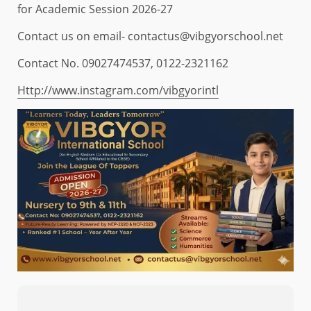
for Academic Session 2026-27
Contact us on email- contactus@vibgyorschool.net
Contact No. 09027474537, 0122-2321162
Http://www.instagram.com/vibgyorintl