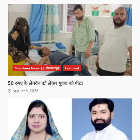
Dhaulana News || धौलाना न्यूज़
Featured
50 रुपए के लेनदेन को लेकर युवक को पीटा
August 8, 2026