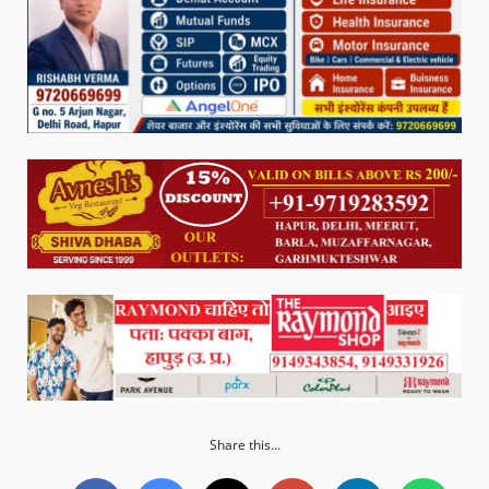
Share this...