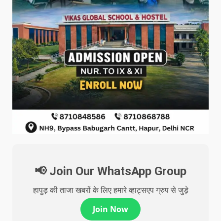
📢 Join Our WhatsApp Group
हापुड़ की ताजा खबरों के लिए हमारे व्हाट्सएप ग्रुप से जुड़े
Join Now