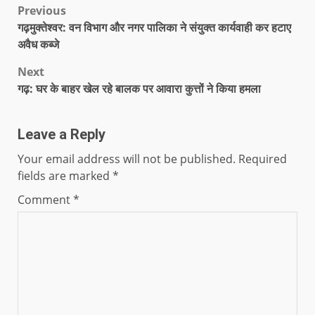
Previous
गढ़मुक्तेश्वर: वन विभाग और नगर पालिका ने संयुक्त कार्यवाही कर हटाए
अवैध कब्जे
Next
गढ़: घर के बाहर खेल रहे बालक पर आवारा कुत्तों ने किया हमला
Leave a Reply
Your email address will not be published.
Required
fields are marked
*
Comment
*