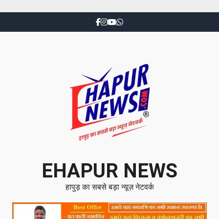
EHAPUR NEWS
हापुड़ का सबसे बड़ा न्यूज़ नेटवर्क