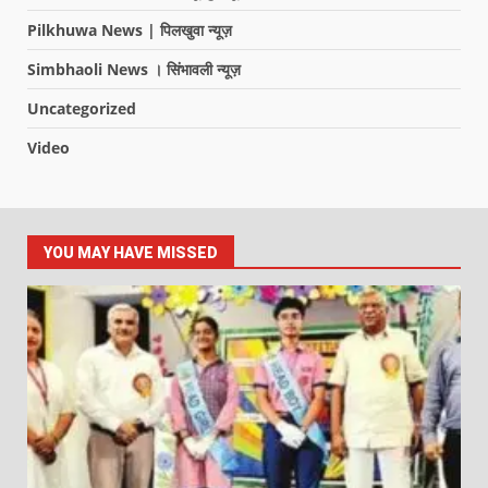
Pilkhuwa News | पिलखुवा न्यूज़
Simbhaoli News । सिंभावली न्यूज़
Uncategorized
Video
YOU MAY HAVE MISSED