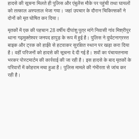
हादसे की सूचना मिलते ही पुलिस और एंबुलेंस मौके पर पहुंची तथा घायलों
को तत्काल अस्पताल भेजा गया। जहां उपचार के दौरान चिकित्सकों ने
दोनों को मृत घोषित कर दिया।
मृतकों में एक की पहचान 28 वर्षीय दीपांशु पुत्र मांगे निवासी गांव मिश्रीपुर
थाना गढ़मुक्तेश्वर जनपद हापुड़ के रूप में हुई है। पुलिस ने दुर्घटनाग्रस्त
बाइक और ट्रक को हाईवे से हटवाकर सुरक्षित स्थान पर खड़ा करा दिया
है। वहीं परिजनों को हादसे की सूचना दे दी गई है। शवों का पंचायतनामा
भरकर पोस्टमार्टम की कार्रवाई की जा रही है। इस हादसे के बाद मृतकों के
परिवारों में कोहराम मचा हुआ है। पुलिस मामले की गंभीरता से जांच कर
रही है।