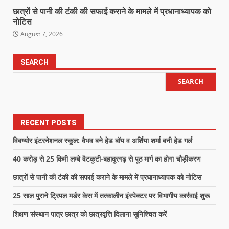
छात्रों से पानी की टंकी की सफाई कराने के मामले में प्रधानाध्यापक को
नोटिस
August 7, 2026
SEARCH
SEARCH
RECENT POSTS
विबग्योर इंटरनेशनल स्कूल: वैभव बने हेड बॉय व अर्शिया शर्मा बनी हेड गर्ल
40 करोड़ से 25 किमी लम्बे वैटकुटी-बहादुरगढ़ से पूठ मार्ग का होगा चौड़ीकरण
छात्रों से पानी की टंकी की सफाई कराने के मामले में प्रधानाध्यापक को नोटिस
25 साल पुराने ट्रिपल मर्डर केस में तत्कालीन इंस्पेक्टर पर विभागीय कार्रवाई शुरू
शिक्षण संस्थान पात्र छात्र को छात्रवृत्ति दिलाना सुनिश्चित करें