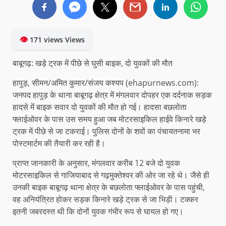
👁
171 views Views
बाबूगढ़: खड़े ट्रक में पीछे से घुसी बाइक, दो युवकों की मौत
हापुड़, सीमन/अमित कुमार/संजय कश्यप (ehapurnews.com):
जनपद हापुड़ के थाना बाबूगढ़ क्षेत्र में मंगलवार दोपहर एक दर्दनाक सड़क
हादसे में बाइक सवार दो युवकों की मौत हो गई। हादसा बछलोता
फ्लाईओवर के पास उस समय हुआ जब मोटरसाइकिल हाईवे किनारे खड़े
ट्रक में पीछे से जा टकराई। पुलिस दोनों के शवों का पंचायतनामा भर
पोस्टमार्टम की तैयारी कर रही है।
प्राप्त जानकारी के अनुसार, मंगलवार करीब 12 बजे दो युवक
मोटरसाइकिल से गाजियाबाद से गढ़मुक्तेश्वर की ओर जा रहे थे। जैसे ही
उनकी बाइक बाबूगढ़ थाना क्षेत्र के बछलोता फ्लाईओवर के पास पहुंची,
वह अनियंत्रित होकर सड़क किनारे खड़े ट्रक से जा भिड़ी। टक्कर
इतनी जबरदस्त थी कि दोनों युवक गंभीर रूप से घायल हो गए।