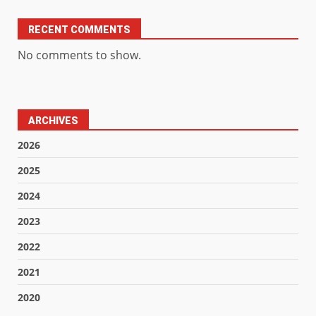
RECENT COMMENTS
No comments to show.
ARCHIVES
2026
2025
2024
2023
2022
2021
2020