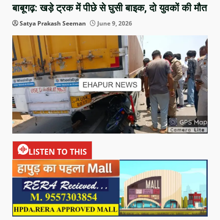
बाबूगढ़: खड़े ट्रक में पीछे से घुसी बाइक, दो युवकों की मौत
Satya Prakash Seeman
June 9, 2026
LISTEN TO THIS