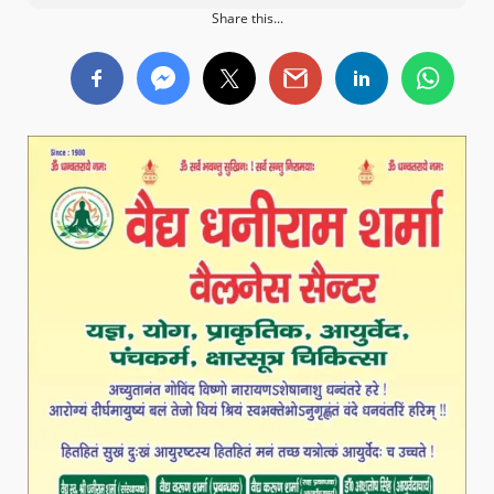
Share this...