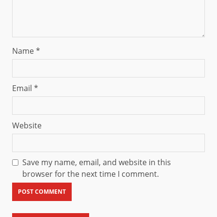
Name
*
Email
*
Website
Save my name, email, and website in this
browser for the next time I comment.