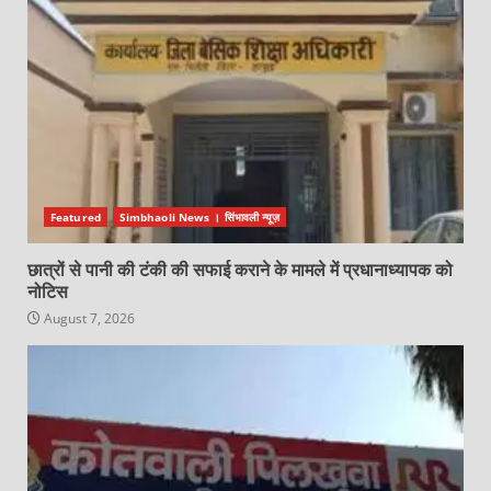
Featured
Simbhaoli News । सिंभावली न्यूज़
छात्रों से पानी की टंकी की सफाई कराने के मामले में प्रधानाध्यापक को
नोटिस
August 7, 2026