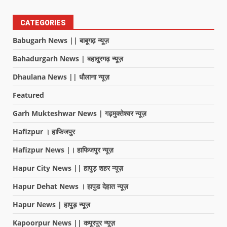
CATEGORIES
Babugarh News || बाबूगढ़ न्यूज़
Bahadurgarh News | बहादुरगढ़ न्यूज़
Dhaulana News || धौलाना न्यूज़
Featured
Garh Mukteshwar News | गढ़मुक्तेश्वर न्यूज़
Hafizpur । हाफिजपुर
Hafizpur News |। हाफिजपुर न्यूज़
Hapur City News || हापुड़ शहर न्यूज़
Hapur Dehat News । हापुड देहात न्यूज़
Hapur News | हापुड़ न्यूज़
Kapoorpur News || कपूरपुर न्यूज़