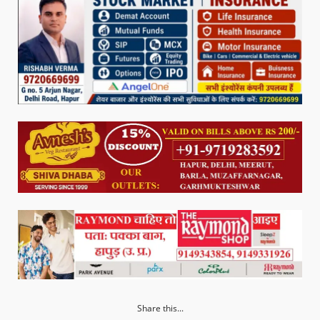
Share this...