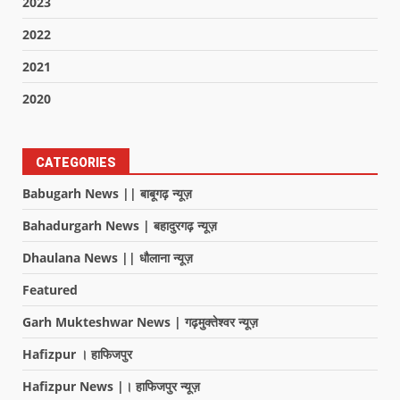
2023
2022
2021
2020
CATEGORIES
Babugarh News || बाबूगढ़ न्यूज़
Bahadurgarh News | बहादुरगढ़ न्यूज़
Dhaulana News || धौलाना न्यूज़
Featured
Garh Mukteshwar News | गढ़मुक्तेश्वर न्यूज़
Hafizpur । हाफिजपुर
Hafizpur News |। हाफिजपुर न्यूज़