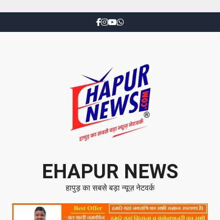
EHAPUR NEWS
हापुड़ का सबसे बड़ा न्यूज़ नेटवर्क