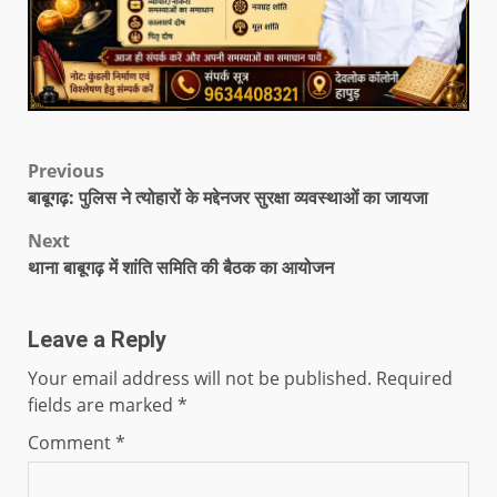
Previous
बाबूगढ़: पुलिस ने त्योहारों के मद्देनजर सुरक्षा व्यवस्थाओं का जायजा
Next
थाना बाबूगढ़ में शांति समिति की बैठक का आयोजन
Leave a Reply
Your email address will not be published.
Required
fields are marked
*
Comment
*