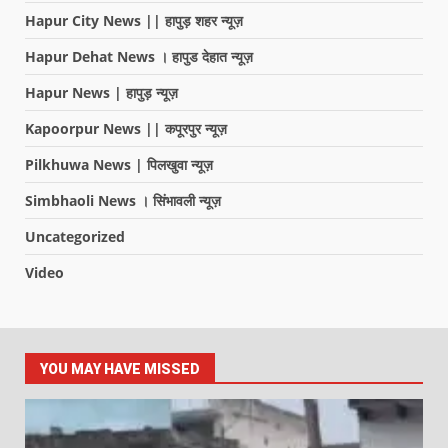
Hapur City News || हापुड़ शहर न्यूज़
Hapur Dehat News । हापुड देहात न्यूज़
Hapur News | हापुड़ न्यूज़
Kapoorpur News || कपूरपुर न्यूज़
Pilkhuwa News | पिलखुवा न्यूज़
Simbhaoli News । सिंभावली न्यूज़
Uncategorized
Video
YOU MAY HAVE MISSED