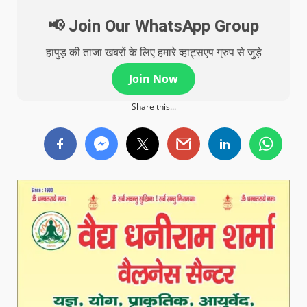
📢 Join Our WhatsApp Group
हापुड़ की ताजा खबरों के लिए हमारे व्हाट्सएप ग्रुप से जुड़े
Join Now
Share this...