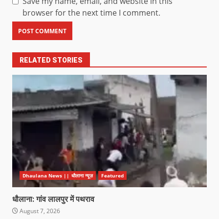
Save my name, email, and website in this
browser for the next time I comment.
RELATED STORIES
Dhaulana News || धौलाना न्यूज़
Featured
धौलाना: गांव लालपुर में पथराव
August 7, 2026