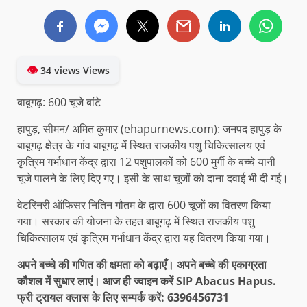
👁
34 views Views
बाबूगढ़: 600 चूजे बांटे
हापुड़, सीमन/ अमित कुमार (ehapurnews.com): जनपद हापुड़ के
बाबूगढ़ क्षेत्र के गांव बाबूगढ़ में स्थित राजकीय पशु चिकित्सालय एवं
कृत्रिम गर्भाधान केंद्र द्वारा 12 पशुपालकों को 600 मुर्गी के बच्चे यानी
चूजे पालने के लिए दिए गए। इसी के साथ चूजों को दाना दवाई भी दी गई।
वेटरिनरी ऑफिसर नितिन गौतम के द्वारा 600 चूजों का वितरण किया
गया। सरकार की योजना के तहत बाबूगढ़ में स्थित राजकीय पशु
चिकित्सालय एवं कृत्रिम गर्भाधान केंद्र द्वारा यह वितरण किया गया।
अपने बच्चे की गणित की क्षमता को बढ़ाएँ। अपने बच्चे की एकाग्रता
कौशल में सुधार लाएं। आज ही ज्वाइन करें SIP Abacus Hapus.
फ्री ट्रायल क्लास के लिए सम्पर्क करें: 6396456731