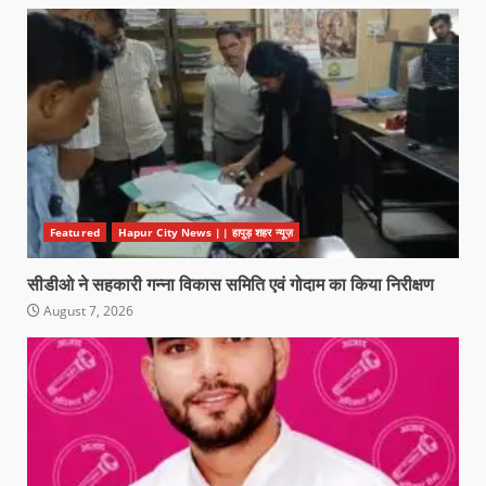
Featured
Hapur City News || हापुड़ शहर न्यूज़
सीडीओ ने सहकारी गन्ना विकास समिति एवं गोदाम का किया निरीक्षण
August 7, 2026