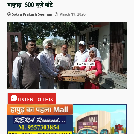
बाबूगढ़: 600 चूजे बांटे
Satya Prakash Seeman
March 19, 2026
LISTEN TO THIS