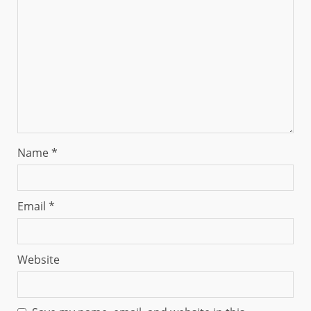
Name
*
Email
*
Website