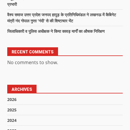
प्रभारी
वैश्य समाज उत्तर प्रदेश जनपद हापुड़ के प्रतिनिधिमंडल ने लखनऊ में कैबिनेट
मंत्री नंद गोपाल गुप्ता ‘नंदी’ से की शिष्टाचार भेंट
जिलाधिकारी व पुलिस अधीक्षक ने किया कावड़ मार्गों का औचक निरिक्षण
RECENT COMMENTS
No comments to show.
ARCHIVES
2026
2025
2024