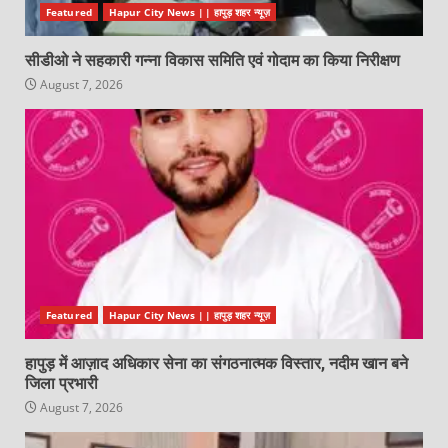
Featured
Hapur City News || हापुड़ शहर न्यूज़
सीडीओ ने सहकारी गन्ना विकास समिति एवं गोदाम का किया निरीक्षण
August 7, 2026
Featured
Hapur City News || हापुड़ शहर न्यूज़
हापुड़ में आज़ाद अधिकार सेना का संगठनात्मक विस्तार, नदीम खान बने
जिला प्रभारी
August 7, 2026