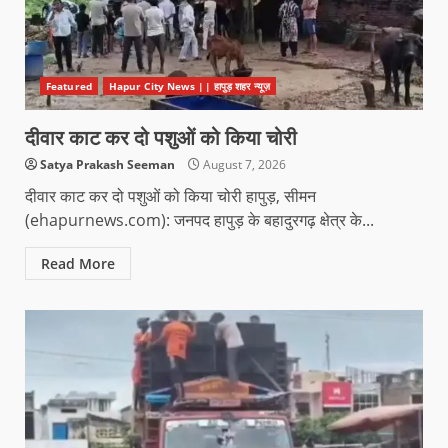
Featured
Hapur City News || हापुड़ शहर न्यूज़
दीवार काट कर दो पशुओं को किया चोरी
Satya Prakash Seeman
August 7, 2026
दीवार काट कर दो पशुओं को किया चोरी हापुड़, सीमन
(ehapurnews.com): जनपद हापुड़ के बहादुरगढ़ क्षेत्र के...
Read More