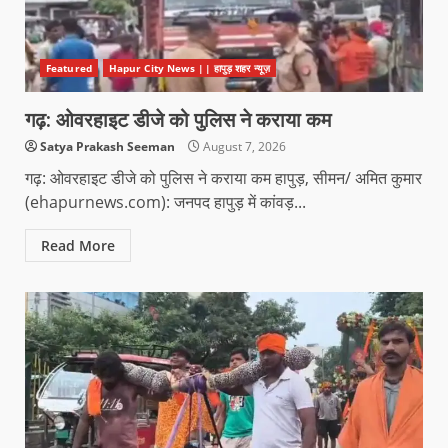
Featured
Hapur City News || हापुड़ शहर न्यूज़
गढ़: ओवरहाइट डीजे को पुलिस ने कराया कम
Satya Prakash Seeman
August 7, 2026
गढ़: ओवरहाइट डीजे को पुलिस ने कराया कम हापुड़, सीमन/ अमित कुमार
(ehapurnews.com): जनपद हापुड़ में कांवड़...
Read More