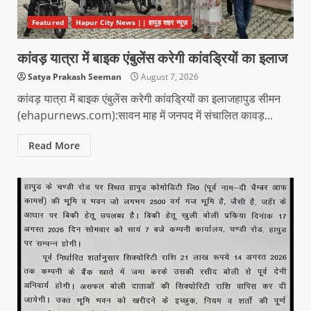
Featured
Hapur City News || हापुड़ शहर न्यूज़
कांवड़ यात्रा में बाइक एंबुलेंस करेगी कांवड्रियों का इलाज
Satya Prakash Seeman
August 7, 2026
कांवड़ यात्रा में बाइक एंबुलेंस करेगी कांवड्रियों का इलाजहापुड सीमन
(ehapurnews.com):सावन माह में जनपद में संचालित कावड़...
Read More