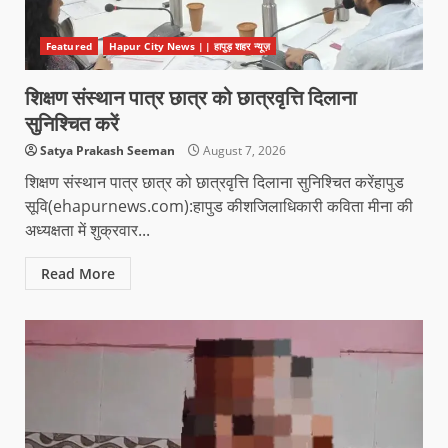
Featured
Hapur City News || हापुड़ शहर न्यूज़
शिक्षण संस्थान पात्र छात्र को छात्रवृत्ति दिलाना
सुनिश्चित करें
Satya Prakash Seeman
August 7, 2026
शिक्षण संस्थान पात्र छात्र को छात्रवृत्ति दिलाना सुनिश्चित करेंहापुड
सूवि(ehapurnews.com):हापुड कीशजिलाधिकारी कविता मीना की
अध्यक्षता में शुक्रवार...
Read More