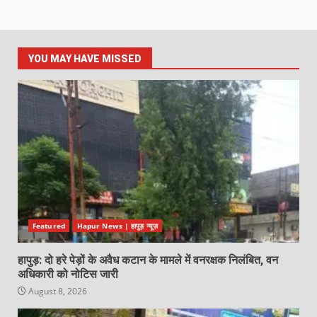
YOU MAY HAVE MISSED
Featured
Hapur News | हापुड़ न्यूज़
हापुड़: दो हरे पेड़ों के अवैध कटान के मामले में वनरक्षक निलंबित, वन
अधिकारी को नोटिस जारी
August 8, 2026