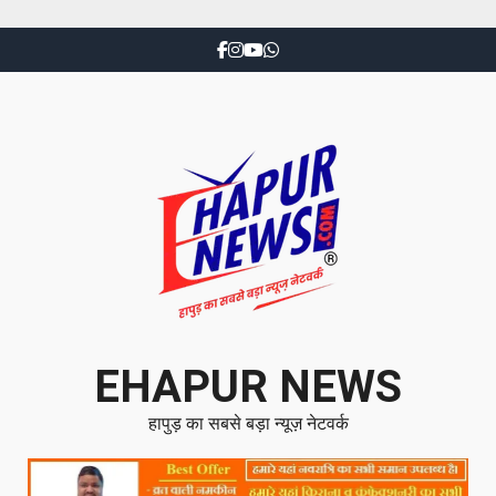
EHAPUR NEWS
हापुड़ का सबसे बड़ा न्यूज़ नेटवर्क