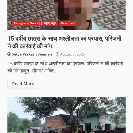
Babugarh News || बाबूगढ़ न्यूज़
Featured
15 वर्षीय छात्रा के साथ अश्लीलता का प्रयास, परिजनों
ने की कार्रवाई की मांग
Satya Prakash Seeman
August 7, 2026
15 वर्षीय छात्रा के साथ अश्लीलता का प्रयास, परिजनों ने की कार्रवाई
की मांग हापुड़, सीमन/ अमित...
Read More