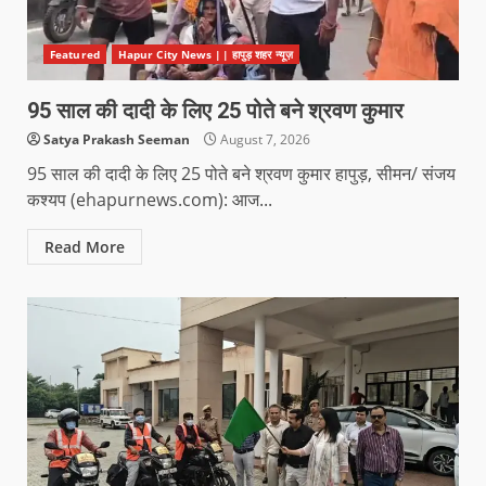
Featured
Hapur City News || हापुड़ शहर न्यूज़
95 साल की दादी के लिए 25 पोते बने श्रवण कुमार
Satya Prakash Seeman
August 7, 2026
95 साल की दादी के लिए 25 पोते बने श्रवण कुमार हापुड़, सीमन/ संजय
कश्यप (ehapurnews.com): आज...
Read More