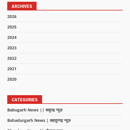
ARCHIVES
2026
2025
2024
2023
2022
2021
2020
CATEGORIES
Babugarh News || बाबूगढ़ न्यूज़
Bahadurgarh News | बहादुरगढ़ न्यूज़