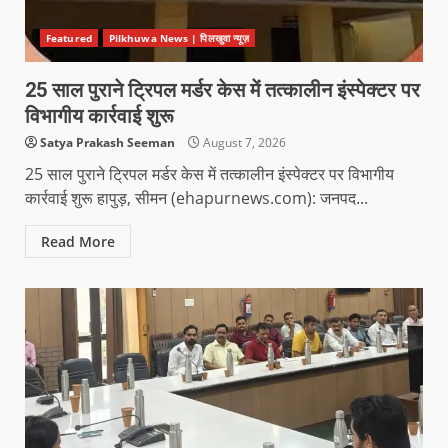
Featured
Pilkhuwa News | पिलखुवा न्यूज़
25 साल पुराने ट्रिपल मर्डर केस में तत्कालीन इंस्पेक्टर पर
विभागीय कार्रवाई शुरू
Satya Prakash Seeman
August 7, 2026
25 साल पुराने ट्रिपल मर्डर केस में तत्कालीन इंस्पेक्टर पर विभागीय
कार्रवाई शुरू हापुड़, सीमन (ehapurnews.com): जनपद...
Read More