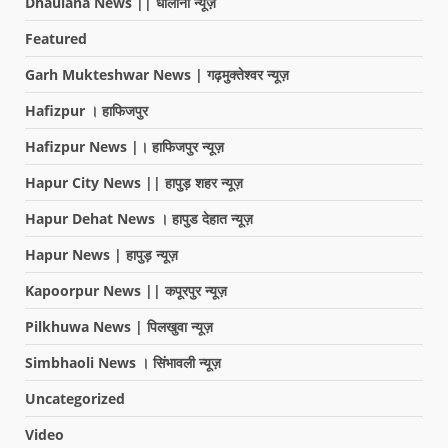
Dhaulana News || धौलाना न्यूज़
Featured
Garh Mukteshwar News | गढ़मुक्तेश्वर न्यूज़
Hafizpur । हाफिजपुर
Hafizpur News |। हाफिजपुर न्यूज़
Hapur City News || हापुड़ शहर न्यूज़
Hapur Dehat News । हापुड देहात न्यूज़
Hapur News | हापुड़ न्यूज़
Kapoorpur News || कपूरपुर न्यूज़
Pilkhuwa News | पिलखुवा न्यूज़
Simbhaoli News । सिंभावली न्यूज़
Uncategorized
Video