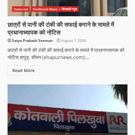
Featured
Simbhaoli News । सिंभावली न्यूज़
छात्रों से पानी की टंकी की सफाई कराने के मामले में
प्रधानाध्यापक को नोटिस
Satya Prakash Seeman
August 7, 2026
छात्रों से पानी की टंकी की सफाई कराने के मामले में प्रधानाध्यापक को
नोटिस हापुड़, सीमन (ehapurnews.com):...
Read More