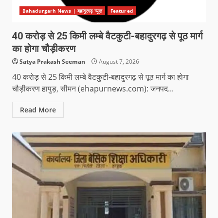
Bahadurgarh News | बहादुरगढ़ न्यूज़
Featured
40 करोड़ से 25 किमी लम्बे वैटकुटी-बहादुरगढ़ से पूठ मार्ग
का होगा चौड़ीकरण
Satya Prakash Seeman
August 7, 2026
40 करोड़ से 25 किमी लम्बे वैटकुटी-बहादुरगढ़ से पूठ मार्ग का होगा
चौड़ीकरण हापुड़, सीमन (ehapurnews.com): जनपद...
Read More