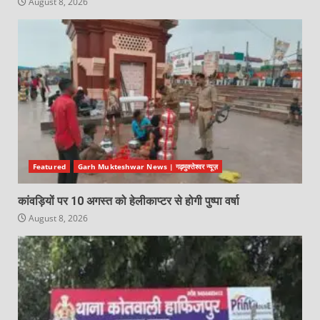
August 8, 2026
Featured
Garh Mukteshwar News | गढ़मुक्तेश्वर न्यूज़
कांवड़ियों पर 10 अगस्त को हेलीकाप्टर से होगी पुष्पा वर्षा
August 8, 2026