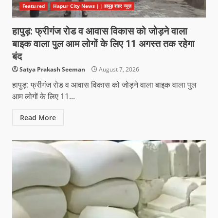
Featured
Hapur City News || हापुड़ शहर न्यूज़
हापुड़: फ्रीगंज रोड व आवास विकास को जोड़ने वाला
बाइक वाला पुल आम लोगों के लिए 11 अगस्त तक रहेगा
बंद
Satya Prakash Seeman
August 7, 2026
हापुड़: फ्रीगंज रोड व आवास विकास को जोड़ने वाला बाइक वाला पुल
आम लोगों के लिए 11...
Read More