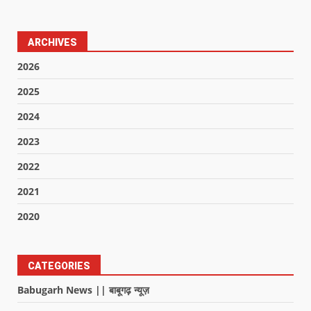
ARCHIVES
2026
2025
2024
2023
2022
2021
2020
CATEGORIES
Babugarh News || बाबूगढ़ न्यूज़