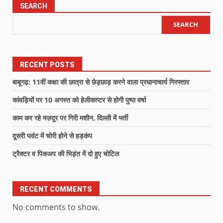
SEARCH
SEARCH
RECENT POSTS
बाबूगढ़: 11वीं कक्षा की छात्रा से छेड़छाड़ करने वाला प्रधानाचार्य गिरफ्तार
कांवड़ियों पर 10 अगस्त को हेलीकाप्टर से होगी पुष्पा वर्षा
काम कर रहे मज़दूर पर गिरी मशीन, दिल्ली में भर्ती
दूसरी प्लांट में चोरी होने से हड़कंप
ट्रैक्टर व पिकअप की भिड़ंत में दो हुए चोटिल
RECENT COMMENTS
No comments to show.