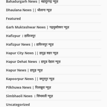
Bahadurgarh News | बहादुरगढ़ न्यूज़
Dhaulana News || धौलाना न्यूज़
Featured
Garh Mukteshwar News | गढ़मुक्तेश्वर न्यूज़
Hafizpur । हाफिजपुर
Hafizpur News |। हाफिजपुर न्यूज़
Hapur City News || हापुड़ शहर न्यूज़
Hapur Dehat News । हापुड देहात न्यूज़
Hapur News | हापुड़ न्यूज़
Kapoorpur News || कपूरपुर न्यूज़
Pilkhuwa News | पिलखुवा न्यूज़
Simbhaoli News । सिंभावली न्यूज़
Uncategorized