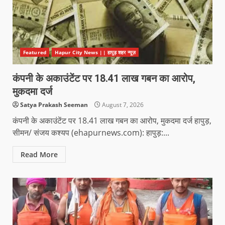
Featured
Hapur City News || हापुड़ शहर न्यूज़
कंपनी के अकाउंटेंट पर 18.41 लाख गबन का आरोप,
मुकदमा दर्ज
Satya Prakash Seeman
August 7, 2026
कंपनी के अकाउंटेंट पर 18.41 लाख गबन का आरोप, मुकदमा दर्ज हापुड़,
सीमन/ संजय कश्यप (ehapurnews.com): हापुड़:...
Read More