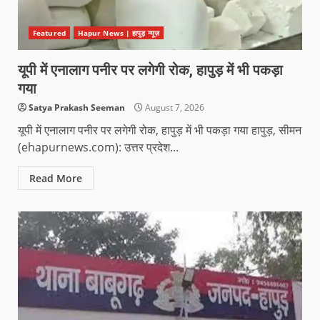
Featured
Hapur News | हापुड़ न्यूज़
यूपी में एनालाग पनीर पर लगेगी रोक, हापुड़ में भी पकड़ा
गया
Satya Prakash Seeman
August 7, 2026
यूपी में एनालाग पनीर पर लगेगी रोक, हापुड़ में भी पकड़ा गया हापुड़, सीमन
(ehapurnews.com): उत्तर प्रदेश...
Read More