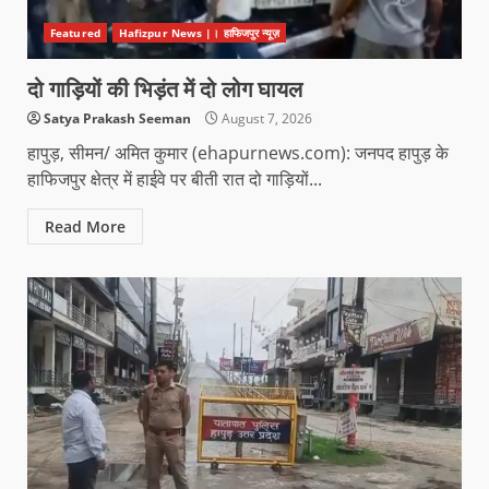
Featured
Hafizpur News |। हाफिजपुर न्यूज़
दो गाड़ियों की भिड़ंत में दो लोग घायल
Satya Prakash Seeman
August 7, 2026
हापुड़, सीमन/ अमित कुमार (ehapurnews.com): जनपद हापुड़ के
हाफिजपुर क्षेत्र में हाईवे पर बीती रात दो गाड़ियों...
Read More