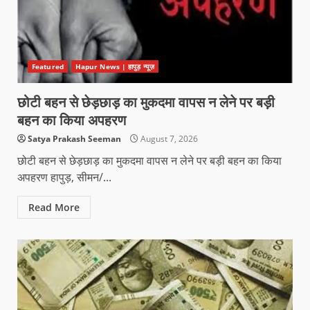
Featured
Hapur News | हापुड़ न्यूज़
छोटी बहन से छेड़छाड़ का मुकदमा वापस न लेने पर बड़ी
बहन का किया अपहरण
Satya Prakash Seeman
August 7, 2026
छोटी बहन से छेड़छाड़ का मुकदमा वापस न लेने पर बड़ी बहन का किया
अपहरण हापुड़, सीमन/...
Read More