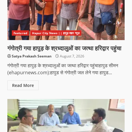
Featured
Hapur City News || हापुड़ शहर न्यूज़
गंगोत्री गया हापुड़ के श्रध्दालुओं का जत्था हरिद्वार पहुंचा
Satya Prakash Seeman
August 7, 2026
गंगोत्री गया हापुड़ के श्रध्दालुओं का जत्था हरिद्वार पहुंचाहापुड सीमन
(ehapurnews.com):हापुड से गंगोत्री जल लेने गया हापुड...
Read More