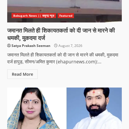
Babugarh News || बाबूगढ़ न्यूज़
Featured
जमानत मिलते ही शिकायतकर्ता को दी जान से मारने की
धमकी, मुकदमा दर्ज
Satya Prakash Seeman
August 7, 2026
जमानत मिलते ही शिकायतकर्ता को दी जान से मारने की धमकी, मुकदमा
दर्ज हापुड़, सीमन/अमित कुमार (ehapurnews.com):...
Read More