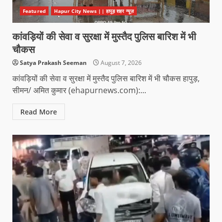
Featured
Hapur City News || हापुड़ शहर न्यूज़
कांवड़ियों की सेवा व सुरक्षा में मुस्तैद पुलिस बारिश में भी
चौकस
Satya Prakash Seeman
August 7, 2026
कांवड़ियों की सेवा व सुरक्षा में मुस्तैद पुलिस बारिश में भी चौकस हापुड़,
सीमन/ अमित कुमार (ehapurnews.com):...
Read More