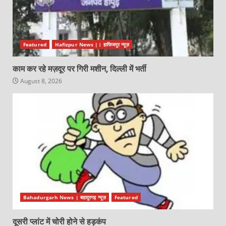
Featured
Hafizpur News |। हाफिजपुर न्यूज़
काम कर रहे मज़दूर पर गिरी मशीन, दिल्ली में भर्ती
August 8, 2026
Bahadurgarh News | बहादुरगढ़ न्यूज़
Featured
दूसरी प्लांट में चोरी होने से हड़कंप