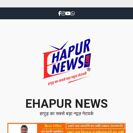
EHAPUR NEWS
हापुड़ का सबसे बड़ा न्यूज़ नेटवर्क