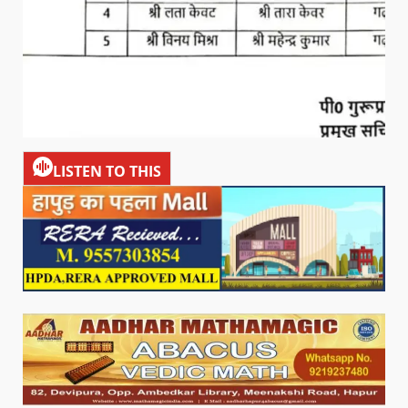
LISTEN TO THIS