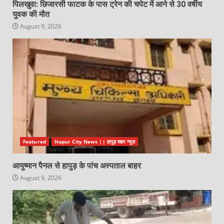
पिलखुवा: छिजारसी फाटक के पास ट्रेन की चपेट में आने से 30 वर्षीय
युवक की मौत
August 9, 2026
Featured
Hapur City News || हापुड़ शहर न्यूज़
आयुष्मान पैनल से हापुड़ के पांच अस्पताल बाहर
August 9, 2026