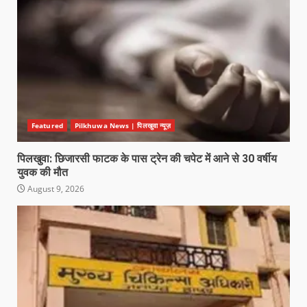
Featured
Pilkhuwa News | पिलखुवा न्यूज़
पिलखुवा: छिजारसी फाटक के पास ट्रेन की चपेट में आने से 30 वर्षीय
युवक की मौत
August 9, 2026