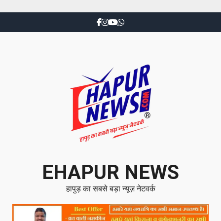
EHAPUR NEWS
हापुड़ का सबसे बड़ा न्यूज़ नेटवर्क