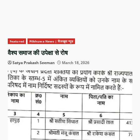
Featured
Pilkhuwa News | पिलखुवा न्यूज़
वैश्य समाज की उपेक्षा से रोष
Satya Prakash Seeman
March 18, 2026