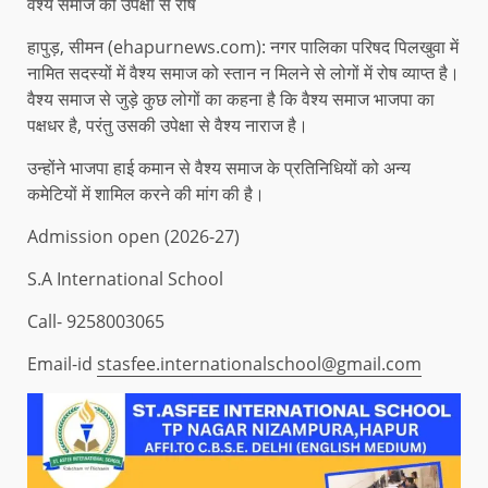
वैश्य समाज की उपेक्षा से रोष
हापुड़, सीमन (ehapurnews.com): नगर पालिका परिषद पिलखुवा में
नामित सदस्यों में वैश्य समाज को स्तान न मिलने से लोगों में रोष व्याप्त है।
वैश्य समाज से जुड़े कुछ लोगों का कहना है कि वैश्य समाज भाजपा का
पक्षधर है, परंतु उसकी उपेक्षा से वैश्य नाराज है।
उन्होंने भाजपा हाई कमान से वैश्य समाज के प्रतिनिधियों को अन्य
कमेटियों में शामिल करने की मांग की है।
Admission open (2026-27)
S.A International School
Call- 9258003065
Email-id
stasfee.internationalschool@gmail.com