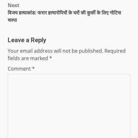
Next
विजय हत्याकांड: फरार हत्यारोपियों के घरों की कुर्की के लिए नोटिस
चस्पा
Leave a Reply
Your email address will not be published.
Required
fields are marked
*
Comment
*