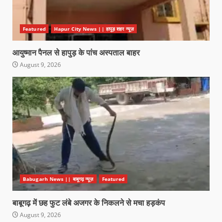
Featured
Hapur City News || हापुड़ शहर न्यूज़
आयुष्मान पैनल से हापुड़ के पांच अस्पताल बाहर
August 9, 2026
Babugarh News || बाबूगढ़ न्यूज़
Featured
बाबूगढ़ में छह फुट लंबे अजगर के निकलने से मचा हड़कंप
August 9, 2026