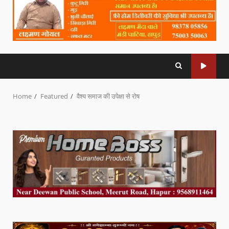
Home
Featured
वैश्य समाज की उपेक्षा से रोष