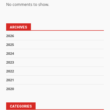
No comments to show.
ARCHIVES
2026
2025
2024
2023
2022
2021
2020
CATEGORIES