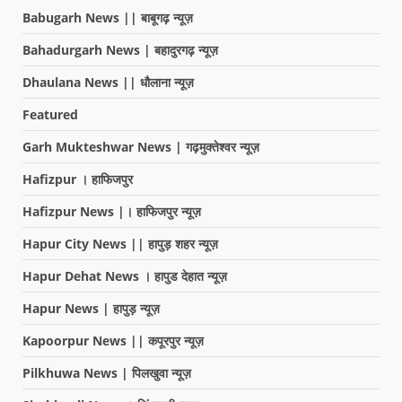
Babugarh News || बाबूगढ़ न्यूज़
Bahadurgarh News | बहादुरगढ़ न्यूज़
Dhaulana News || धौलाना न्यूज़
Featured
Garh Mukteshwar News | गढ़मुक्तेश्वर न्यूज़
Hafizpur । हाफिजपुर
Hafizpur News |। हाफिजपुर न्यूज़
Hapur City News || हापुड़ शहर न्यूज़
Hapur Dehat News । हापुड देहात न्यूज़
Hapur News | हापुड़ न्यूज़
Kapoorpur News || कपूरपुर न्यूज़
Pilkhuwa News | पिलखुवा न्यूज़