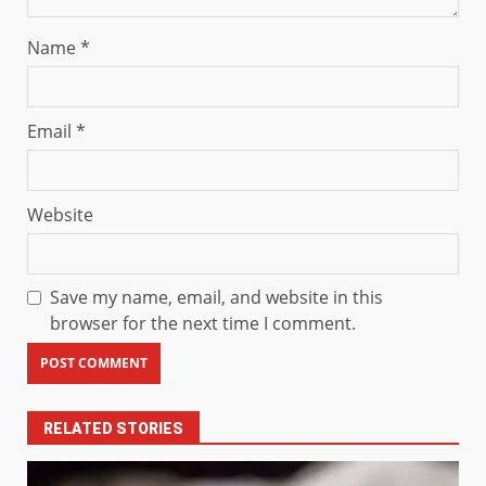
Name
*
Email
*
Website
Save my name, email, and website in this
browser for the next time I comment.
RELATED STORIES