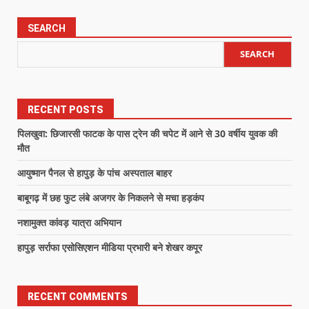
SEARCH
SEARCH
RECENT POSTS
पिलखुवा: छिजारसी फाटक के पास ट्रेन की चपेट में आने से 30 वर्षीय युवक की
मौत
आयुष्मान पैनल से हापुड़ के पांच अस्पताल बाहर
बाबूगढ़ में छह फुट लंबे अजगर के निकलने से मचा हड़कंप
नशामुक्त कांवड़ यात्रा अभियान
हापुड़ सर्राफा एसोसिएशन मीडिया प्रभारी बने शेखर कपूर
RECENT COMMENTS