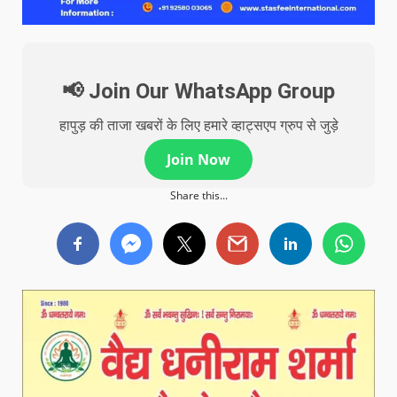
📢 Join Our WhatsApp Group
हापुड़ की ताजा खबरों के लिए हमारे व्हाट्सएप ग्रुप से जुड़े
Join Now
Share this...