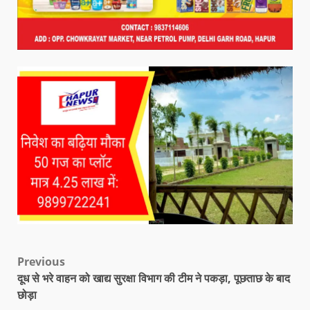
Previous
दूध से भरे वाहन को खाद्य सुरक्षा विभाग की टीम ने पकड़ा, पूछताछ के बाद
छोड़ा