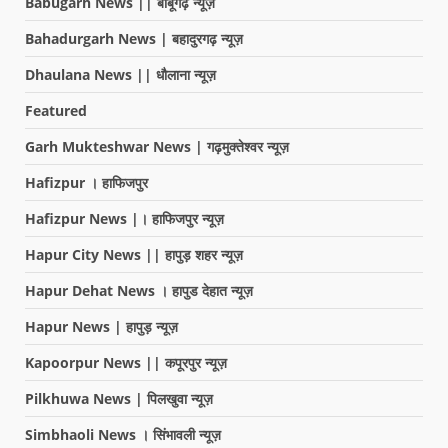
Babugarh News || बाबूगढ़ न्यूज़
Bahadurgarh News | बहादुरगढ़ न्यूज़
Dhaulana News || धौलाना न्यूज़
Featured
Garh Mukteshwar News | गढ़मुक्तेश्वर न्यूज़
Hafizpur । हाफिजपुर
Hafizpur News |। हाफिजपुर न्यूज़
Hapur City News || हापुड़ शहर न्यूज़
Hapur Dehat News । हापुड देहात न्यूज़
Hapur News | हापुड़ न्यूज़
Kapoorpur News || कपूरपुर न्यूज़
Pilkhuwa News | पिलखुवा न्यूज़
Simbhaoli News । सिंभावली न्यूज़