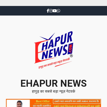
EHAPUR NEWS
हापुड़ का सबसे बड़ा न्यूज़ नेटवर्क