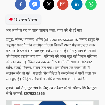
👁
15 views Views
आग लगने से घर का सारा सामान जला, बकरे की भी हुई मौत
हापुड़, सीमन/ मोहम्मद आमिर (ehapurnews.com): जनपद हापुड़ के
कपूरपुर क्षेत्र के गांव सालेपुर कोटला निवासी असर मोहम्मद पुत्र नजर
मोहम्मद के घर में बीती रात एक बजे आग लग गई। भीषड़ आग की लपटों
को देखकर हड़कंप मच गया। परिजनों की आंख खुल गई जिससे परिजनों
की जान बच गई लेकिन तब तक घर में रखा कीमती सामान, छोटे-मोटे
बर्तन, रजाई, बिस्तर, राशन जल गया। इस दौरान एक बकरी की भी
जलकर मौत हो गई। पड़ोसी और पीड़ित ने समरसेबल से पानी चला कर
आग बुझाई। पीड़ित परिजनों ने आर्थिक सहायता की मांग की है।
एलर्जी, चर्म रोग, गुप्त रोग के लिए अब रविवार को भी डॉक्टर शिशिर गुप्ता
से लें परामर्श: 8979824365