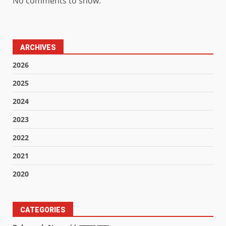
No comments to show.
ARCHIVES
2026
2025
2024
2023
2022
2021
2020
CATEGORIES