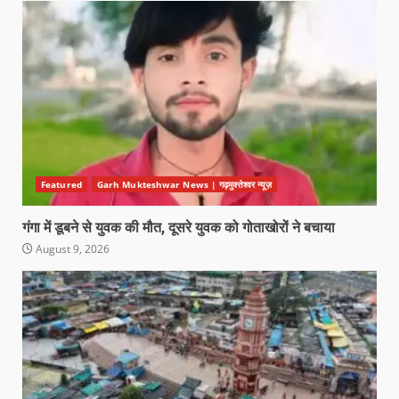
Featured
Garh Mukteshwar News | गढ़मुक्तेश्वर न्यूज़
गंगा में डूबने से युवक की मौत, दूसरे युवक को गोताखोरों ने बचाया
August 9, 2026