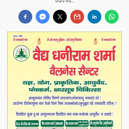
Share this...