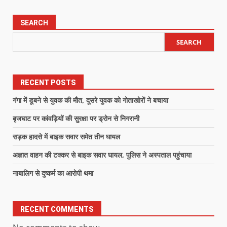
SEARCH
SEARCH
RECENT POSTS
गंगा में डूबने से युवक की मौत, दूसरे युवक को गोताखोरों ने बचाया
बृजघाट पर कांवड़ियों की सुरक्षा पर ड्रोन से निगरानी
सड़क हादसे में बाइक सवार समेत तीन घायल
अज्ञात वाहन की टक्कर से बाइक सवार घायल, पुलिस ने अस्पताल पहुंचाया
नाबालिग से दुष्कर्म का आरोपी थमा
RECENT COMMENTS