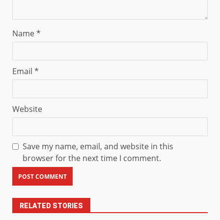
Name
*
Email
*
Website
Save my name, email, and website in this
browser for the next time I comment.
RELATED STORIES