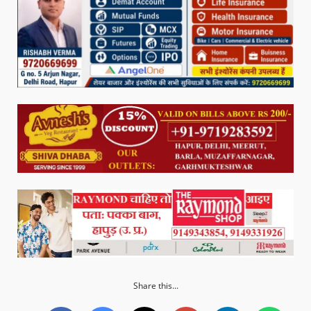
Share this...