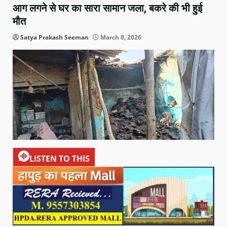
आग लगने से घर का सारा सामान जला, बकरे की भी हुई
मौत
Satya Prakash Seeman
March 8, 2026
LISTEN TO THIS