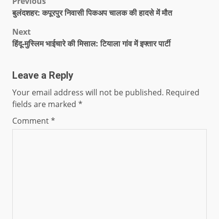
Previous
बुलंदशहर: कपूरपुर निवासी पिकअप चालक की हादसे में मौत
Next
हिंदू-मुस्लिम भाईचारे की मिसाल: टियाला गांव में इफ्तार पार्टी
Leave a Reply
Your email address will not be published.
Required
fields are marked
*
Comment
*