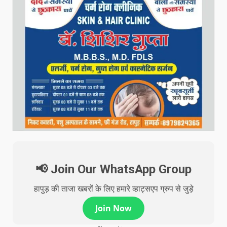
📢 Join Our WhatsApp Group
हापुड़ की ताजा खबरों के लिए हमारे व्हाट्सएप ग्रुप से जुड़े
Join Now