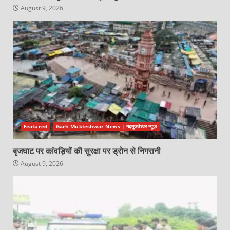
August 9, 2026
Featured
Garh Mukteshwar News | गढ़मुक्तेश्वर न्यूज़
बृजघाट पर कांवड़ियों की सुरक्षा पर ड्रोन से निगरानी
August 9, 2026