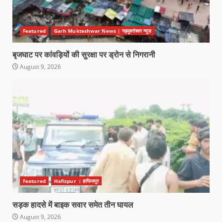
Featured
Garh Mukteshwar News | गढ़मुक्तेश्वर न्यूज़
बृजघाट पर कांवड़ियों की सुरक्षा पर ड्रोन से निगरानी
August 9, 2026
Featured
Hafizpur । हाफिजपुर
सड़क हादसे में बाइक सवार समेत तीन घायल
August 9, 2026