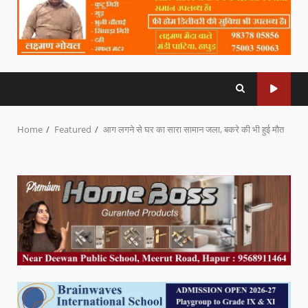
Home
Featured
आग लगने से घर का सारा सामान जला, बकरे की भी हुई मौत