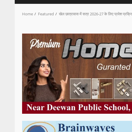
Home
Featured
खेल छात्रावास में सत्र 2026-27 के लिए प्रवेश प्रक्रि