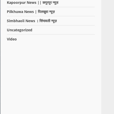
Kapoorpur News || कपूरपुर न्यूज़
Pilkhuwa News | पिलखुवा न्यूज़
Simbhaoli News । सिंभावली न्यूज़
Uncategorized
Video