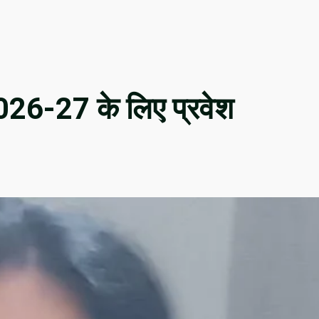
2026-27 के लिए प्रवेश