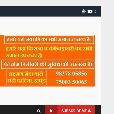
SUBSCRIBE ME 🔔