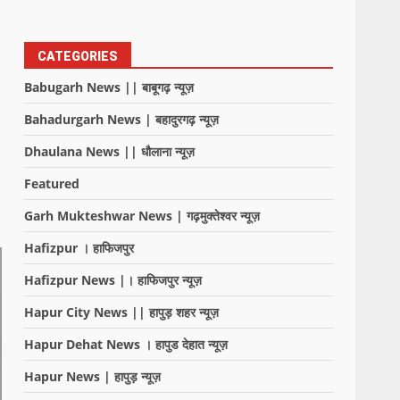
CATEGORIES
Babugarh News || बाबूगढ़ न्यूज़
Bahadurgarh News | बहादुरगढ़ न्यूज़
Dhaulana News || धौलाना न्यूज़
Featured
Garh Mukteshwar News | गढ़मुक्तेश्वर न्यूज़
Hafizpur । हाफिजपुर
Hafizpur News |। हाफिजपुर न्यूज़
Hapur City News || हापुड़ शहर न्यूज़
Hapur Dehat News । हापुड देहात न्यूज़
Hapur News | हापुड़ न्यूज़