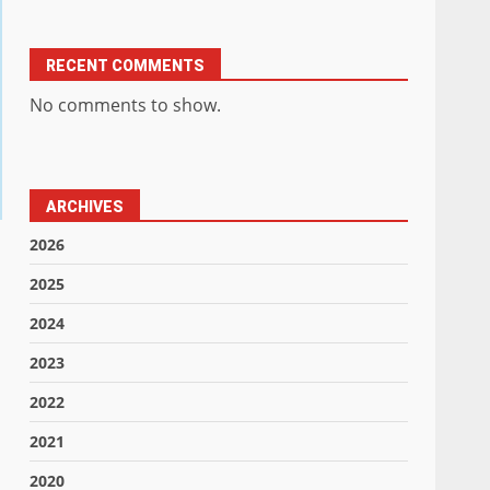
RECENT COMMENTS
No comments to show.
ARCHIVES
2026
2025
2024
2023
2022
2021
2020