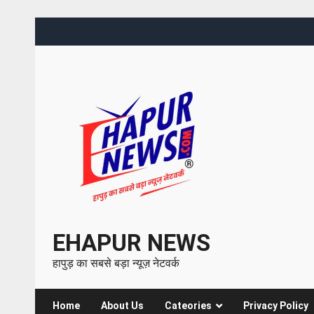
EHAPUR NEWS
हापुड़ का सबसे बड़ा न्यूज़ नेटवर्क
Home
About Us
Cateories
Privacy Policy