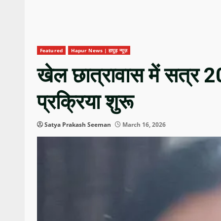
Featured
Hapur News | हापुड़ न्यूज़
खेल छात्रावास में सत्र 
प्रक्रिया शुरू
Satya Prakash Seeman
March 16, 2026