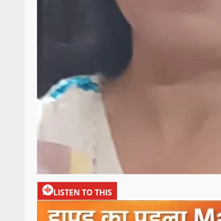
LISTEN TO THIS