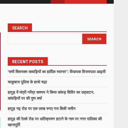
SEARCH
SEARCH
RECENT POSTS
‘सभी शिवभक्त कावड़ियों का हार्दिक स्वागत”: विधायक विजयपाल आढ़ती
चाकूबाज पुलिस के हत्थे चढ़ा
हापुड़ में मंत्री नरेंद्र कश्यप ने किया कांवड़ शिविर का उद्घाटन,
कांवड़ियों पर की पुष्प वर्षा
हापुड़ गढ़ रोड पर एक लाख रुपए गज बिकी जमीन
हापुड़ की रेलवे रोड पर अतिक्रमण हटाने के नाम पर नगर पालिका की
खानापूर्ति