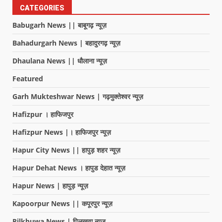
CATEGORIES
Babugarh News || बाबूगढ़ न्यूज़
Bahadurgarh News | बहादुरगढ़ न्यूज़
Dhaulana News || धौलाना न्यूज़
Featured
Garh Mukteshwar News | गढ़मुक्तेश्वर न्यूज़
Hafizpur । हाफिजपुर
Hafizpur News |। हाफिजपुर न्यूज़
Hapur City News || हापुड़ शहर न्यूज़
Hapur Dehat News । हापुड देहात न्यूज़
Hapur News | हापुड़ न्यूज़
Kapoorpur News || कपूरपुर न्यूज़
Pilkhuwa News | पिलखुवा न्यूज़