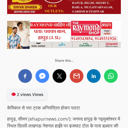
Share this...
👁
2 views Views
केमिकल से भरा ट्रक अनियंत्रित होकर पलटा
हापुड़, सीमन (ehapurnews.com/): जनपद हापुड़ के गढ़मुक्तेश्वर में
स्थित दिल्ली-लखनऊ नेशनल हाईवे पर बृजघाट टोल के पास बुधवार की