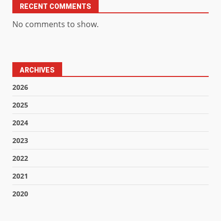
RECENT COMMENTS
No comments to show.
ARCHIVES
2026
2025
2024
2023
2022
2021
2020