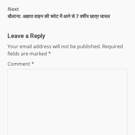
Next
धौलाना: अज्ञात वाहन की चपेट में आने से 7 वर्षीय छात्र घायल
Leave a Reply
Your email address will not be published.
Required
fields are marked
*
Comment
*