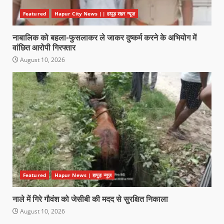
Featured
Hapur City News || हापुड़ शहर न्यूज़
नाबालिक को बहला-फुसलाकर ले जाकर दुष्कर्म करने के अभियोग में
वांछित आरोपी गिरफ्तार
August 10, 2026
Featured
Hapur News | हापुड़ न्यूज़
नाले में गिरे गौवंश को जेसीबी की मदद से सुरक्षित निकाला
August 10, 2026