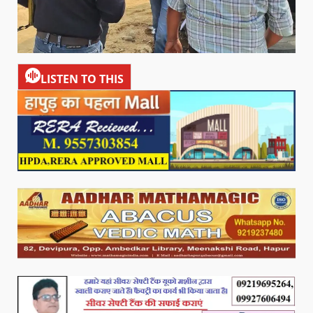
LISTEN TO THIS