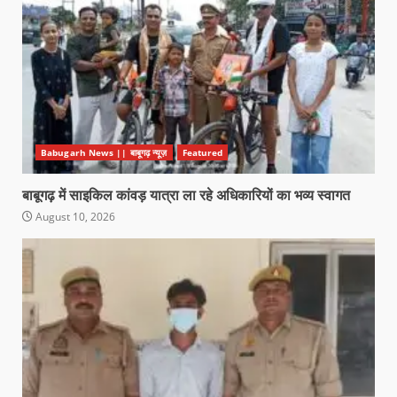
Babugarh News || बाबूगढ़ न्यूज़
Featured
बाबूगढ़ में साइकिल कांवड़ यात्रा ला रहे अधिकारियों का भव्य स्वागत
August 10, 2026