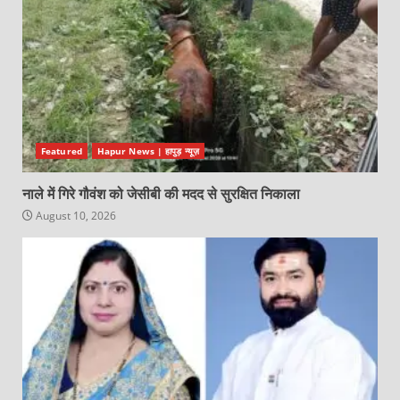
Featured
Hapur News | हापुड़ न्यूज़
नाले में गिरे गौवंश को जेसीबी की मदद से सुरक्षित निकाला
August 10, 2026