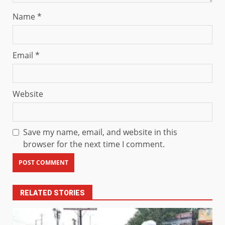
Name
*
Email
*
Website
Save my name, email, and website in this
browser for the next time I comment.
RELATED STORIES