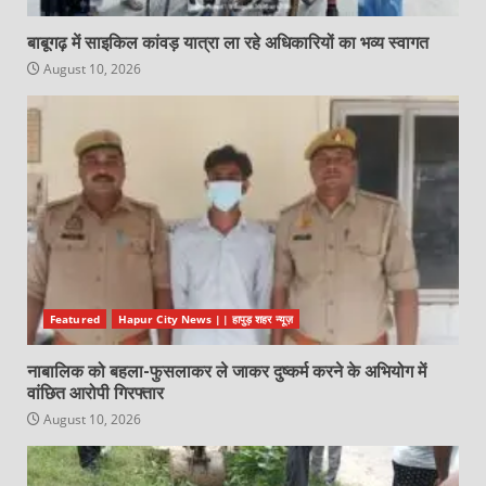
बाबूगढ़ में साइकिल कांवड़ यात्रा ला रहे अधिकारियों का भव्य स्वागत
August 10, 2026
Featured
Hapur City News || हापुड़ शहर न्यूज़
नाबालिक को बहला-फुसलाकर ले जाकर दुष्कर्म करने के अभियोग में
वांछित आरोपी गिरफ्तार
August 10, 2026