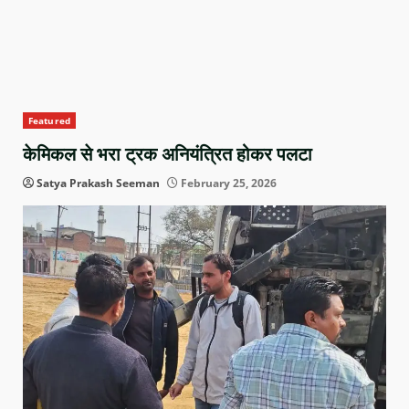
Featured
केमिकल से भरा ट्रक अनियंत्रित होकर पलटा
Satya Prakash Seeman
February 25, 2026