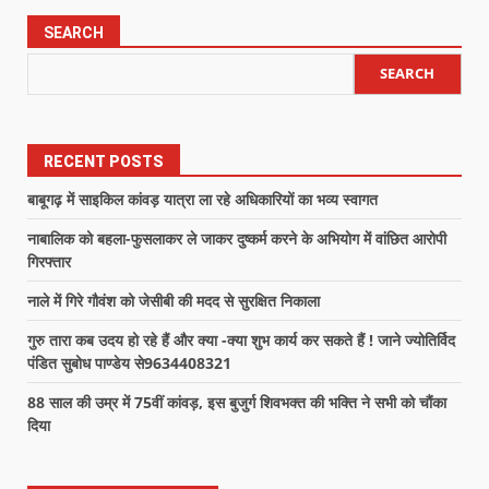
SEARCH
SEARCH
RECENT POSTS
बाबूगढ़ में साइकिल कांवड़ यात्रा ला रहे अधिकारियों का भव्य स्वागत
नाबालिक को बहला-फुसलाकर ले जाकर दुष्कर्म करने के अभियोग में वांछित आरोपी
गिरफ्तार
नाले में गिरे गौवंश को जेसीबी की मदद से सुरक्षित निकाला
गुरु तारा कब उदय हो रहे हैं और क्या -क्या शुभ कार्य कर सकते हैं ! जाने ज्योतिर्विद
पंडित सुबोध पाण्डेय से9634408321
88 साल की उम्र में 75वीं कांवड़, इस बुजुर्ग शिवभक्त की भक्ति ने सभी को चौंका
दिया