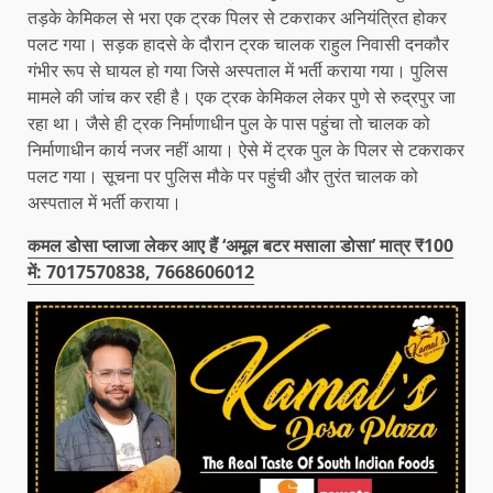
तड़के केमिकल से भरा एक ट्रक पिलर से टकराकर अनियंत्रित होकर
पलट गया। सड़क हादसे के दौरान ट्रक चालक राहुल निवासी दनकौर
गंभीर रूप से घायल हो गया जिसे अस्पताल में भर्ती कराया गया। पुलिस
मामले की जांच कर रही है। एक ट्रक केमिकल लेकर पुणे से रुद्रपुर जा
रहा था। जैसे ही ट्रक निर्माणाधीन पुल के पास पहुंचा तो चालक को
निर्माणाधीन कार्य नजर नहीं आया। ऐसे में ट्रक पुल के पिलर से टकराकर
पलट गया। सूचना पर पुलिस मौके पर पहुंची और तुरंत चालक को
अस्पताल में भर्ती कराया।
कमल डोसा प्लाजा लेकर आए हैं ‘अमूल बटर मसाला डोसा’ मात्र ₹100
में: 7017570838, 7668606012