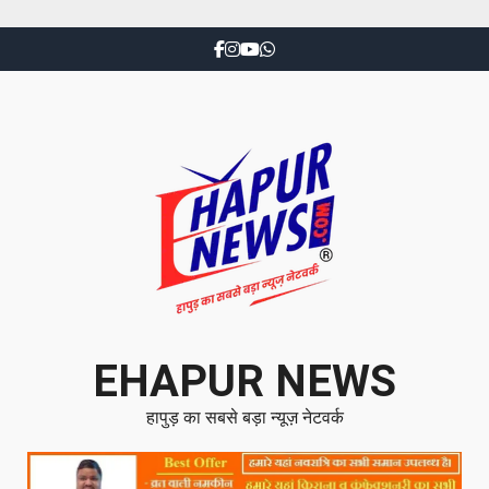
EHAPUR NEWS
हापुड़ का सबसे बड़ा न्यूज़ नेटवर्क