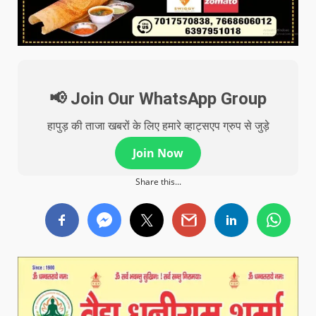
📢 Join Our WhatsApp Group
हापुड़ की ताजा खबरों के लिए हमारे व्हाट्सएप ग्रुप से जुड़े
Join Now
Share this...