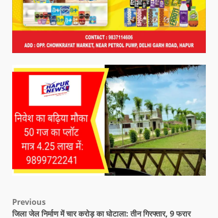
Previous
जिला जेल निर्माण में चार करोड़ का घोटाला: तीन गिरफ्तार, 9 फरार